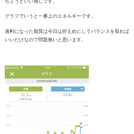
ちょうどいい感じです。
グラフでいうと一番上のエネルギーです。
過剰になった脂質は今日は控えめにしてバランスを取れば
いいだけなので問題無いと思います。