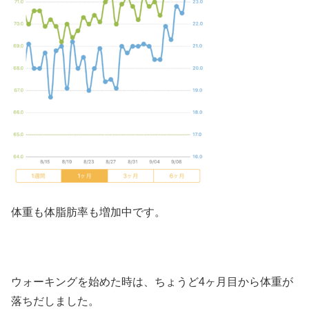
体重も体脂肪率も増加中です。
ウォーキングを始めた時は、ちょうど4ヶ月目から体重が
落ちだしました。