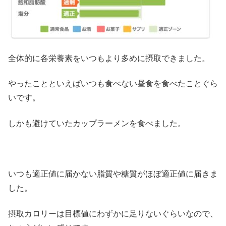
全体的に各栄養素をいつもより多めに摂取できました。
やったことといえばいつも食べない昼食を食べたことぐら
いです。
しかも避けていたカップラーメンを食べました。
いつも適正値に届かない脂質や糖質がほぼ適正値に届きま
した。
摂取カロリーは目標値にわずかに足りないぐらいなので、