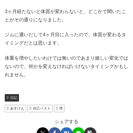
3ヶ月経たないと体質が変わらないと、どこかで聞いたこ
とがその通りになりました。
ジムに通いだして4ヶ月目に入ったので、体質が変わるタ
イミングだとは思います。
体重を増やしたいわけでは無いのであまり嬉しい変化では
ないので、何かを変えなければいけないタイミングかもし
れません。
日記
あすけん
自己ベスト
増
シェアする