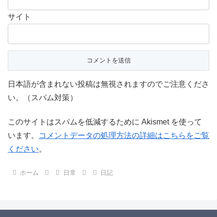
サイト
日本語が含まれない投稿は無視されますのでご注意くださ
い。（スパム対策）
このサイトはスパムを低減するために Akismet を使って
います。
コメントデータの処理方法の詳細はこちらをご覧
ください
。
ホーム
日常
日記