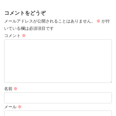
コメントをどうぞ
メールアドレスが公開されることはありません。
※
が付
いている欄は必須項目です
コメント
※
名前
※
メール
※