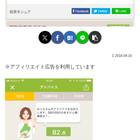
2018.09.10
※アフィリエイト広告を利用しています