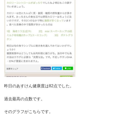
昨日のあすけん健康度は82点でした。
過去最高の点数です。
そのグラフがこちらです。