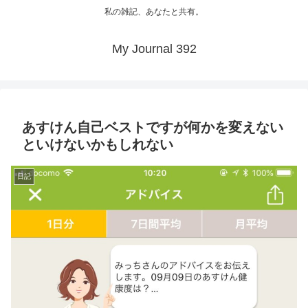
私の雑記、あなたと共有。
My Journal 392
あすけん自己ベストですが何かを変えない
といけないかもしれない
日記