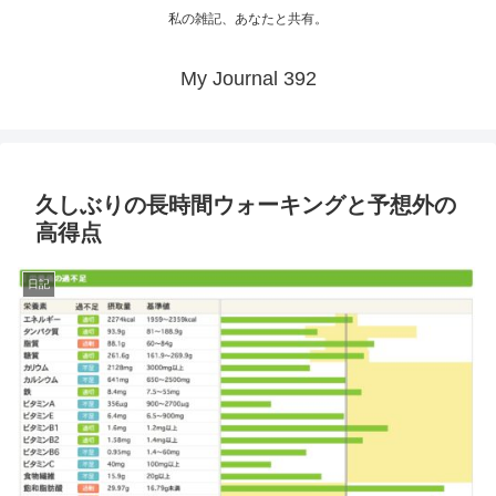
私の雑記、あなたと共有。
My Journal 392
久しぶりの長時間ウォーキングと予想外の
高得点
日記