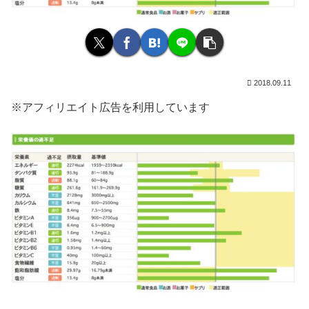
2018.09.11
※アフィリエイト広告を利用しています