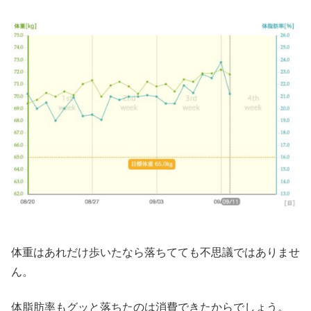
体重はあれだけ歩いたなら落ちてても不思議ではありませ
ん。
体脂肪率もグッと落ちたのは消費できたからでしょう。