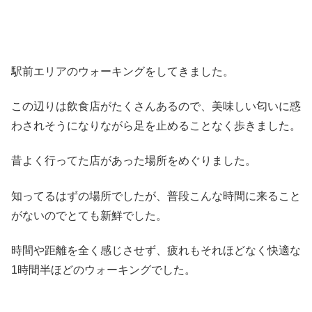
駅前エリアのウォーキングをしてきました。
この辺りは飲食店がたくさんあるので、美味しい匂いに惑
わされそうになりながら足を止めることなく歩きました。
昔よく行ってた店があった場所をめぐりました。
知ってるはずの場所でしたが、普段こんな時間に来ること
がないのでとても新鮮でした。
時間や距離を全く感じさせず、疲れもそれほどなく快適な
1時間半ほどのウォーキングでした。