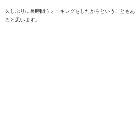
久しぶりに長時間ウォーキングをしたからということもあ
ると思います。