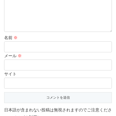
名前
※
メール
※
サイト
日本語が含まれない投稿は無視されますのでご注意くださ