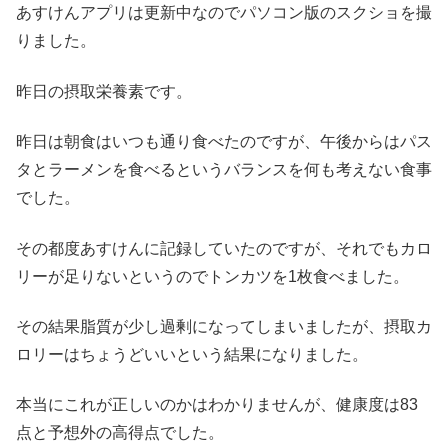
あすけんアプリは更新中なのでパソコン版のスクショを撮
りました。
昨日の摂取栄養素です。
昨日は朝食はいつも通り食べたのですが、午後からはパス
タとラーメンを食べるというバランスを何も考えない食事
でした。
その都度あすけんに記録していたのですが、それでもカロ
リーが足りないというのでトンカツを1枚食べました。
その結果脂質が少し過剰になってしまいましたが、摂取カ
ロリーはちょうどいいという結果になりました。
本当にこれが正しいのかはわかりませんが、健康度は83
点と予想外の高得点でした。