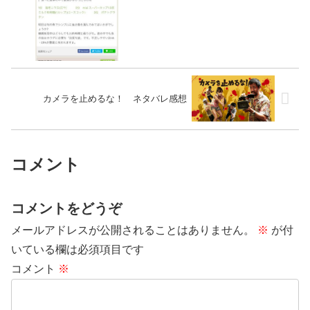
カメラを止めるな！ ネタバレ感想
コメント
コメントをどうぞ
メールアドレスが公開されることはありません。
※
が付
いている欄は必須項目です
コメント
※