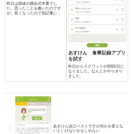
昨日は国体の開会式本番でし
た。思ったことを書いたのです
が、長くなったので別記事にし
ました。というわけで、今日の
記録です。
あすけん 食事記録アプリ
を試す
昨日からスクワットが80回/日に
なりました。なんとかやりきり
ました。
あすけん自己ベストですが何かを変えな
いといけないかもしれない