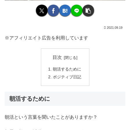
2021.09.19
※アフィリエイト広告を利用しています
目次
朝活するために
ポジティブ日記
朝活するために
朝活という言葉を聞いたことがありますか？