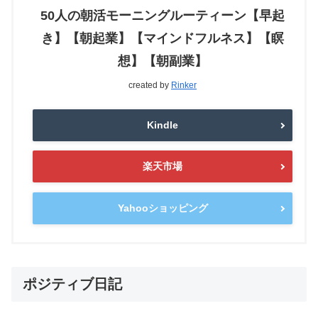
50人の朝活モーニングルーティーン【早起
き】【朝起業】【マインドフルネス】【瞑
想】【朝副業】
created by
Rinker
Kindle
楽天市場
Yahooショッピング
ポジティブ日記