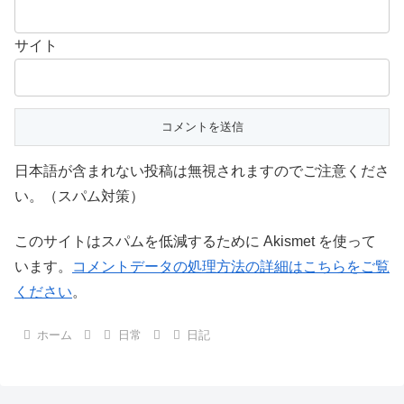
サイト
日本語が含まれない投稿は無視されますのでご注意くださ
い。（スパム対策）
このサイトはスパムを低減するために Akismet を使って
います。
コメントデータの処理方法の詳細はこちらをご覧
ください
。
ホーム
日常
日記