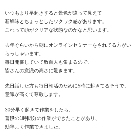
いつもより早起きすると景色が違って見えて
新鮮味とちょっとしたワクワク感があります。
これって頭がクリアな状態なのかなと思います。
去年ぐらいから朝にオンラインセミナーをされてる方がい
らっしゃいます。
毎日開催していて数百人も集まるので、
皆さんの意識の高さに驚きます。
先日話した方も毎日朝活のために5時に起きてるそうで、
意識が高くて尊敬します。
30分早く起きて作業をしたら、
普段の1時間分の作業ができたことがあり、
効率よく作業できました。