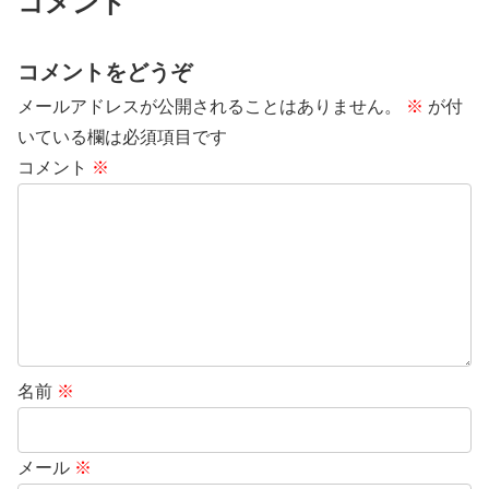
コメント
コメントをどうぞ
メールアドレスが公開されることはありません。
※
が付
いている欄は必須項目です
コメント
※
名前
※
メール
※