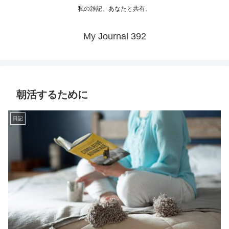
私の雑記、あなたと共有。
My Journal 392
朝活するために
日記