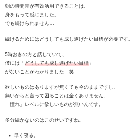
朝の時間帯が有効活用できることは、
身をもって感じました。
でも続けられません…
続けるためにはどうしても成し遂げたい目標が必要です。
5時おきの方と話していて、
僕には「
どうしても成し遂げたい目標
」
がないことがわかりました…笑
欲しいものはありますが無くても今のままですし、
無いからと言って困ることは全くありません。
「憧れ」レベルに欲しいものが無いんです。
多分続かないのはこのせいですね。
早く寝る。