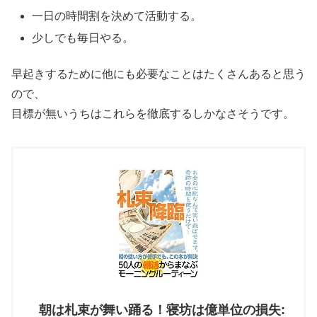
一日の時間割を決めて活動する。
少しでも毎日やる。
早起きするために他にも必要なことはたくさんあると思う
ので、
目標が無いうちはこれらを徹底するしかなさそうです。
朝は札束が舞い踊る！寝坊は億単位の損失: