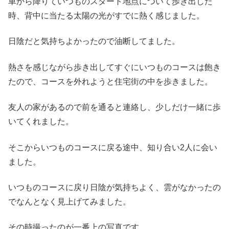
車から降りていつものスタート地点について歩き出した
時、背中に当たる太陽の光がすでに熱く感じました。
日陰だと気持ちよかったので油断してました。
熱さを感じながら歩き出してすぐにいつものコースは飽き
たので、コースを外れようと住宅街の中を歩きました。
友人の家があるので前を通ると連絡し、少しだけ一緒に歩
いてくれました。
そこからいつものコースに戻る途中、知り合い2人に会い
ました。
いつものコースに戻り日陰が気持ちよく、雲がなかったの
でなんとなく見上げてみました。
その時撮ったのが一番上の写真です。