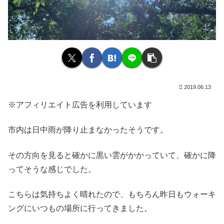
2019.06.13
※アフィリエイト広告を利用しています
市内は日中雨が降り止まなかったそうです。
その方向を見ると確かに黒い雲がかかっていて、確かに降
ってそうな感じでした。
こちらは気持ちよく晴れたので、もちろん昨日もウォーキ
ングにいつもの場所に行ってきました。