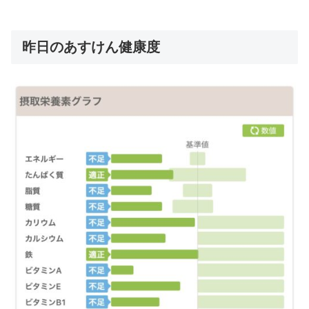
昨日のあすけん健康度