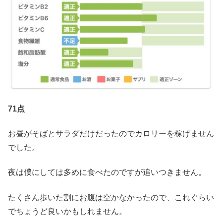
71点
お昼がそばとサラダだけだったのでカロリーを稼げません
でした。
夜は僕にしては多めに食べたのですが追いつきません。
たくさん歩いた割にお腹は空かなかったので、これぐらい
でちょうど良いかもしれません。