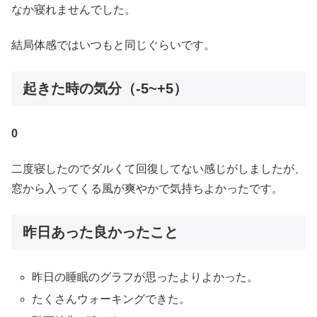
なか寝れませんでした。
結局体感ではいつもと同じぐらいです。
起きた時の気分（-5~+5）
0
二度寝したのでダルくて回復してない感じがしましたが、
窓から入ってくる風が爽やかで気持ちよかったです。
昨日あった良かったこと
昨日の睡眠のグラフが思ったよりよかった。
たくさんウォーキングできた。