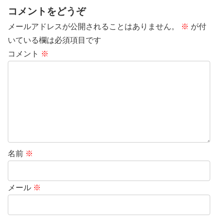
コメントをどうぞ
メールアドレスが公開されることはありません。
※
が付
いている欄は必須項目です
コメント
※
名前
※
メール
※