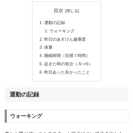
目次
運動の記録
ウォーキング
昨日のあすけん健康度
体重
睡眠時間（目標７時間）
起きた時の気分（-5~+5）
昨日あった良かったこと
運動の記録
ウォーキング