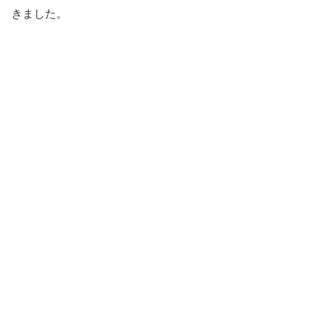
きました。