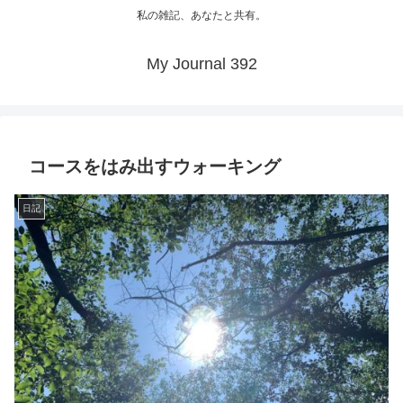
私の雑記、あなたと共有。
My Journal 392
コースをはみ出すウォーキング
日記