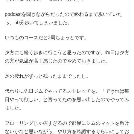
podcastを聞きながらだったので終わるまで歩いていた
ら、50分歩いてしまいました。
いつものコースだと3周ちょっとです。
夕方にも軽く歩きに行こうと思ったのですが、昨日は夕方
の方が気温が高く感じたのでやめておきました。
足の疲れがずっと残ったままでしたし。
代わりに先日ジムでやってるストレッチを、「できれば毎
日やって欲しい」と言ってたのを思い出したのでやってみ
ました。
フローリングじゃ痛すぎるので部屋にジムのマットを敷け
ないかなと思いながら、やり方を確認するぐらいにしてお