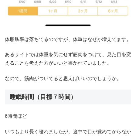
体脂肪率は落ちてるのですが、体重はなぜか増えてます。
あるサイトでは体重を気にせず筋肉をつけて、見た目を変
えることを考えた方がいいと書かれていました。
なので、筋肉がついてると思えばいいのでしょうか。
睡眠時間（目標７時間）
6時間ほど
いつもより長く寝れましたが、途中で目が覚めてからなか