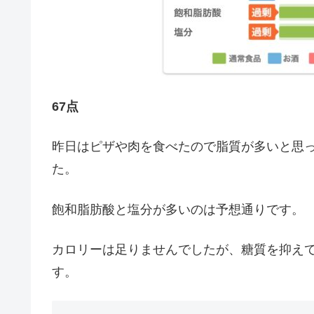
67点
昨日はピザや肉を食べたので脂質が多いと思
た。
飽和脂肪酸と塩分が多いのは予想通りです。
カロリーは足りませんでしたが、糖質を抑え
す。