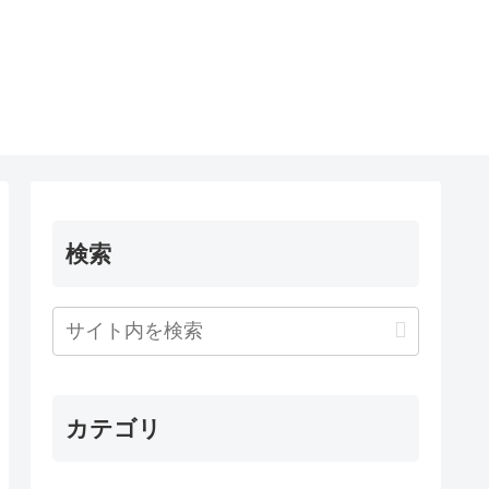
検索
カテゴリ