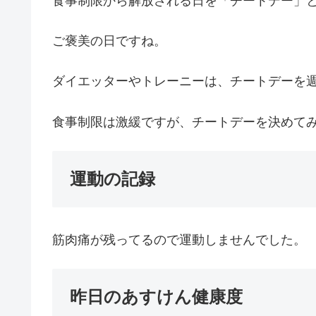
食事制限から解放される日を「チートデー」
ご褒美の日ですね。
ダイエッターやトレーニーは、チートデーを
食事制限は激緩ですが、チートデーを決めて
運動の記録
筋肉痛が残ってるので運動しませんでした。
昨日のあすけん健康度