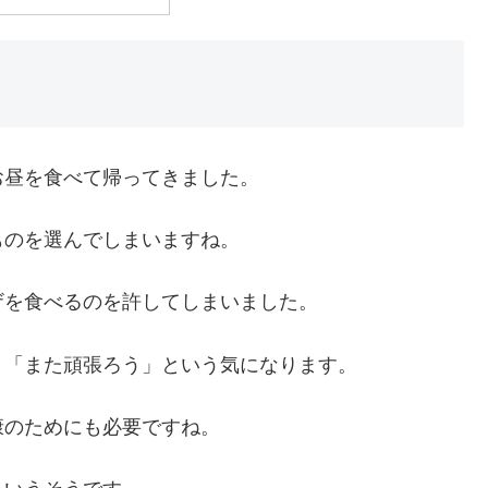
お昼を食べて帰ってきました。
ものを選んでしまいますね。
ザを食べるのを許してしまいました。
と「また頑張ろう」という気になります。
康のためにも必要ですね。