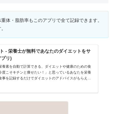
体重体・脂肪率もこのアプリで全て記録できます。
す。
ト - 栄養士が無料であなたのダイエットをサ
プリ)
栄養素を自動で計算できる、ダイエットや健康のための食
今度こそキチンと痩せたい！」と思っているあなたを栄養
食事を記録するだけでダイエットのアドバイスがもらえま
...