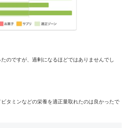
ったのですが、過剰になるほどではありませんでし
てビタミンなどの栄養を適正量取れたのは良かったで