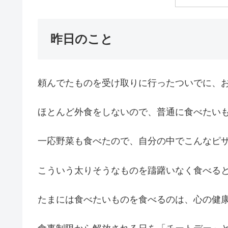
昨日のこと
頼んでたものを受け取りに行ったついでに、
ほとんど外食をしないので、普通に食べたい
一応野菜も食べたので、自分の中でこんなピ
こういう太りそうなものを躊躇いなく食べる
たまには食べたいものを食べるのは、心の健