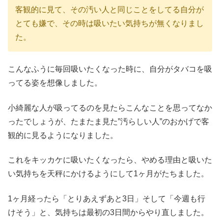
客観的に見て、その汚い人と同じことをしてる自分が
とても嫌で、その時は吸いたい気持ちが無くなりまし
た。
こんなふうに毎回吸いたくなった時に、自分がタバコを吸
ってる姿を想像しました。
小綺麗な人が吸ってるのを見たらこんなことを思ってなか
ったでしょうが、たまたま見た”汚らしい人”のおかげで客
観的に見るようになりました。
これをキッカケに吸いたくなったら、やめる理由と吸いた
い気持ちを天秤にかけるようにして1ヶ月がたちました。
1ヶ月経ったら「とりあえずあと3日」そして「今週も行
けそう」と、気持ちは最初の3日間からやり直しました。