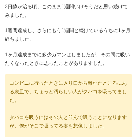
3日酔が治る頃、このまま1週間いけそうだと思い続けて
みました。
1週間達成し、さらにもう1週間と続けているうちに1ヶ月
経ちました。
1ヶ月達成までに多少ガマンはしましたが、その間に吸い
たくなったときに思ったことがありますした。
コンビニに行ったときに入り口から離れたところにあ
る灰皿で、ちょっと汚らしい人がタバコを吸ってまし
た。
タバコを吸うにはその人と並んで吸うことになります
が、僕がそこで吸ってる姿を想像しました。