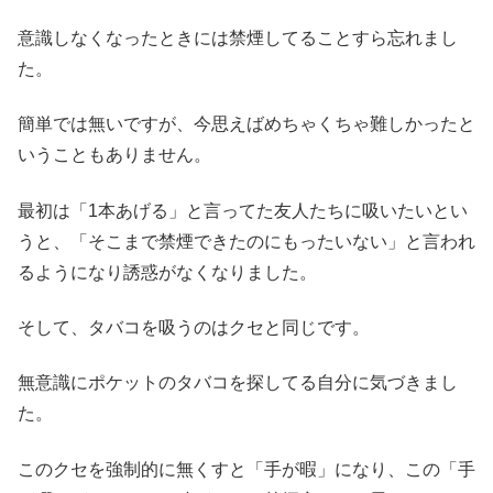
意識しなくなったときには禁煙してることすら忘れまし
た。
簡単では無いですが、今思えばめちゃくちゃ難しかったと
いうこともありません。
最初は「1本あげる」と言ってた友人たちに吸いたいとい
うと、「そこまで禁煙できたのにもったいない」と言われ
るようになり誘惑がなくなりました。
そして、タバコを吸うのはクセと同じです。
無意識にポケットのタバコを探してる自分に気づきまし
た。
このクセを強制的に無くすと「手が暇」になり、この「手