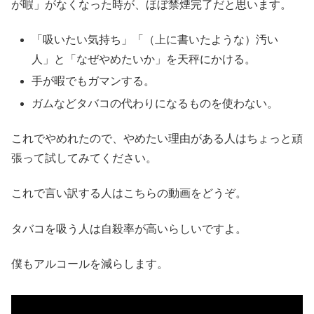
が暇」がなくなった時が、ほぼ禁煙完了だと思います。
「吸いたい気持ち」「（上に書いたような）汚い
人」と「なぜやめたいか」を天秤にかける。
手が暇でもガマンする。
ガムなどタバコの代わりになるものを使わない。
これでやめれたので、やめたい理由がある人はちょっと頑
張って試してみてください。
これで言い訳する人はこちらの動画をどうぞ。
タバコを吸う人は自殺率が高いらしいですよ。
僕もアルコールを減らします。