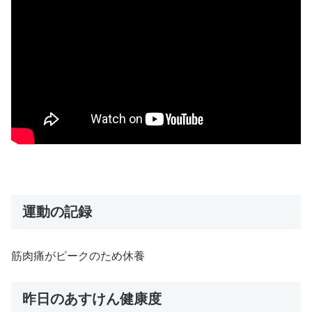
運動の記録
筋肉痛がピークのため休養
昨日のあすけん健康度