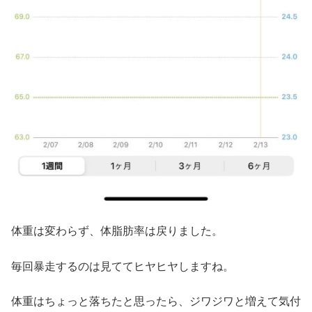
体重は変わらず、体脂肪率は戻りました。
毎回暴走するのは見ててヒヤヒヤしますね。
体重はちょっと落ちたと思ったら、ジワジワと増えて気付