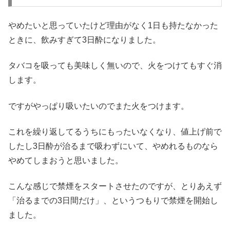
やめたいと思っていたけど理由がなく1日も持たなかった
ときに、飲みすぎて3日酔になりました。
タバコを吸っても美味しく無いので、火をつけてもすぐ消
します。
ですがやっぱり吸いたいのでまた火をつけます。
これを繰り返してるうちにもったいなくなり、値上げ前で
したし3日酔が治るまで吸わずにいて、やめれるものなら
やめてしまおうと思いました。
こんな感じで禁煙をスタートさせたのですが、とりあえず
「治るまでの3日間だけ」、というつもりで禁煙を開始し
ました。