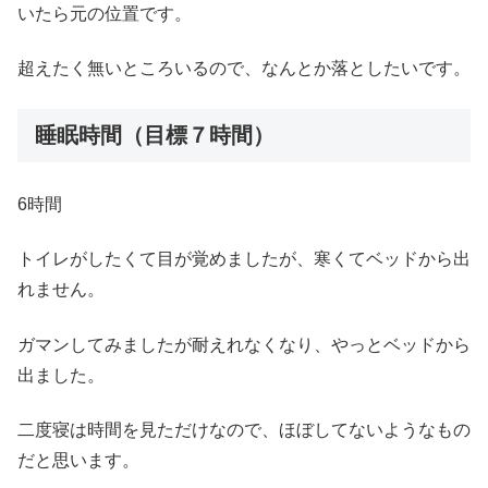
いたら元の位置です。
超えたく無いところいるので、なんとか落としたいです。
睡眠時間（目標７時間）
6時間
トイレがしたくて目が覚めましたが、寒くてベッドから出
れません。
ガマンしてみましたが耐えれなくなり、やっとベッドから
出ました。
二度寝は時間を見ただけなので、ほぼしてないようなもの
だと思います。