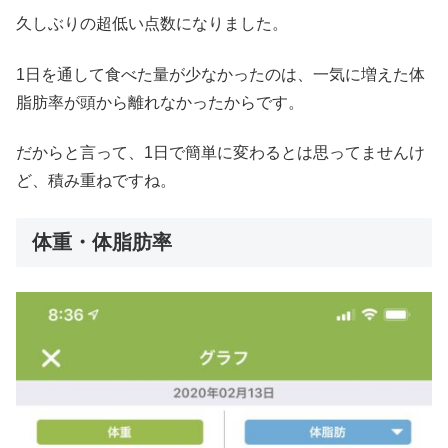
久しぶりの超低い点数になりました。
1日を通して食べた量が少なかったのは、一気に増えた体
脂肪率が頭から離れなかったからです。
だからと言って、1日で簡単に変わるとは思ってませんけ
ど、積み重ねですね。
体重・体脂肪率