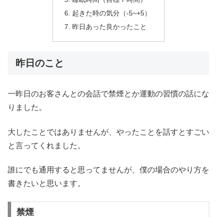
起きた時の気分（-5~+5）
昨日あった良かったこと
昨日のこと
一昨日のお客さんとの会話で禁煙とか運動の習慣の話にな
りました。
大したことではありませんが、やったことを話すとすごい
と言ってくれました。
誰にでも通用すると思ってませんが、僕の場合のやり方を
書きたいと思います。
禁煙