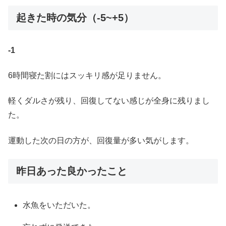
起きた時の気分（-5~+5）
-1
6時間寝た割にはスッキリ感が足りません。
軽くダルさが残り、回復してない感じが全身に残りまし
た。
運動した次の日の方が、回復量が多い気がします。
昨日あった良かったこと
水魚をいただいた。