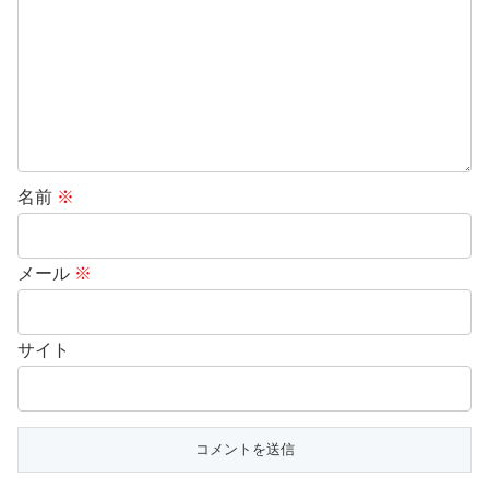
名前
※
メール
※
サイト