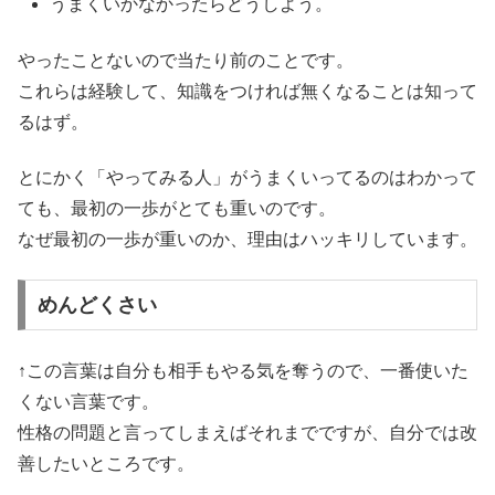
うまくいかなかったらどうしよう。
やったことないので当たり前のことです。
これらは経験して、知識をつければ無くなることは知って
るはず。
とにかく「やってみる人」がうまくいってるのはわかって
ても、最初の一歩がとても重いのです。
なぜ最初の一歩が重いのか、理由はハッキリしています。
めんどくさい
↑この言葉は自分も相手もやる気を奪うので、一番使いた
くない言葉です。
性格の問題と言ってしまえばそれまでですが、自分では改
善したいところです。