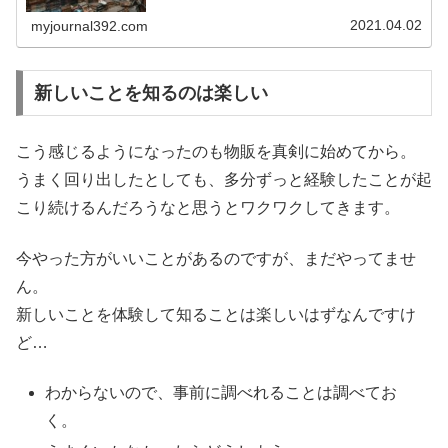
えて納得できると、楽しいと思える...
2021.04.02
myjournal392.com
新しいことを知るのは楽しい
こう感じるようになったのも物販を真剣に始めてから。
うまく回り出したとしても、多分ずっと経験したことが起
こり続けるんだろうなと思うとワクワクしてきます。
今やった方がいいことがあるのですが、まだやってませ
ん。
新しいことを体験して知ることは楽しいはずなんですけ
ど…
わからないので、事前に調べれることは調べてお
く。