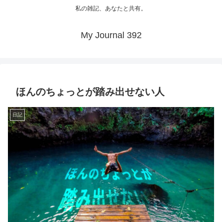
私の雑記、あなたと共有。
My Journal 392
ほんのちょっとが踏み出せない人
日記