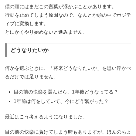
僕の頭にはまだこの言葉が浮かぶことがあります。
行動を止めてしまう原因なので、なんとか頭の中でポジテ
ィブに変換します。
とにかくやり始めないと進みません。
どうなりたいか
何かを選ぶときに、「将来どうなりたいか」を思い浮かべ
るだけでは足りません。
目の前の快楽を選んだら、1年後どうなってる？
1年前は何をしていて、今にどう繋がった？
最近はこう考えるようになりました。
目の前の快楽に負けてしまう時もありますが、ほんのちょ