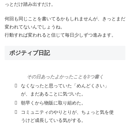
っとだけ踏み出すだけ。
何回も同じことを書いてるかもしれませんが、きっとまだ
変われてないんでしょうね。
行動すれば変われると信じて毎日少しずつ進みます。
ポジティブ日記
その日あったよかったことを3つ書く
なくなったと思っていた「めんどくさい」
が、まだあることに気づいた。
朝早くから物販に取り組めた。
コミュニティのやりとりが、ちょっと気を使
うけど成長している気がする。