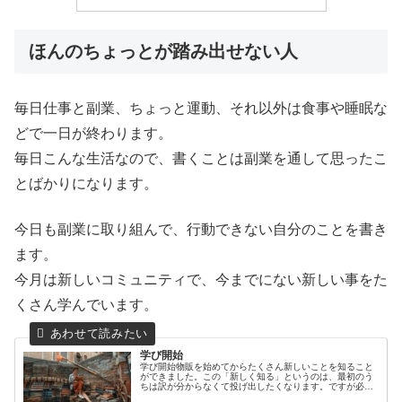
ほんのちょっとが踏み出せない人
毎日仕事と副業、ちょっと運動、それ以外は食事や睡眠な
どで一日が終わります。
毎日こんな生活なので、書くことは副業を通して思ったこ
とばかりになります。
今日も副業に取り組んで、行動できない自分のことを書き
ます。
今月は新しいコミュニティで、今までにない新しい事をた
くさん学んでいます。
学び開始
学び開始物販を始めてからたくさん新しいことを知ること
ができました。この「新しく知る」というのは、最初のう
ちは訳が分からなくて投げ出したくなります。ですが必要
な知識は、理解しないといけません。訳がわからないを超