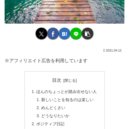
2021.04.12
※アフィリエイト広告を利用しています
目次
ほんのちょっとが踏み出せない人
新しいことを知るのは楽しい
めんどくさい
どうなりたいか
ポジティブ日記