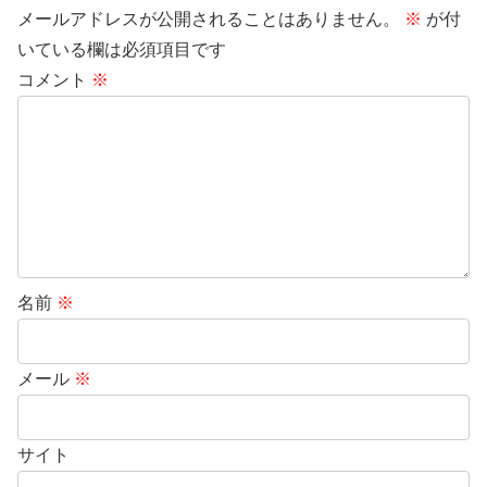
メールアドレスが公開されることはありません。
※
が付
いている欄は必須項目です
コメント
※
名前
※
メール
※
サイト