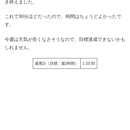
き終えました。
これで30分ほどだったので、時間はちょうどよかったで
す。
今週は天気が良くなさそうなので、目標達成できないかも
しれません。
週累計（目標：週2時間）
1:10:00