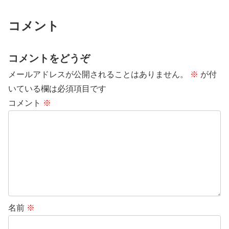
コメント
コメントをどうぞ
メールアドレスが公開されることはありません。
※
が付
いている欄は必須項目です
コメント
※
名前
※