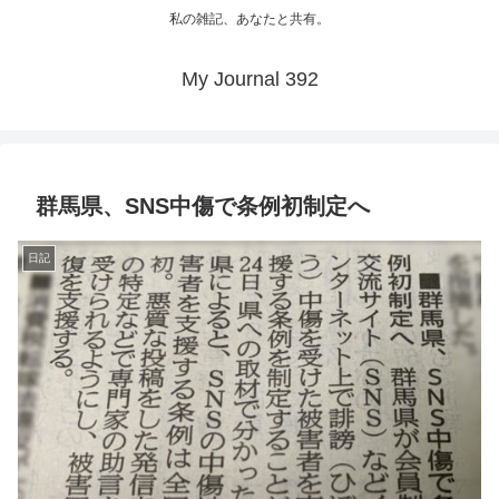
私の雑記、あなたと共有。
My Journal 392
群馬県、SNS中傷で条例初制定へ
日記