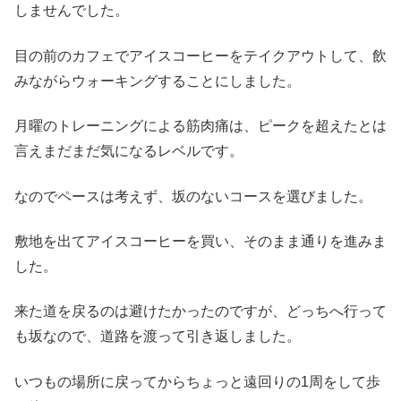
しませんでした。
目の前のカフェでアイスコーヒーをテイクアウトして、飲
みながらウォーキングすることにしました。
月曜のトレーニングによる筋肉痛は、ピークを超えたとは
言えまだまだ気になるレベルです。
なのでペースは考えず、坂のないコースを選びました。
敷地を出てアイスコーヒーを買い、そのまま通りを進みま
した。
来た道を戻るのは避けたかったのですが、どっちへ行って
も坂なので、道路を渡って引き返しました。
いつもの場所に戻ってからちょっと遠回りの1周をして歩