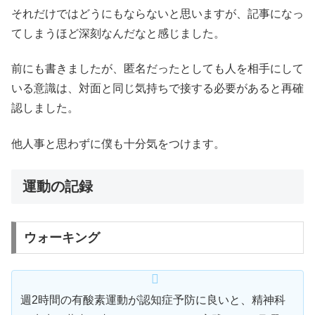
それだけではどうにもならないと思いますが、記事になっ
てしまうほど深刻なんだなと感じました。
前にも書きましたが、匿名だったとしても人を相手にして
いる意識は、対面と同じ気持ちで接する必要があると再確
認しました。
他人事と思わずに僕も十分気をつけます。
運動の記録
ウォーキング
週2時間の有酸素運動が認知症予防に良いと、精神科