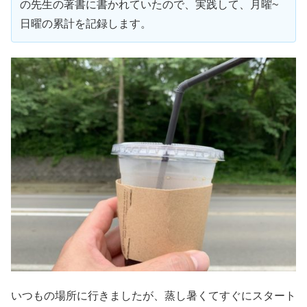
の先生の著書に書かれていたので、実践して、月曜~
日曜の累計を記録します。
いつもの場所に行きましたが、蒸し暑くてすぐにスタート