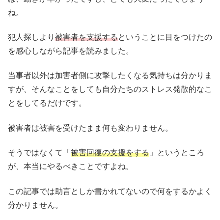
ね。
犯人探しより
被害者を支援する
ということに目をつけたの
を感心しながら記事を読みました。
当事者以外は加害者側に攻撃したくなる気持ちは分かりま
すが、そんなことをしても自分たちのストレス発散的なこ
とをしてるだけです。
被害者は被害を受けたまま何も変わりません。
そうではなくて「
被害回復の支援をする
」というところ
が、本当にやるべきことですよね。
この記事では助言としか書かれてないので何をするかよく
分かりません。