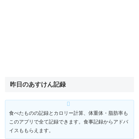
昨日のあすけん記録
食べたものの記録とカロリー計算、体重体・脂肪率も
このアプリで全て記録できます。食事記録からアドバ
イスももらえます。