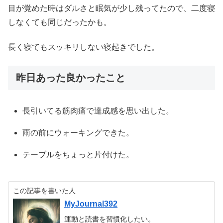
目が覚めた時はダルさと眠気が少し残ってたので、二度寝
しなくても同じだったかも。
長く寝てもスッキリしない寝起きでした。
昨日あった良かったこと
長引いてる筋肉痛で達成感を思い出した。
雨の前にウォーキングできた。
テーブルをちょっと片付けた。
この記事を書いた人
MyJournal392
運動と読書を習慣化したい。