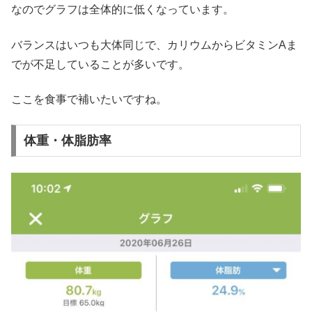
なのでグラフは全体的に低くなっています。
バランスはいつも大体同じで、カリウムからビタミンAま
でが不足していることが多いです。
ここを食事で補いたいですね。
体重・体脂肪率