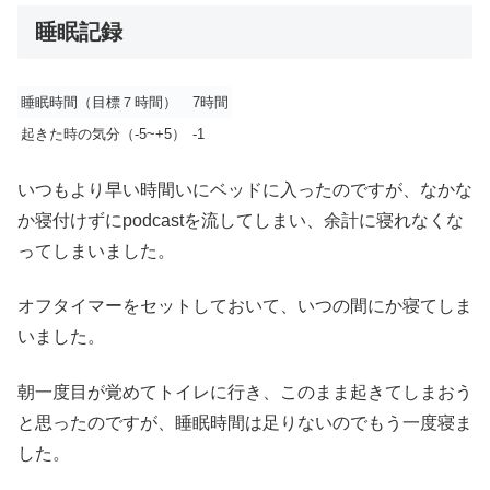
睡眠記録
睡眠時間（目標７時間）
7時間
起きた時の気分（-5~+5）
-1
いつもより早い時間いにベッドに入ったのですが、なかな
か寝付けずにpodcastを流してしまい、余計に寝れなくな
ってしまいました。
オフタイマーをセットしておいて、いつの間にか寝てしま
いました。
朝一度目が覚めてトイレに行き、このまま起きてしまおう
と思ったのですが、睡眠時間は足りないのでもう一度寝ま
した。