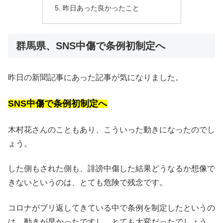
昨日あった良かったこと
群馬県、SNS中傷で条例初制定へ
昨日の新聞記事にあった記事が気になりました。
SNS中傷で条例初制定へ
木村花さんのこともあり、こういった動きになったのでし
ょう。
した側もされた側も、誹謗中傷した結果どうなるか想像で
きないというのは、とても危険で残念です。
コロナがブリ返してきている中で条例を制定したというの
は、動きが早かったですし、とても大変だったでしょう