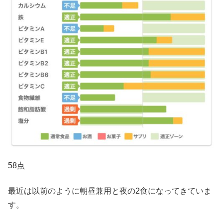
58点
最近は以前のように朝昼兼用と夜の2食になってきていま
す。