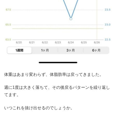
体重はあまり変わらず、体脂肪率は戻ってきました。
週に1度は大きく落ちて、その後戻るパターンを繰り返し
てます。
いつこれを抜け出せるのでしょうか。