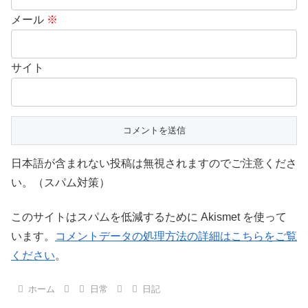
メール
※
サイト
日本語が含まれない投稿は無視されますのでご注意くださ
い。（スパム対策）
このサイトはスパムを低減するために Akismet を使って
います。
コメントデータの処理方法の詳細はこちらをご覧
ください
。
ホーム
日常
日記