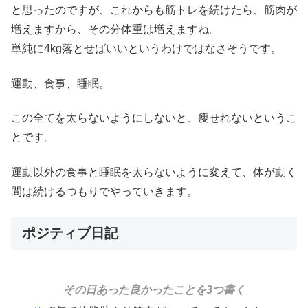
と思ったのですが、これからも筋トレを続けたら、筋肉が
増えますから、その分体重は増えますね。
単純に4kg落とせばいいというわけではなさそうです。
運動、食事、睡眠。
この全てを太らないようにしないと、痩せれないというこ
とです。
運動以外の食事と睡眠を太らないように変えて、体が動く
間は続けるつもりでやっていきます。
ポジティブ日記
その日あった良かったことを3つ書く