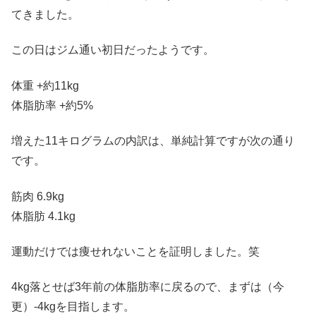
てきました。
この日はジム通い初日だったようです。
体重 +約11kg
体脂肪率 +約5%
増えた11キログラムの内訳は、単純計算ですが次の通り
です。
筋肉 6.9kg
体脂肪 4.1kg
運動だけでは痩せれないことを証明しました。笑
4kg落とせば3年前の体脂肪率に戻るので、まずは（今
更）-4kgを目指します。