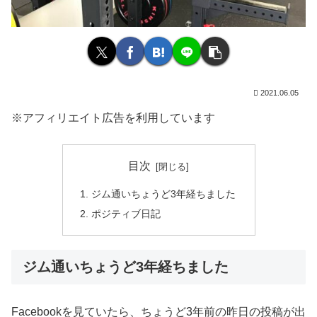
2021.06.05
※アフィリエイト広告を利用しています
目次
ジム通いちょうど3年経ちました
ポジティブ日記
ジム通いちょうど3年経ちました
Facebookを見ていたら、ちょうど3年前の昨日の投稿が出