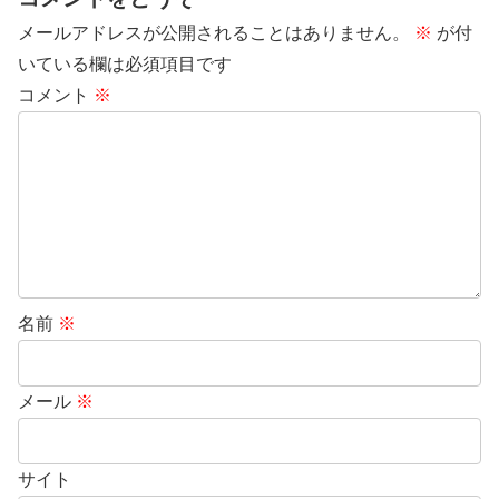
メールアドレスが公開されることはありません。
※
が付
いている欄は必須項目です
コメント
※
名前
※
メール
※
サイト