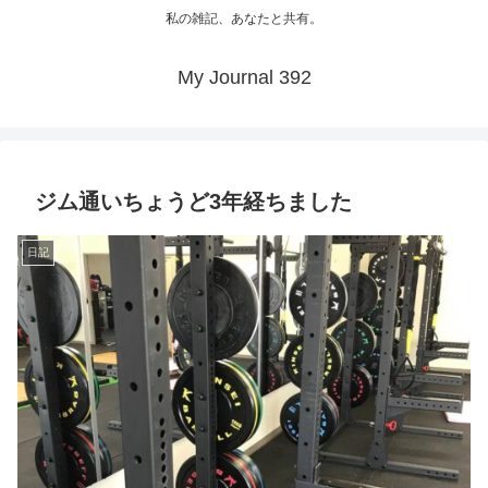
私の雑記、あなたと共有。
My Journal 392
ジム通いちょうど3年経ちました
日記