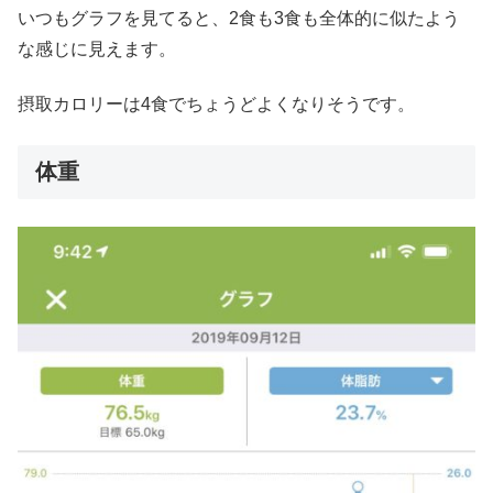
いつもグラフを見てると、2食も3食も全体的に似たよう
な感じに見えます。
摂取カロリーは4食でちょうどよくなりそうです。
体重