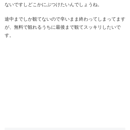
ないですしどこかにぶつけたいんでしょうね。
途中までしか観てないので辛いまま終わってしまってます
が、無料で観れるうちに最後まで観てスッキリしたいで
す。