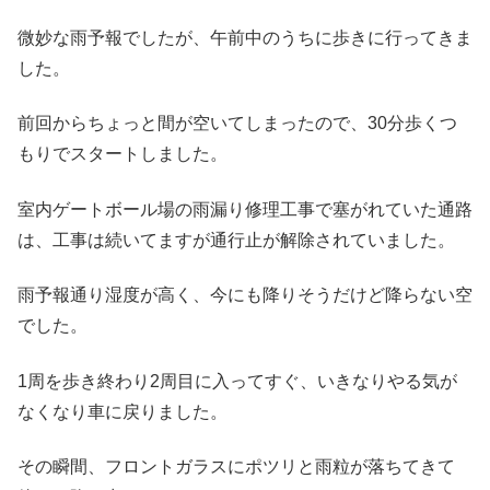
微妙な雨予報でしたが、午前中のうちに歩きに行ってきま
した。
前回からちょっと間が空いてしまったので、30分歩くつ
もりでスタートしました。
室内ゲートボール場の雨漏り修理工事で塞がれていた通路
は、工事は続いてますが通行止が解除されていました。
雨予報通り湿度が高く、今にも降りそうだけど降らない空
でした。
1周を歩き終わり2周目に入ってすぐ、いきなりやる気が
なくなり車に戻りました。
その瞬間、フロントガラスにポツリと雨粒が落ちてきて