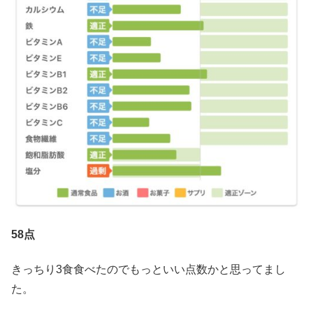
58点
きっちり3食食べたのでもっといい点数かと思ってまし
た。