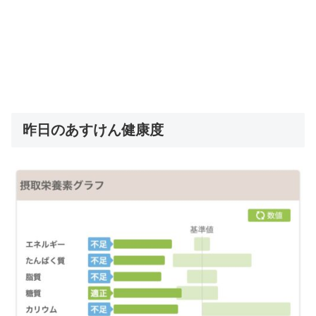
昨日のあすけん健康度