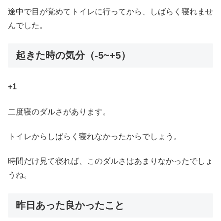
途中で目が覚めてトイレに行ってから、しばらく寝れませ
んでした。
起きた時の気分（-5~+5）
+1
二度寝のダルさがあります。
トイレからしばらく寝れなかったからでしょう。
時間だけ見て寝れば、このダルさはあまりなかったでしょ
うね。
昨日あった良かったこと