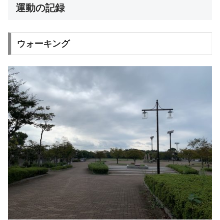
運動の記録
ウォーキング