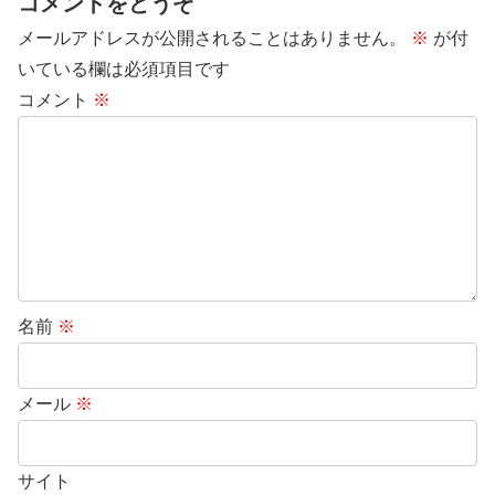
コメントをどうぞ
メールアドレスが公開されることはありません。
※
が付
いている欄は必須項目です
コメント
※
名前
※
メール
※
サイト