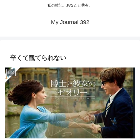
私の雑記、あなたと共有。
My Journal 392
辛くて観てられない
日記