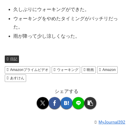
久しぶりにウォーキングができた。
ウォーキングをやめたタイミングがバッチリだっ
た。
雨が降って少し涼しくなった。
日記
Amazonプライムビデオ
ウォーキング
映画
Amazon
あすけん
シェアする
MyJournal392