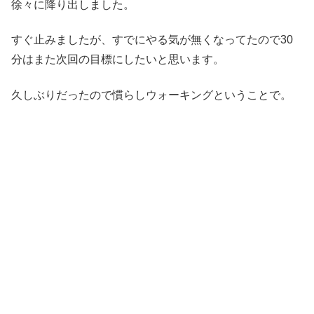
徐々に降り出しました。
すぐ止みましたが、すでにやる気が無くなってたので30
分はまた次回の目標にしたいと思います。
久しぶりだったので慣らしウォーキングということで。