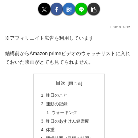
2019.09.12
※アフィリエイト広告を利用しています
結構前からAmazon primeビデオのウォッチリストに入れ
ておいた映画がとても見てられません。
目次
昨日のこと
運動の記録
ウォーキング
昨日のあすけん健康度
体重