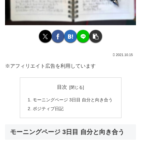
2021.10.15
※アフィリエイト広告を利用しています
目次
モーニングページ 3日目 自分と向き合う
ポジティブ日記
モーニングページ 3日目 自分と向き合う