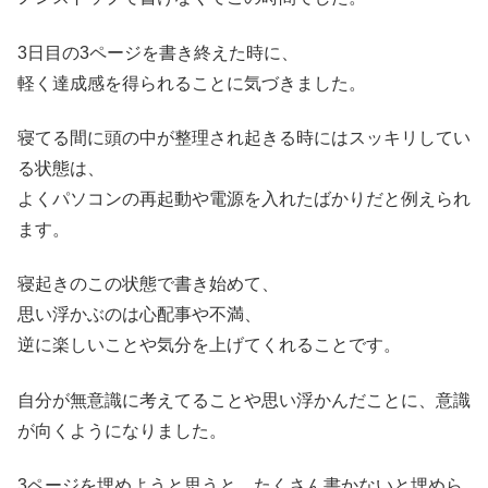
3日目の3ページを書き終えた時に、
軽く達成感を得られることに気づきました。
寝てる間に頭の中が整理され起きる時にはスッキリしてい
る状態は、
よくパソコンの再起動や電源を入れたばかりだと例えられ
ます。
寝起きのこの状態で書き始めて、
思い浮かぶのは心配事や不満、
逆に楽しいことや気分を上げてくれることです。
自分が無意識に考えてることや思い浮かんだことに、意識
が向くようになりました。
3ページを埋めようと思うと、たくさん書かないと埋めら