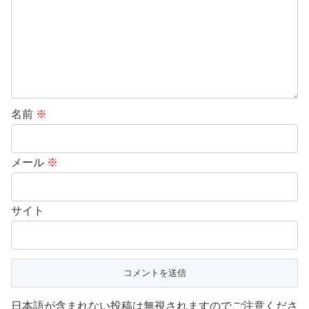
名前
※
メール
※
サイト
日本語が含まれない投稿は無視されますのでご注意くださ