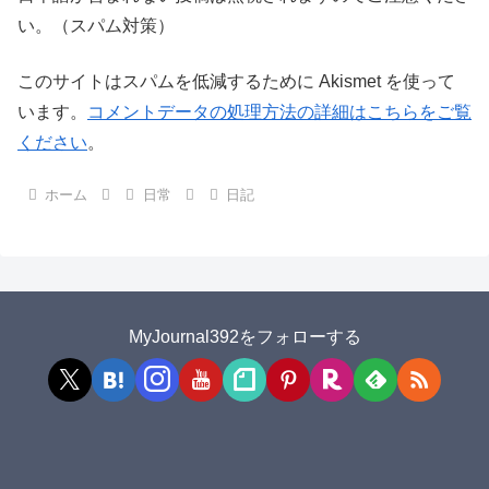
い。（スパム対策）
このサイトはスパムを低減するために Akismet を使って
います。
コメントデータの処理方法の詳細はこちらをご覧
ください
。
ホーム
日常
日記
MyJournal392をフォローする