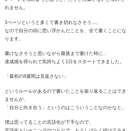
れません。
3ページというと多くて書き切れなさそう…。
なので自分の頭に思い浮かんだことを、全て書くことにな
ります。
書けなさそうと思いながら最後まで書けた時に、
達成感を得られて気持ちよく1日をスタートできました。
「最初の8週間は見返さない」
というルールがあるので書いたことを振り返ることはでき
ませんが、
「自分と向き合う」というのはこういうことなのかなと。
僕は思ってることの言語化が下手なので、
言語化トレーニングのつもりで、もうしばらく続けてみま