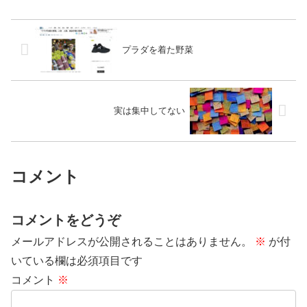
プラダを着た野菜
実は集中してない
コメント
コメントをどうぞ
メールアドレスが公開されることはありません。
※
が付
いている欄は必須項目です
コメント
※