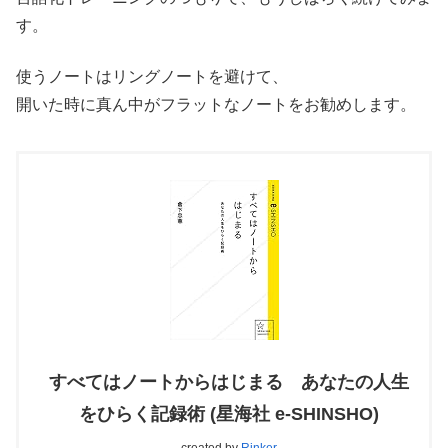
す。
使うノートはリングノートを避けて、
開いた時に真ん中がフラットなノートをお勧めします。
すべてはノートからはじまる あなたの人生
をひらく記録術 (星海社 e-SHINSHO)
created by
Rinker