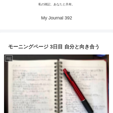
私の雑記、あなたと共有。
My Journal 392
モーニングページ 3日目 自分と向き合う
日記