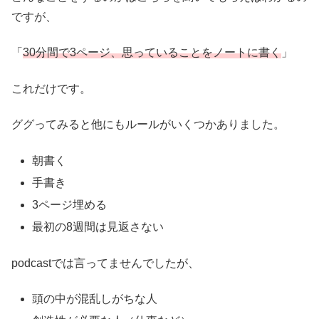
ですが、
「
30分間で3ページ、思っていることをノートに書く
」
これだけです。
ググってみると他にもルールがいくつかありました。
朝書く
手書き
3ページ埋める
最初の8週間は見返さない
podcastでは言ってませんでしたが、
頭の中が混乱しがちな人