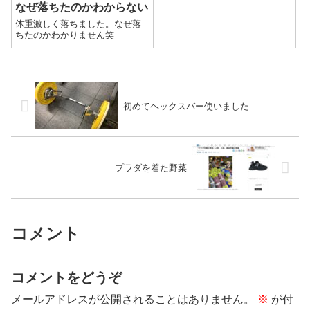
なぜ落ちたのかわからない
体重激しく落ちました。なぜ落
ちたのかわかりません笑
初めてヘックスバー使いました
プラダを着た野菜
コメント
コメントをどうぞ
メールアドレスが公開されることはありません。
※
が付