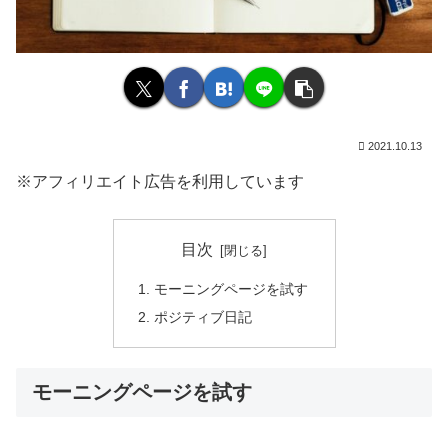
2021.10.13
※アフィリエイト広告を利用しています
目次
モーニングページを試す
ポジティブ日記
モーニングページを試す