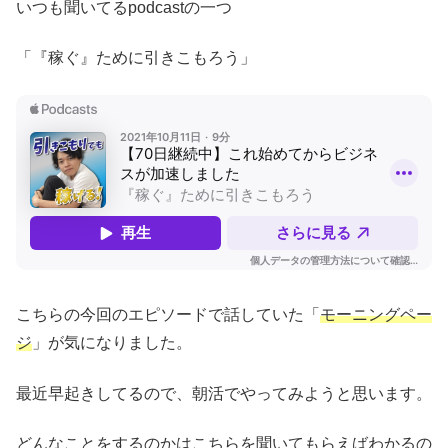
いつも聞いてるpodcastの一つ
「『稼ぐ』ために引きこもろう」
こちらの今回のエピソードで話していた「
モーニングペー
ジ
」が気になりました。
最近早起きしてるので、朝活でやってみようと思います。
どんなことをするのかはこちらを聞いてもらえばわかるの