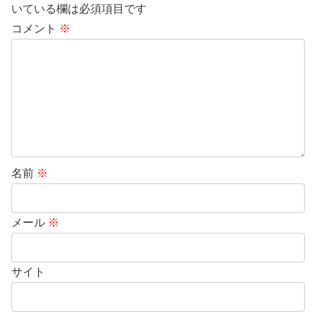
いている欄は必須項目です
コメント
※
名前
※
メール
※
サイト