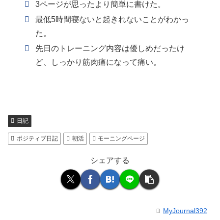
3ページが思ったより簡単に書けた。
最低5時間寝ないと起きれないことがわかっ
た。
先日のトレーニング内容は優しめだったけ
ど、しっかり筋肉痛になって痛い。
日記
ポジティブ日記
朝活
モーニングページ
シェアする
MyJournal392