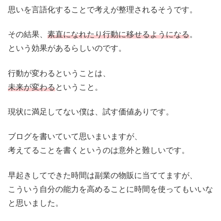
思いを言語化することで考えが整理されるそうです。
その結果、
素直になれたり行動に移せるようになる
。
という効果があるらしいのです。
行動が変わるということは、
未来が変わる
ということ。
現状に満足してない僕は、試す価値ありです。
ブログを書いていて思いまいますが、
考えてることを書くというのは意外と難しいです。
早起きしてできた時間は副業の物販に当ててますが、
こういう自分の能力を高めることに時間を使ってもいいな
と思いました。