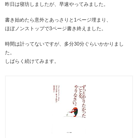
昨日は寝坊しましたが、早速やってみました。
書き始めたら意外とあっさりと1ページ埋まり、
ほぼノンストップで3ページ書き終えました。
時間は計ってないですが、多分30分ぐらいかかりまし
た。
しばらく続けてみます。