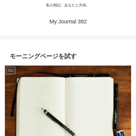
私の雑記、あなたと共有。
My Journal 392
モーニングページを試す
日記