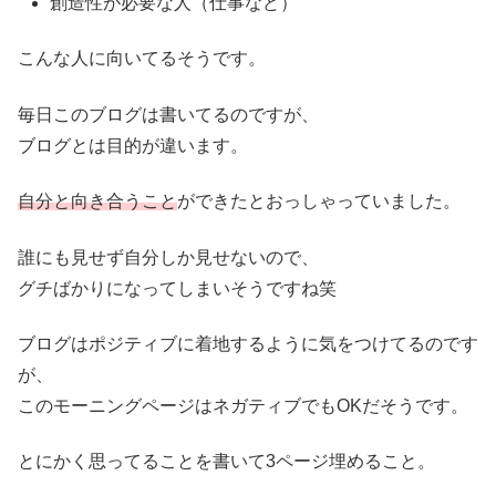
創造性が必要な人（仕事など）
こんな人に向いてるそうです。
毎日このブログは書いてるのですが、
ブログとは目的が違います。
自分と向き合うこと
ができたとおっしゃっていました。
誰にも見せず自分しか見せないので、
グチばかりになってしまいそうですね笑
ブログはポジティブに着地するように気をつけてるのです
が、
このモーニングページはネガティブでもOKだそうです。
とにかく思ってることを書いて3ページ埋めること。