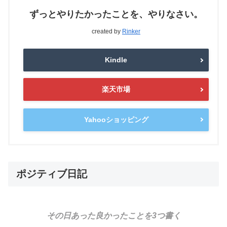
ずっとやりたかったことを、やりなさい。
created by
Rinker
Kindle
楽天市場
Yahooショッピング
ポジティブ日記
その日あった良かったことを3つ書く