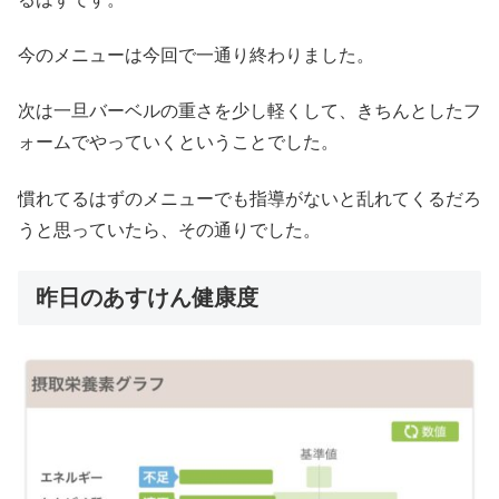
今のメニューは今回で一通り終わりました。
次は一旦バーベルの重さを少し軽くして、きちんとしたフ
ォームでやっていくということでした。
慣れてるはずのメニューでも指導がないと乱れてくるだろ
うと思っていたら、その通りでした。
昨日のあすけん健康度