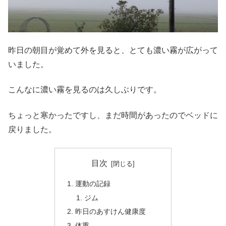
昨日の朝目が覚めて外を見ると、とても濃い霧が広がって
いました。
こんなに濃い霧を見るのは久しぶりです。
ちょっと寒かったですし、まだ時間があったのでベッドに
戻りました。
目次
運動の記録
ジム
昨日のあすけん健康度
体重