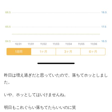
昨日は増え過ぎだと思っていたので、落ちてホッとしまし
た。
いや、ホッとしてはいけませんね。
明日もこれぐらい落ちてたらいいのに笑