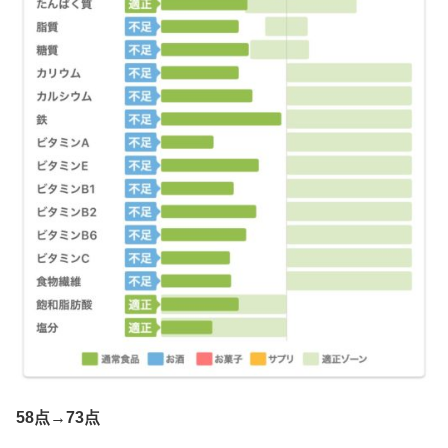
58点→73点