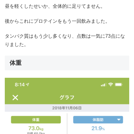
昼を軽くしたせいか、全体的に足りてません。
後からこれにプロテインをもう一回飲みました。
タンパク質はもう少し多くなり、点数は一気に73点にな
りました。
体重