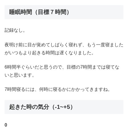
睡眠時間（目標７時間）
記録なし。
夜明け前に目が覚めてしばらく寝れず、もう一度寝ました
がいつもより起きる時間は遅くなりました。
6時間半ぐらいだと思うので、目標の7時間までは寝てな
いと思います。
7時間寝るには、何時に寝るかにかかってきますね。
起きた時の気分（-1~+5）
0