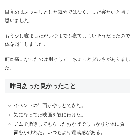
目覚めはスッキリとした気分ではなく、まだ寝たいと強く
思いました。
もう少し寝ましたがいつまでも寝てしまいそうだったので
体を起こしました。
筋肉痛になったのは別として、ちょっとダルさがありまし
た。
昨日あった良かったこと
イベントの計画がやっとできた。
気になってた映画を観に行けた。
ジムで指導してもらったおかげでしっかりと体に負
荷をかけれた。いつもより達成感がある。