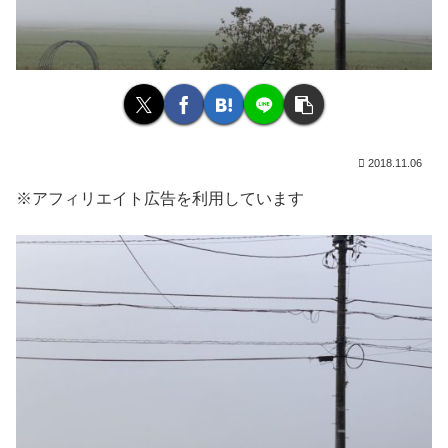
2018.11.06
※アフィリエイト広告を利用しています