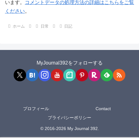
います。
コメントデータの処理方法の詳細はこちらをご覧
ください
。
ホーム
日常
日記
MyJournal392をフォローする
プロフィール
Contact
プライバシーポリシー
© 2016-2026 My Journal 392.