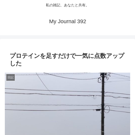
私の雑記、あなたと共有。
My Journal 392
プロテインを足すだけで一気に点数アップ
した
日記