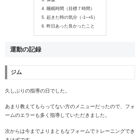
睡眠時間（目標７時間）
起きた時の気分（-1~+5）
昨日あった良かったこと
運動の記録
ジム
久しぶりの指導の日でした。
あまり教えてもらってない方のメニューだったので、フォ
ームのエラーも多く指導していただきました。
次からは今までよりまともなフォームでトレーニングでき
るはずです。