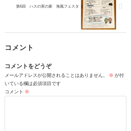
第6回 ハスの実の家 海風フェスタ
コメント
コメントをどうぞ
メールアドレスが公開されることはありません。
※
が付
いている欄は必須項目です
コメント
※