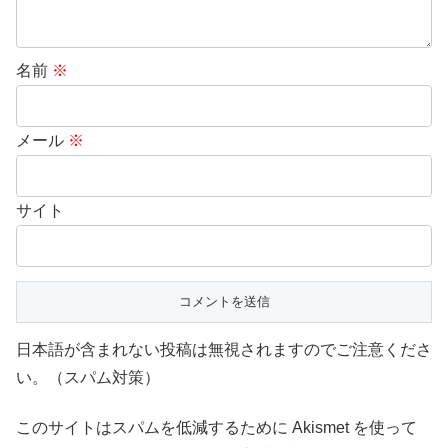
名前
※
メール
※
サイト
日本語が含まれない投稿は無視されますのでご注意くださ
い。（スパム対策）
このサイトはスパムを低減するために Akismet を使って