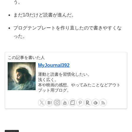
う。
まだ1/3だけど読書が進んだ。
ブログテンプレートを作り直したので書きやすくな
った。
この記事を書いた人
MyJournal392
運動と読書を習慣化したい。
浅く広く。
本や映画の感想、やってみたことなどアウト
プット用ブログ。