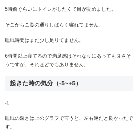
5時前ぐらいにトイレがしたくて目が覚めました。
そこからご覧の通りしばらく寝れてません。
睡眠時間はまだ少し足りてません。
6時間以上寝てるので満足感はそれなりにあっても良さそ
うですが、それほどでもありません。
起きた時の気分（-5~+5）
-1
睡眠の深さは上のグラフで言うと、左右逆だと良かったで
す。