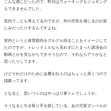
こんな感じだったので、昨日はウォーキングもジョギング
もできませんでした。
室内で…とも考えてるのですが、外の空気を感じるのが楽
しみだったりするんですよね。
室内というと体育館内をグルグル回ることをイメージして
たのですが、トレッドミルなら見れずにたまった講演会の
動画とかを見ながらできそうなので、それならアリかなと
思ったりしてます。
けどそれだけのために会費を払うのはちょっと高くつので
躊躇ってます。
となると、思いつくのはやっぱり家トレでしょうか。
そうなると引き取り手を探している、あの可変ダンベルが