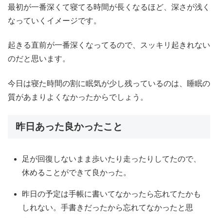
最初が一番深くて寝てる時間が長くなるほど、深さが浅く
なっていくイメージです。
起きる直前が一番深くなってるので、スッキリ起きれない
のだと思います。
今日は寝た時間の割に眠気が少し残っているのは、睡眠の
質があまりよくなかったからでしょう。
昨日あった良かったこと
足が回復しないまま歩いたり走ったりしてたので、
休めることができて良かった。
昨日の予定は手帳に書いてなかったら忘れてたかも
しれない。手書きだったから忘れてなかったと思