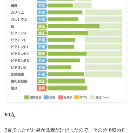
50点
3食でしたがお昼が蕎麦だけだったので、その分摂取カロ