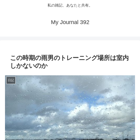
私の雑記、あなたと共有。
My Journal 392
この時期の雨男のトレーニング場所は室内
しかないのか
日記