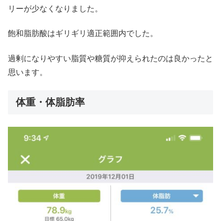
リーが少なくなりました。
飽和脂肪酸はギリギリ適正範囲内でした。
過剰になりやすい脂質や糖質が抑えられたのは良かったと
思います。
体重・体脂肪率