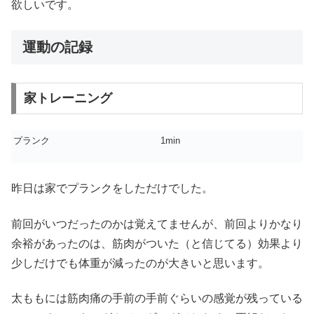
欲しいです。
運動の記録
家トレーニング
プランク
1min
昨日は家でプランクをしただけでした。
前回がいつだったのかは覚えてませんが、前回よりかなり
余裕があったのは、筋肉がついた（と信じてる）効果より
少しだけでも体重が減ったのが大きいと思います。
太ももには筋肉痛の手前の手前ぐらいの感覚が残っている