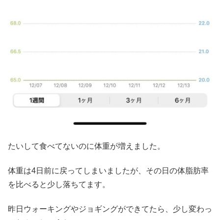
たいして食べてないのに体重が増えました。
体重は4日前に戻ってしまいましたが、その日の体脂肪率
を比べると少し落ちてます。
昨日ウォーキングやジョギングができてたら、少し変わっ