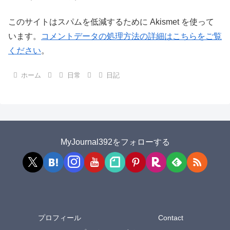
このサイトはスパムを低減するために Akismet を使って
います。
コメントデータの処理方法の詳細はこちらをご覧
ください
。
ホーム
日常
日記
MyJournal392をフォローする
プロフィール
Contact