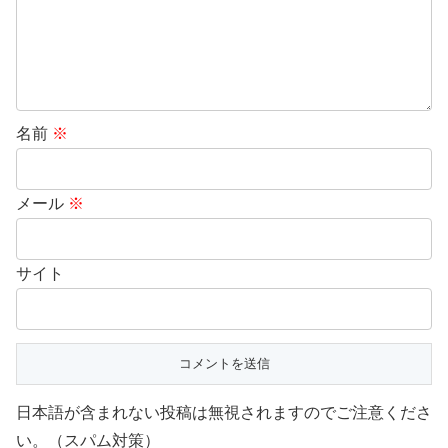
名前
※
メール
※
サイト
日本語が含まれない投稿は無視されますのでご注意くださ
い。（スパム対策）