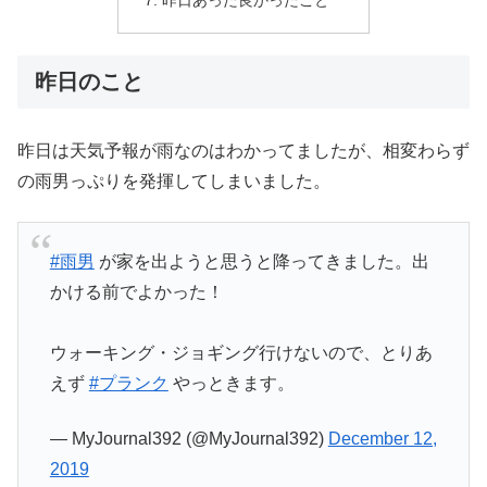
昨日のこと
昨日は天気予報が雨なのはわかってましたが、相変わらず
の雨男っぷりを発揮してしまいました。
#雨男
が家を出ようと思うと降ってきました。出
かける前でよかった！
ウォーキング・ジョギング行けないので、とりあ
えず
#プランク
やっときます。
— MyJournal392 (@MyJournal392)
December 12,
2019