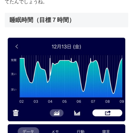
てたんでしょうね。
睡眠時間（目標７時間）