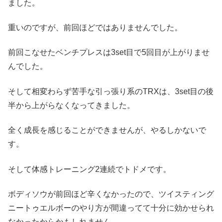
ました。
重いのですが、前回ほどではありませんでした。
前回こなせたベンチプレスは3set目で5回目が上がりませ
んでした。
そして相変わらず苦手な引っ張り系のTRXは、3set目の後
半から上がらなくなってきました。
全く成長を感じることができませんが、やるしかないで
す。
そして体感トレーニング2連続でトドメです。
ボディソウが前回ほど辛くなかったので、ツイスティング
ニートゥエルボーのやり方が間違ってて十分に効かせられ
なかったからかもしれません。