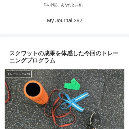
私の雑記、あなたと共有。
My Journal 392
スクワットの成果を体感した今回のトレー
ニングプログラム
トレーニング記録