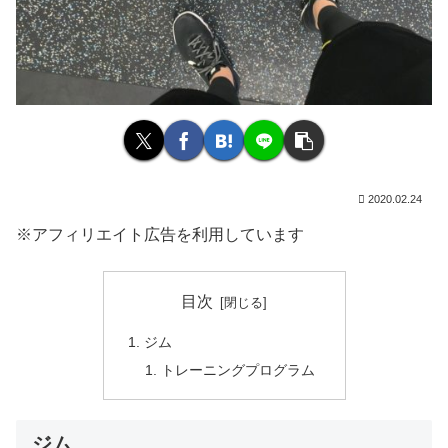
2020.02.24
※アフィリエイト広告を利用しています
目次
ジム
トレーニングプログラム
ジム