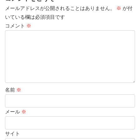
メールアドレスが公開されることはありません。
※
が付
いている欄は必須項目です
コメント
※
名前
※
メール
※
サイト