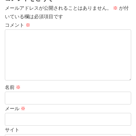
メールアドレスが公開されることはありません。
※
が付
いている欄は必須項目です
コメント
※
名前
※
メール
※
サイト