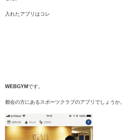
入れたアプリはコレ
WEBGYM
です。
都会の方にあるスポーツクラブのアプリでしょうか。