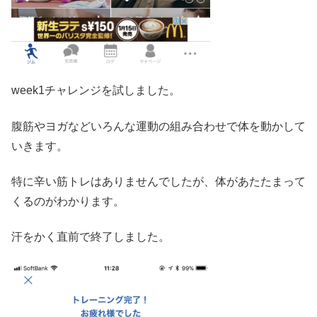
week1チャレンジを試しました。
腹筋やヨガなどいろんな運動の組み合わせで体を動かして
いきます。
特に辛い筋トレはありませんでしたが、体があたたまって
くるのがわかります。
汗をかく直前で終了しました。