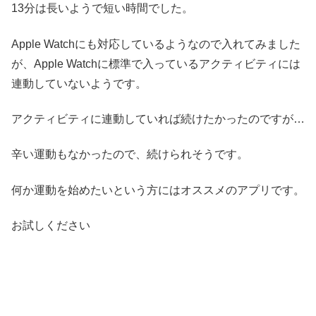
13分は長いようで短い時間でした。
Apple Watchにも対応しているようなので入れてみました
が、Apple Watchに標準で入っているアクティビティには
連動していないようです。
アクティビティに連動していれば続けたかったのですが…
辛い運動もなかったので、続けられそうです。
何か運動を始めたいという方にはオススメのアプリです。
お試しください