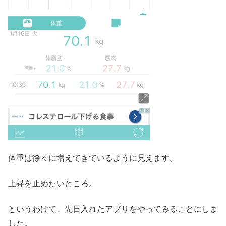
体重は徐々に増えてきているように見えます。
上昇を止めたいところ。
というわけで、先日入れたアプリをやってみることにしま
した。