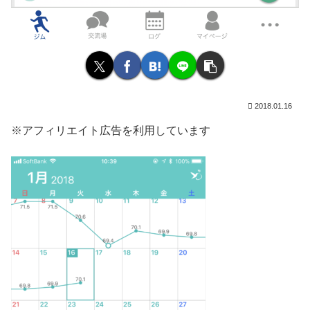
2018.01.16
※アフィリエイト広告を利用しています