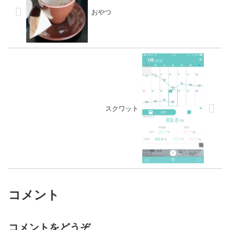
おやつ
スクワット
コメント
コメントをどうぞ