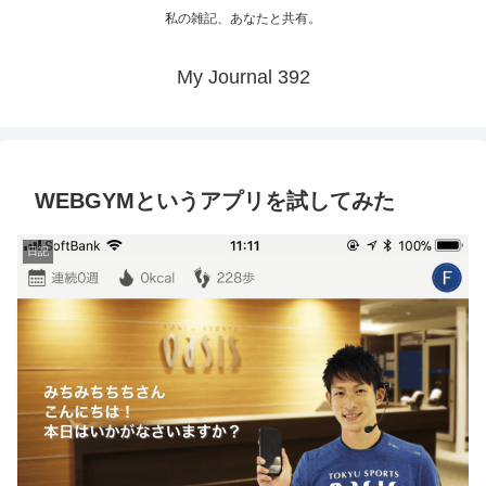
私の雑記、あなたと共有。
My Journal 392
WEBGYMというアプリを試してみた
日記