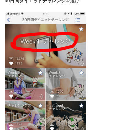
30日間ダイエットチャレンジ
を選び