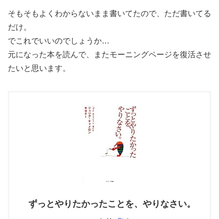
そもそもよくわからないまま書いてたので、ただ書いてる
だけ。
でこれでいいのでしょうか…
元になった本を読んで、またモーニングページを復活させ
たいと思います。
ずっとやりたかったことを、やりなさい。