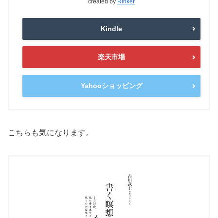
created by
Rinker
Kindle
楽天市場
Yahooショッピング
こちらも気になります。