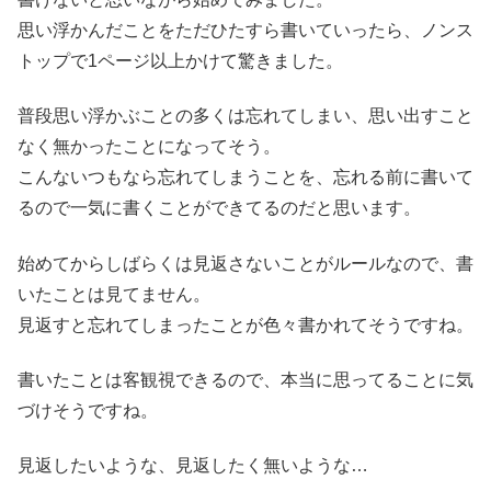
思い浮かんだことをただひたすら書いていったら、ノンス
トップで1ページ以上かけて驚きました。
普段思い浮かぶことの多くは忘れてしまい、思い出すこと
なく無かったことになってそう。
こんないつもなら忘れてしまうことを、忘れる前に書いて
るので一気に書くことができてるのだと思います。
始めてからしばらくは見返さないことがルールなので、書
いたことは見てません。
見返すと忘れてしまったことが色々書かれてそうですね。
書いたことは客観視できるので、本当に思ってることに気
づけそうですね。
見返したいような、見返したく無いような…