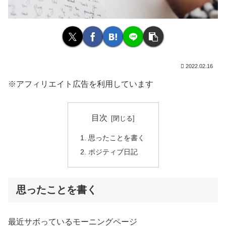
2022.02.16
※アフィリエイト広告を利用しています
目次
思ったことを書く
ポジティブ日記
思ったことを書く
最近サボっているモーニングページ