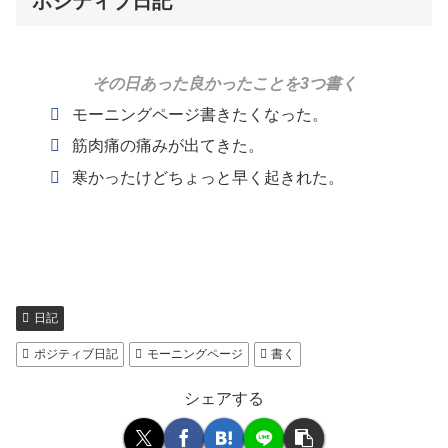
ポジティブ日記
その日あった良かったことを3つ書く
モーニングページ書きたくなった。
筋肉痛の痛みが出てきた。
寒かったけどちょっと早く起きれた。
日記
ポジティブ日記
モーニングページ
書く
シェアする