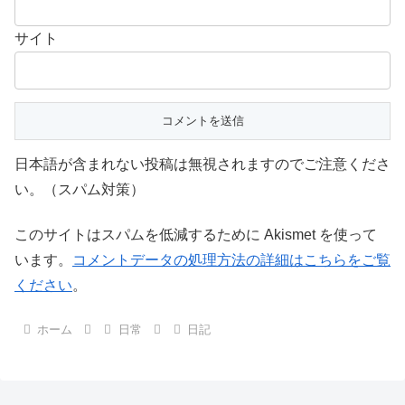
サイト
日本語が含まれない投稿は無視されますのでご注意くださ
い。（スパム対策）
このサイトはスパムを低減するために Akismet を使って
います。
コメントデータの処理方法の詳細はこちらをご覧
ください
。
ホーム
日常
日記