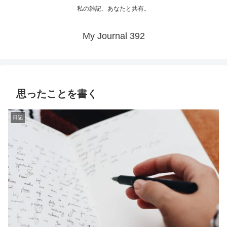
私の雑記、あなたと共有。
My Journal 392
思ったことを書く
日記