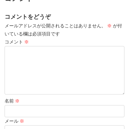
コメントをどうぞ
メールアドレスが公開されることはありません。
※
が付
いている欄は必須項目です
コメント
※
名前
※
メール
※