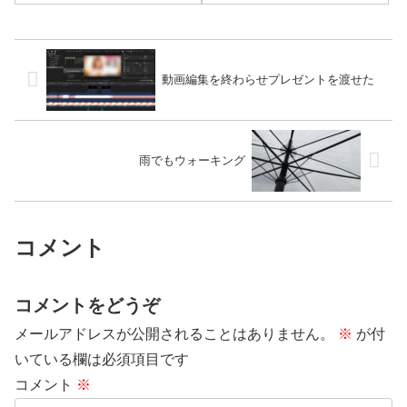
動画編集を終わらせプレゼントを渡せた
雨でもウォーキング
コメント
コメントをどうぞ
メールアドレスが公開されることはありません。
※
が付
いている欄は必須項目です
コメント
※