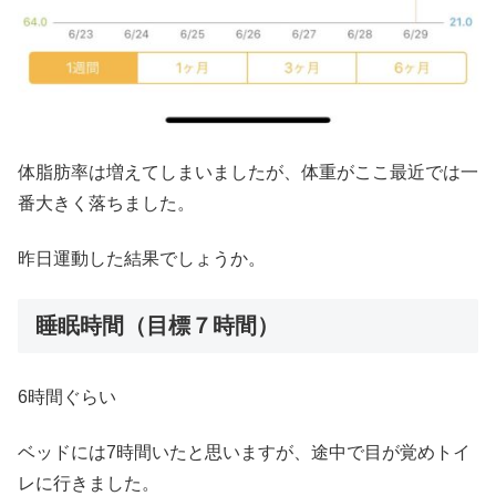
体脂肪率は増えてしまいましたが、体重がここ最近では一
番大きく落ちました。
昨日運動した結果でしょうか。
睡眠時間（目標７時間）
6時間ぐらい
ベッドには7時間いたと思いますが、途中で目が覚めトイ
レに行きました。