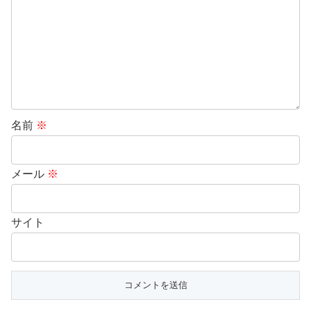
名前
※
メール
※
サイト