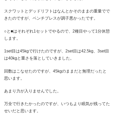
スクワットとデッドリフトはなんとかそのままの重量でで
きたのですが、ベンチプレスが調子悪かったです。
○と■はそれぞれ1セットでやるので、2種目やって1分休憩
します。
1set目は45kgで行けたのですが、2set目は42.5kg、3set目
は40kgと重さを落としていきました。
回数はこなせたのですが、45kgのままだと無理だったと
思います。
あまり力が入りませんでした。
万全で行きたかったのですが、いつもより眠気が残ってた
せいだと思います。