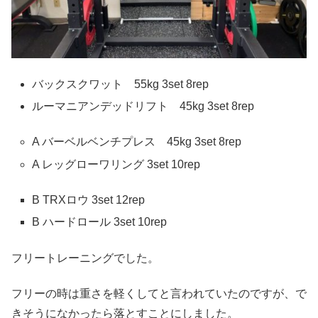
バックスクワット 55kg 3set 8rep
ルーマニアンデッドリフト 45kg 3set 8rep
A バーベルベンチプレス 45kg 3set 8rep
A レッグローワリング 3set 10rep
B TRXロウ 3set 12rep
B ハードロール 3set 10rep
フリートレーニングでした。
フリーの時は重さを軽くしてと言われていたのですが、で
きそうになかったら落とすことにしました。