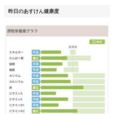
昨日のあすけん健康度