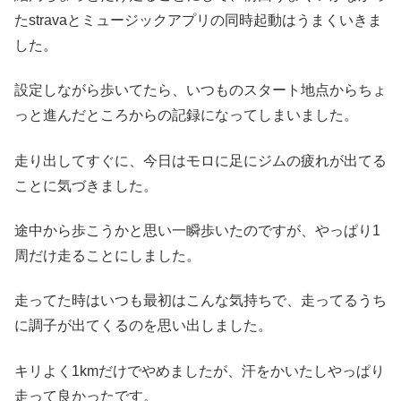
たstravaとミュージックアプリの同時起動はうまくいきま
した。
設定しながら歩いてたら、いつものスタート地点からちょ
っと進んだところからの記録になってしまいました。
走り出してすぐに、今日はモロに足にジムの疲れが出てる
ことに気づきました。
途中から歩こうかと思い一瞬歩いたのですが、やっぱり1
周だけ走ることにしました。
走ってた時はいつも最初はこんな気持ちで、走ってるうち
に調子が出てくるのを思い出しました。
キリよく1kmだけでやめましたが、汗をかいたしやっぱり
走って良かったです。