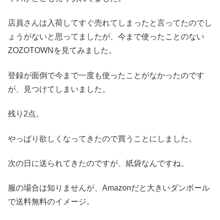
店員さんは入荷してすぐ売れてしまったと言ってたのでし
ょうがないと思ってましたが、今まで使ったことのない
ZOZOTOWNを見てみました。
登録が面倒で今まで一度も使ったことがなかったのです
が、見つけてしまいました。
残り2点。
やっぱり欲しくなってきたので買うことにしました。
次の日に送られてきたのですが、紙袋なんですね。
服の場合は知りませんが、Amazonだと大きいダンボール
で送料無料のイメージ。