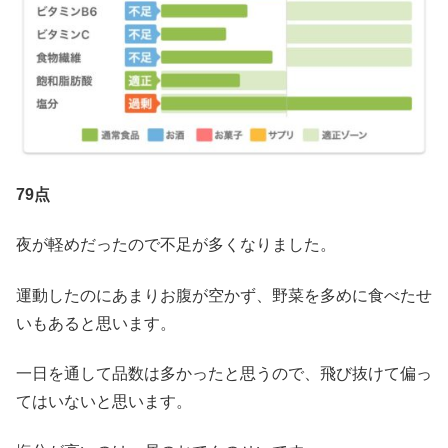
79点
夜が軽めだったので不足が多くなりました。
運動したのにあまりお腹が空かず、野菜を多めに食べたせ
いもあると思います。
一日を通して品数は多かったと思うので、飛び抜けて偏っ
てはいないと思います。