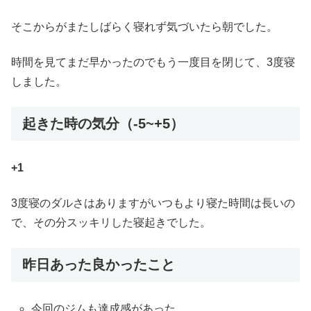
そこからがまたしばらく寝れず気づいたら朝でした。
時間を見てまだ早かったのでもう一度目を閉じて、3度寝
しました。
起きた時の気分（-5~+5）
+1
3度寝のダルさはありますがいつもより寝た時間は長いの
で、その分スッキリした寝起きでした。
昨日あった良かったこと
今回のジムも達成感があった。