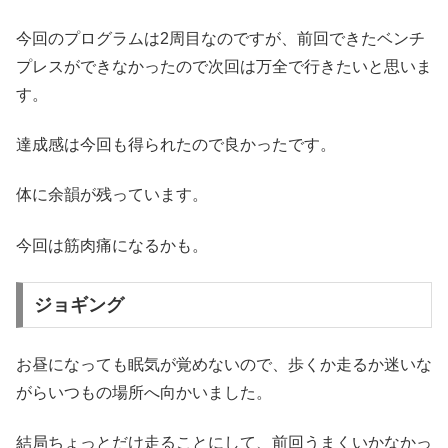
今回のプログラムは2周目なのですが、前回できたベンチ
プレスができなかったので次回は万全で行きたいと思いま
す。
達成感は今回も得られたので良かったです。
体に余韻が残っています。
今回は筋肉痛になるかも。
ジョギング
お昼になっても眠気が覚めないので、歩くか走るか迷いな
がらいつもの場所へ向かいました。
結局ちょっとだけ走ることにして、前回うまくいかなかっ