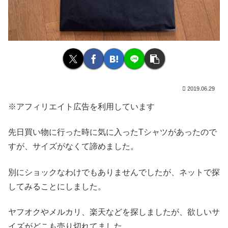
2019.06.29
※アフィリエイト広告を利用しています
先日買い物に行った時に気に入ったTシャツがあったので
すが、サイズがなくて諦めました。
別にショックなわけでもありませんでしたが、ネットで探
してみることにしました。
ヤフオクやメルカリ、楽天などを探しましたが、欲しいサ
イズがどこも売り切れてました。