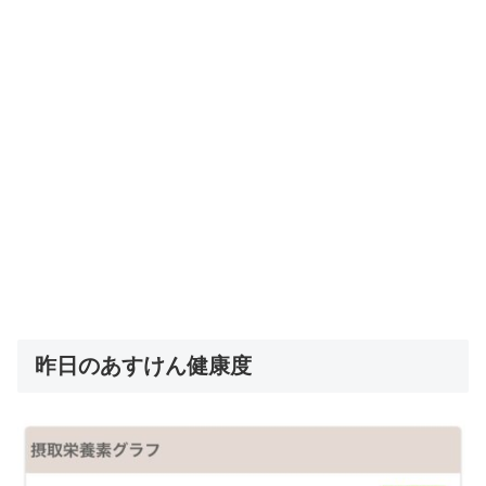
昨日のあすけん健康度