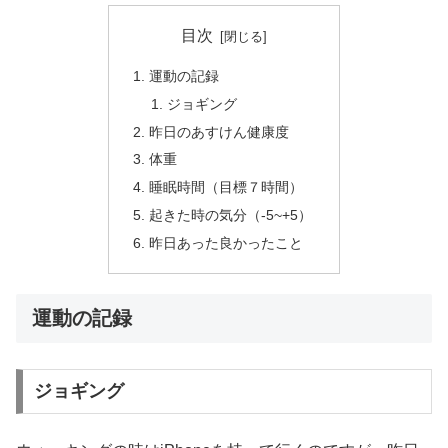
目次
運動の記録
ジョギング
昨日のあすけん健康度
体重
睡眠時間（目標７時間）
起きた時の気分（-5~+5）
昨日あった良かったこと
運動の記録
ジョギング