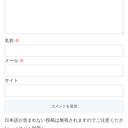
名前
※
メール
※
サイト
日本語が含まれない投稿は無視されますのでご注意くださ