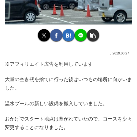
2019.06.27
※アフィリエイト広告を利用しています
大量の空き瓶を捨てに行った後はいつもの場所に向かいま
した。
温水プールの新しい設備を搬入していました。
おかげでスタート地点は塞がれていたので、コースを少々
変更することになりました。