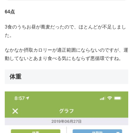
64点
3食のうちお昼が蕎麦だったので、ほとんどが不足しまし
た。
なかなか摂取カロリーが適正範囲にならないのですが、運
動してないとあまり食べる気にもならず悪循環ですね。
体重