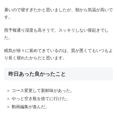
暑いので寝すぎたかと思いましたが、朝から気温が高いで
す。
雨予報通り湿度も高そうで、スッキリしない寝起きでし
た。
眠気が徐々に覚めてきているのは、質が悪くてもいつもよ
り長く寝れたからだと思います。
昨日あった良かったこと
コース変更して新鮮味があった。
やっと空き瓶を捨てに行けた。
動画編集が進んだ。