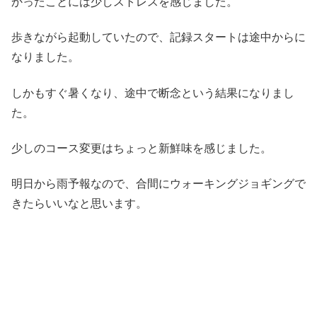
かったことには少しストレスを感じました。
歩きながら起動していたので、記録スタートは途中からに
なりました。
しかもすぐ暑くなり、途中で断念という結果になりまし
た。
少しのコース変更はちょっと新鮮味を感じました。
明日から雨予報なので、合間にウォーキングジョギングで
きたらいいなと思います。