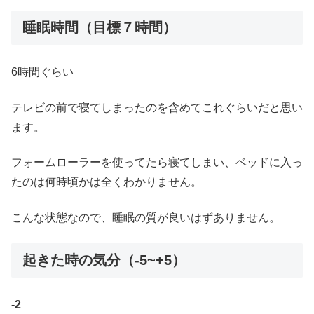
睡眠時間（目標７時間）
6時間ぐらい
テレビの前で寝てしまったのを含めてこれぐらいだと思い
ます。
フォームローラーを使ってたら寝てしまい、ベッドに入っ
たのは何時頃かは全くわかりません。
こんな状態なので、睡眠の質が良いはずありません。
起きた時の気分（-5~+5）
-2