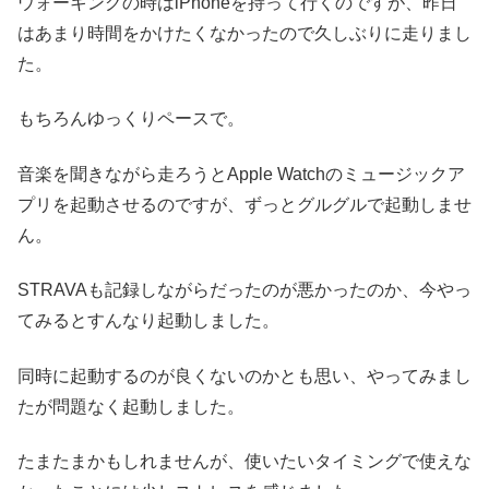
ウォーキングの時はiPhoneを持って行くのですが、昨日
はあまり時間をかけたくなかったので久しぶりに走りまし
た。
もちろんゆっくりペースで。
音楽を聞きながら走ろうとApple Watchのミュージックア
プリを起動させるのですが、ずっとグルグルで起動しませ
ん。
STRAVAも記録しながらだったのが悪かったのか、今やっ
てみるとすんなり起動しました。
同時に起動するのが良くないのかとも思い、やってみまし
たが問題なく起動しました。
たまたまかもしれませんが、使いたいタイミングで使えな