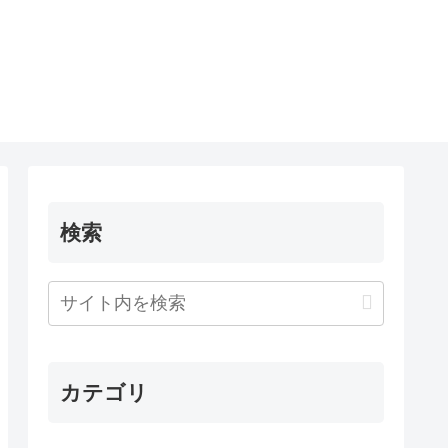
検索
カテゴリ