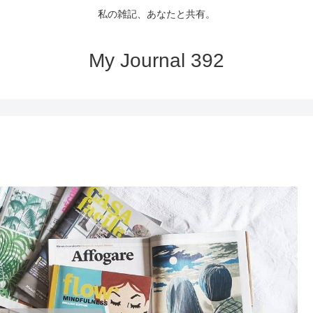
私の雑記、あなたと共有。
My Journal 392