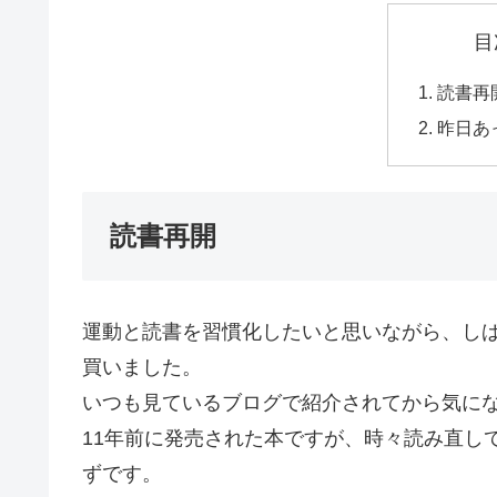
目
読書再
昨日あ
読書再開
運動と読書を習慣化したいと思いながら、し
買いました。
いつも見ているブログで紹介されてから気に
11年前に発売された本ですが、時々読み直し
ずです。