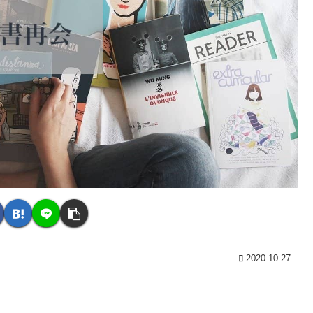
2020.10.27