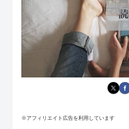
※アフィリエイト広告を利用しています