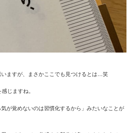
思いますが、まさかここでも見つけるとは…笑
を感じますね。
る気が覚めないのは習慣化するから」みたいなことが