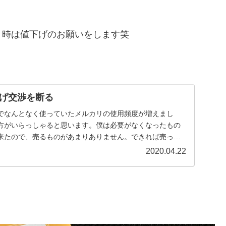
う時は値下げのお願いをします笑
げ交渉を断る
でなんとなく使っていたメルカリの使用頻度が増えまし
方がいらっしゃると思います。僕は必要がなくなったもの
来たので、売るものがあまりありません。できれば売って
り...
2020.04.22