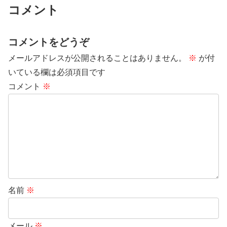
コメント
コメントをどうぞ
メールアドレスが公開されることはありません。
※
が付
いている欄は必須項目です
コメント
※
名前
※
メール
※