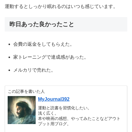
運動するとしっかり眠れるのはいつも感じています。
昨日あった良かったこと
会費の返金をしてもらえた。
家トレーニングで達成感があった。
メルカリで売れた。
この記事を書いた人
MyJournal392
運動と読書を習慣化したい。
浅く広く。
本や映画の感想、やってみたことなどアウト
プット用ブログ。