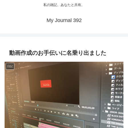
私の雑記、あなたと共有。
My Journal 392
動画作成のお手伝いに名乗り出ました
日記