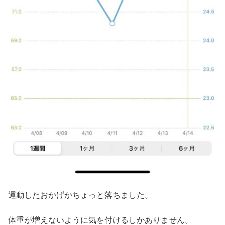
運動したおかげかちょっと落ちました。
体重が増えないように気を付けるしかありません。