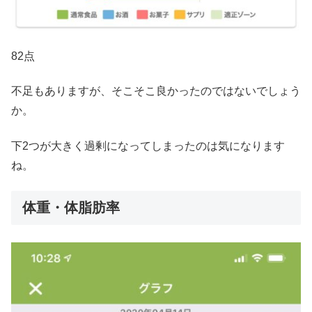
82点
不足もありますが、そこそこ良かったのではないでしょう
か。
下2つが大きく過剰になってしまったのは気になります
ね。
体重・体脂肪率