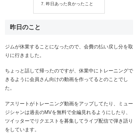
昨日あった良かったこと
昨日のこと
ジムが休業することになったので、会費の払い戻し分を取
りに行きました。
ちょっと話して帰ったのですが、休業中にトレーニングで
きるように会員さん向けの動画を作ってるとのことでし
た。
アスリートがトレーニング動画をアップしてたり、ミュー
ジシャンは過去のMVを無料で全編見れるようにしたり、
ツイッターでリクエストを募集してライブ配信で弾き語り
をしています。