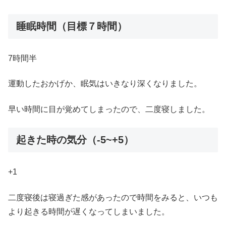
睡眠時間（目標７時間）
7時間半
運動したおかげか、眠気はいきなり深くなりました。
早い時間に目が覚めてしまったので、二度寝しました。
起きた時の気分（-5~+5）
+1
二度寝後は寝過ぎた感があったので時間をみると、いつも
より起きる時間が遅くなってしまいました。