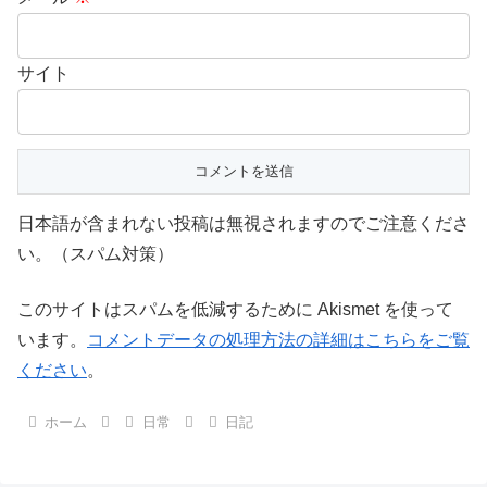
サイト
日本語が含まれない投稿は無視されますのでご注意くださ
い。（スパム対策）
このサイトはスパムを低減するために Akismet を使って
います。
コメントデータの処理方法の詳細はこちらをご覧
ください
。
ホーム
日常
日記