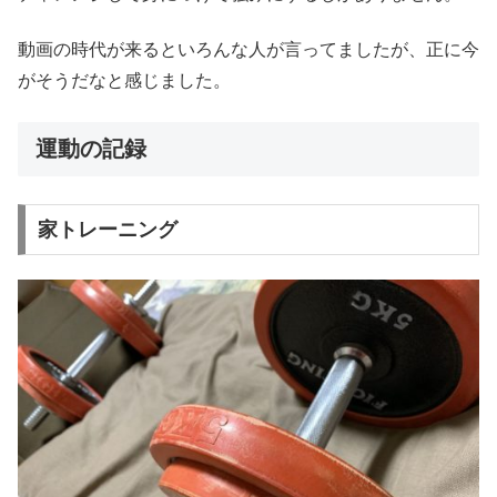
動画の時代が来るといろんな人が言ってましたが、正に今
がそうだなと感じました。
運動の記録
家トレーニング