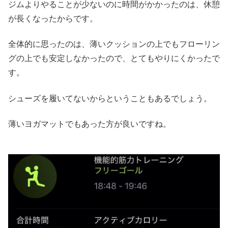
ジムよりやることが少ないのに時間がかかったのは、休憩
が長くなったからです。
全体的に思ったのは、薄いクッションの上でもフローリン
グの上でも安定しなかったので、とてもやりにくかったで
す。
シューズを履いてないからということもあるでしょう。
薄いヨガマットでもあった方が良いですね。