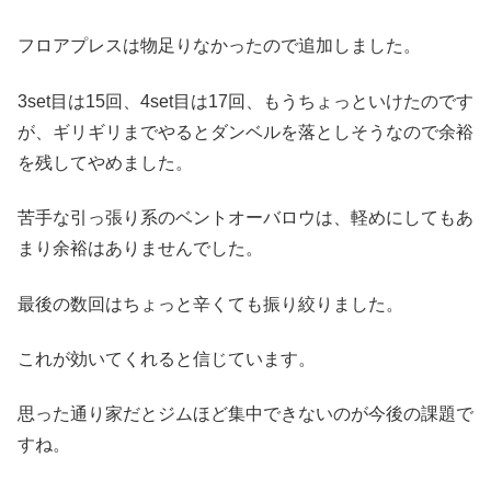
フロアプレスは物足りなかったので追加しました。
3set目は15回、4set目は17回、もうちょっといけたのです
が、ギリギリまでやるとダンベルを落としそうなので余裕
を残してやめました。
苦手な引っ張り系のベントオーバロウは、軽めにしてもあ
まり余裕はありませんでした。
最後の数回はちょっと辛くても振り絞りました。
これが効いてくれると信じています。
思った通り家だとジムほど集中できないのが今後の課題で
すね。