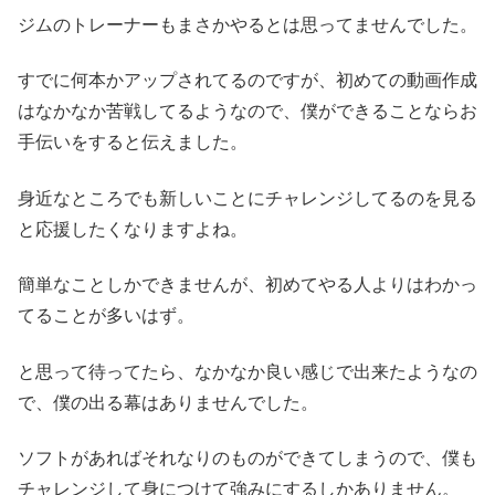
ジムのトレーナーもまさかやるとは思ってませんでした。
すでに何本かアップされてるのですが、初めての動画作成
はなかなか苦戦してるようなので、僕ができることならお
手伝いをすると伝えました。
身近なところでも新しいことにチャレンジしてるのを見る
と応援したくなりますよね。
簡単なことしかできませんが、初めてやる人よりはわかっ
てることが多いはず。
と思って待ってたら、なかなか良い感じで出来たようなの
で、僕の出る幕はありませんでした。
ソフトがあればそれなりのものができてしまうので、僕も
チャレンジして身につけて強みにするしかありません。