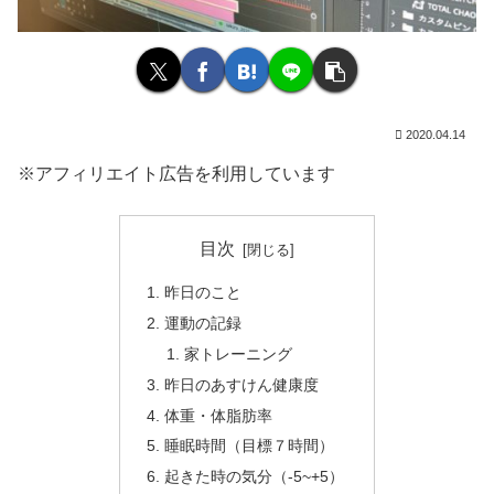
2020.04.14
※アフィリエイト広告を利用しています
目次
昨日のこと
運動の記録
家トレーニング
昨日のあすけん健康度
体重・体脂肪率
睡眠時間（目標７時間）
起きた時の気分（-5~+5）