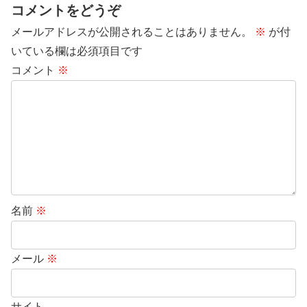
コメントをどうぞ
メールアドレスが公開されることはありません。
※
が付
いている欄は必須項目です
コメント
※
名前
※
メール
※
サイト