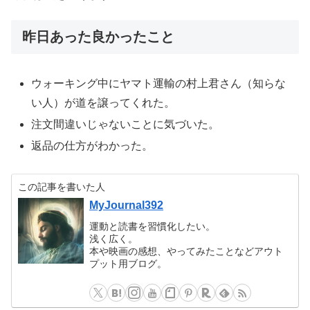
昨日あった良かったこと
ウォーキング中にヤマト運輸の村上君さん（知らな
い人）が道を譲ってくれた。
注文間違いじゃないことに気づいた。
返品の仕方がわかった。
この記事を書いた人
MyJournal392
運動と読書を習慣化したい。
浅く広く。
本や映画の感想、やってみたことなどアウト
プット用ブログ。