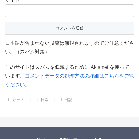
日本語が含まれない投稿は無視されますのでご注意くださ
い。（スパム対策）
このサイトはスパムを低減するために Akismet を使って
います。
コメントデータの処理方法の詳細はこちらをご覧
ください
。
ホーム
日常
日記