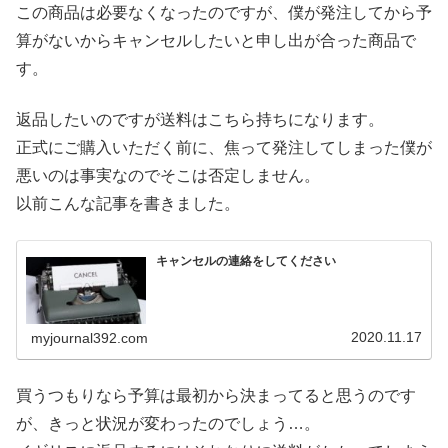
この商品は必要なくなったのですが、僕が発注してから予
算がないからキャンセルしたいと申し出が合った商品で
す。
返品したいのですが送料はこちら持ちになります。
正式にご購入いただく前に、焦って発注してしまった僕が
悪いのは事実なのでそこは否定しません。
以前こんな記事を書きました。
キャンセルの連絡をしてください
2020.11.17
myjournal392.com
買うつもりなら予算は最初から決まってると思うのです
が、きっと状況が変わったのでしょう…。