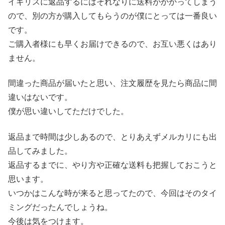
イギリスに返品するにはそれなりに送料がかかってしまう
ので、別の方が購入してもらうのが僕にとっては一番良い
です。
ご購入者様にも早くお届けできるので、お互い悪くはあり
ません。
間違った商品が届いたと思い、注文履歴を見たら商品に間
違いはないです。
僕が思い違いしてただけでした。
返品まで時間は少しあるので、とりあえずメルカリにも出
品してみました。
返品するまでに、やり方や正確な送料も把握しておこうと
思います。
いつかはこんな時が来ると思ってたので、今回はそのタイ
ミングだったんでしょうね。
今後は気をつけます。