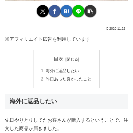
2020.11.22
※アフィリエイト広告を利用しています
目次
海外に返品したい
昨日あった良かったこと
海外に返品したい
先日やりとりしてたお客さんが購入するということで、注
文した商品が届きました。