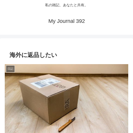
私の雑記、あなたと共有。
My Journal 392
海外に返品したい
日記