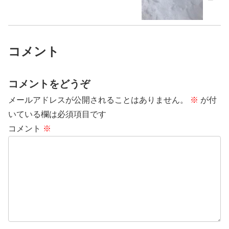
コメント
コメントをどうぞ
メールアドレスが公開されることはありません。
※
が付
いている欄は必須項目です
コメント
※