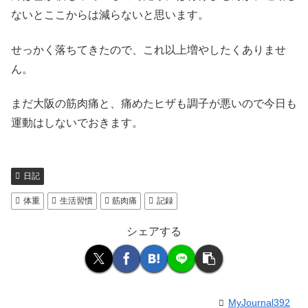
ないとここからは減らないと思います。
せっかく落ちてきたので、これ以上増やしたくありませ
ん。
まだ大阪の筋肉痛と、痛めたヒザも調子が悪いので今日も
運動はしないでおきます。
日記
体重
生活習慣
筋肉痛
記録
シェアする
MyJournal392