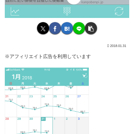
2018.01.31
※アフィリエイト広告を利用しています