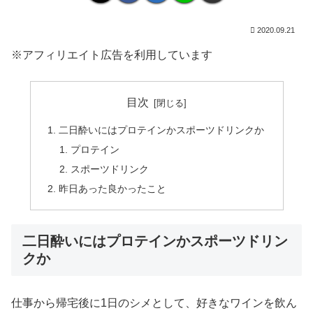
2020.09.21
※アフィリエイト広告を利用しています
目次
二日酔いにはプロテインかスポーツドリンクか
プロテイン
スポーツドリンク
昨日あった良かったこと
二日酔いにはプロテインかスポーツドリン
クか
仕事から帰宅後に1日のシメとして、好きなワインを飲ん