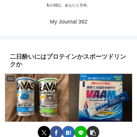
私の雑記、あなたと共有。
My Journal 392
二日酔いにはプロテインかスポーツドリン
クか
日記