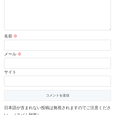
名前
※
メール
※
サイト
日本語が含まれない投稿は無視されますのでご注意くださ
い。（スパム対策）