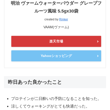
明治 ヴァームウォーターパウダー グレープフ
ルーツ風味 5.5gx30袋
created by
Rinker
VAAM(ヴァーム)
楽天市場
Yahooショッピング
昨日あった良かったこと
プロテインが二日酔いの予防になることを知った。
涼しくてウォーキングがとても快適だった。