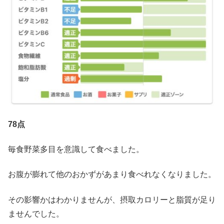
78点
毎食野菜多目を意識して食べました。
お腹が膨れて他のおかずがあまり食べれなくなりました。
その影響かはわかりませんが、摂取カロリーと脂質が足り
ませんでした。