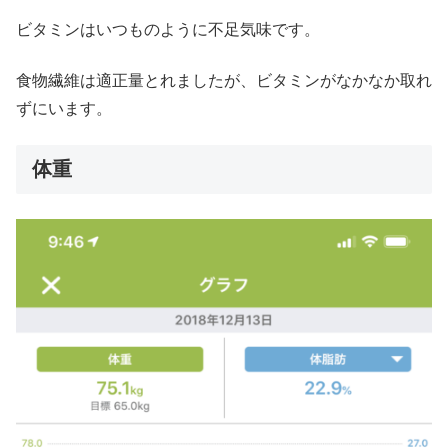
ビタミンはいつものように不足気味です。
食物繊維は適正量とれましたが、ビタミンがなかなか取れ
ずにいます。
体重