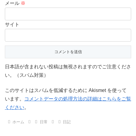
メール
※
サイト
日本語が含まれない投稿は無視されますのでご注意くださ
い。（スパム対策）
このサイトはスパムを低減するために Akismet を使って
います。
コメントデータの処理方法の詳細はこちらをご覧
ください
。
ホーム
日常
日記