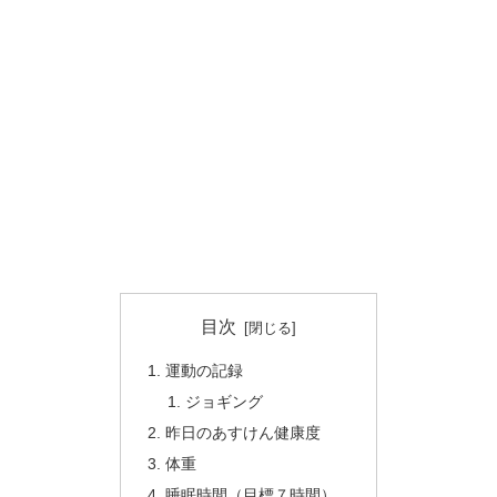
目次
運動の記録
ジョギング
昨日のあすけん健康度
体重
睡眠時間（目標７時間）