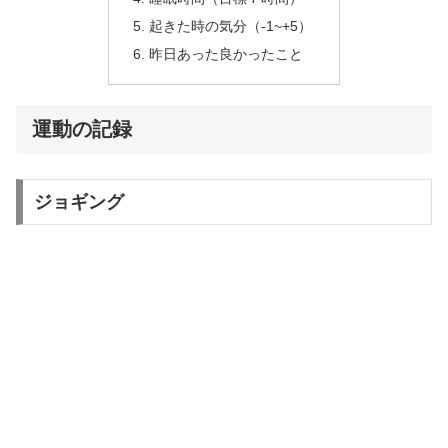
起きた時の気分（-1~+5）
昨日あった良かったこと
運動の記録
ジョギング