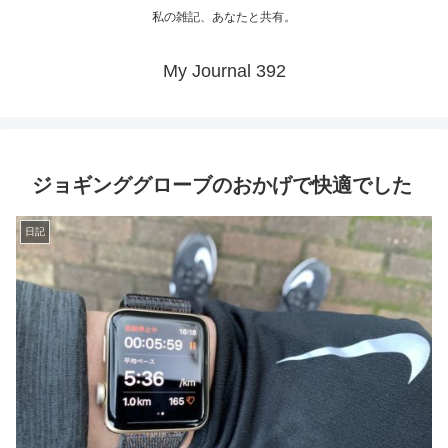
私の雑記、あなたと共有。
My Journal 392
ジョギンググローブのおかげで快適でした
日記