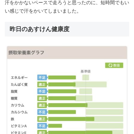
汗をかかないペースで走ろうと思ったのに、短時間でもい
い感じで汗をかいてしまいました。
昨日のあすけん健康度