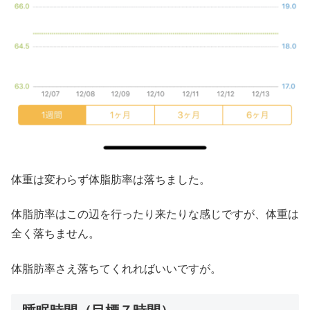
体重は変わらず体脂肪率は落ちました。
体脂肪率はこの辺を行ったり来たりな感じですが、体重は
全く落ちません。
体脂肪率さえ落ちてくれればいいですが。