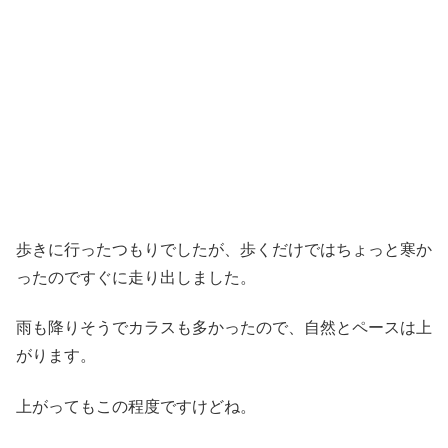
歩きに行ったつもりでしたが、歩くだけではちょっと寒か
ったのですぐに走り出しました。
雨も降りそうでカラスも多かったので、自然とペースは上
がります。
上がってもこの程度ですけどね。