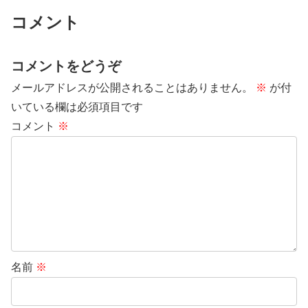
コメント
コメントをどうぞ
メールアドレスが公開されることはありません。
※
が付
いている欄は必須項目です
コメント
※
名前
※