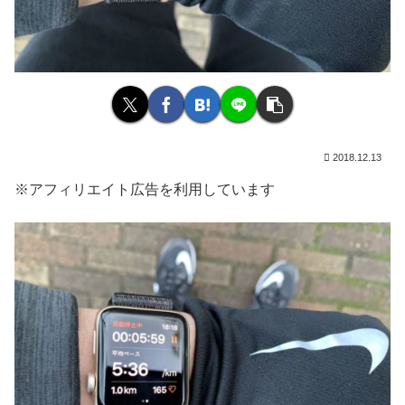
2018.12.13
※アフィリエイト広告を利用しています