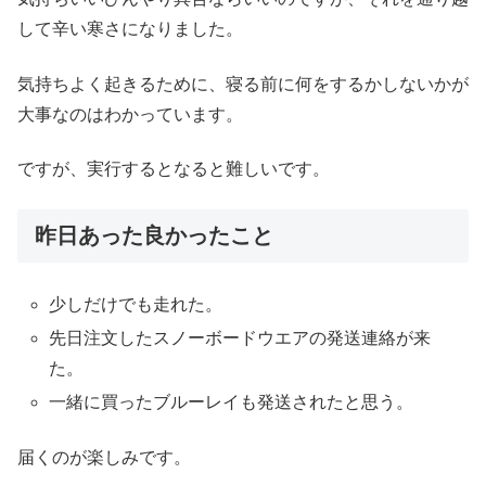
して辛い寒さになりました。
気持ちよく起きるために、寝る前に何をするかしないかが
大事なのはわかっています。
ですが、実行するとなると難しいです。
昨日あった良かったこと
少しだけでも走れた。
先日注文したスノーボードウエアの発送連絡が来
た。
一緒に買ったブルーレイも発送されたと思う。
届くのが楽しみです。