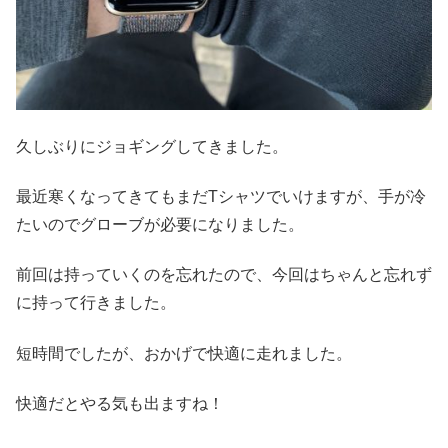
久しぶりにジョギングしてきました。
最近寒くなってきてもまだTシャツでいけますが、手が冷
たいのでグローブが必要になりました。
前回は持っていくのを忘れたので、今回はちゃんと忘れず
に持って行きました。
短時間でしたが、おかげで快適に走れました。
快適だとやる気も出ますね！