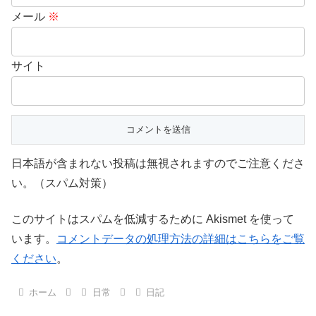
メール
※
サイト
日本語が含まれない投稿は無視されますのでご注意くださ
い。（スパム対策）
このサイトはスパムを低減するために Akismet を使って
います。
コメントデータの処理方法の詳細はこちらをご覧
ください
。
ホーム
日常
日記