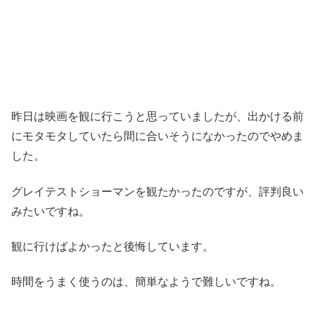
昨日は映画を観に行こうと思っていましたが、出かける前
にモタモタしていたら間に合いそうになかったのでやめま
した。
グレイテストショーマンを観たかったのですが、評判良い
みたいですね。
観に行けばよかったと後悔しています。
時間をうまく使うのは、簡単なようで難しいですね。