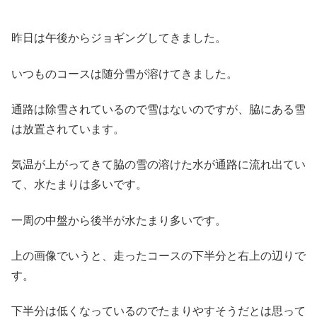
昨日は午後からジョギングしてきました。
いつものコースは随分雪が溶けてきました。
通路は除雪されているので雪はないのですが、脇にある雪
は放置されています。
気温が上がってきて脇の雪の溶けた水が通路に流れ出てい
て、水たまりは多いです。
一周の中盤から後半が水たまり多いです。
上の画像でいうと、走ったコースの下半分と右上の辺りで
す。
下半分は低くなっているのでたまりやすそうだとは思って