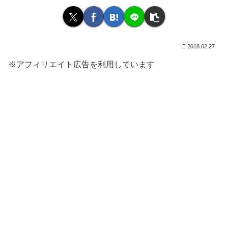
2018.02.27
※アフィリエイト広告を利用しています