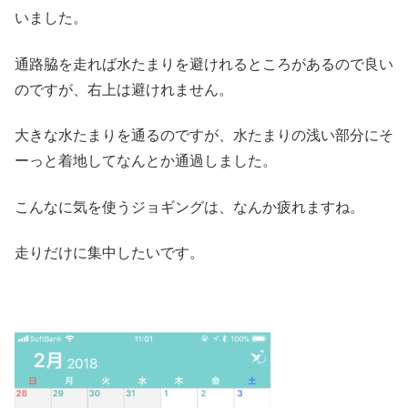
いました。
通路脇を走れば水たまりを避けれるところがあるので良い
のですが、右上は避けれません。
大きな水たまりを通るのですが、水たまりの浅い部分にそ
ーっと着地してなんとか通過しました。
こんなに気を使うジョギングは、なんか疲れますね。
走りだけに集中したいです。