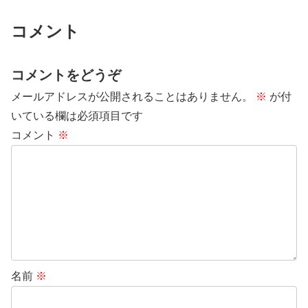
コメント
コメントをどうぞ
メールアドレスが公開されることはありません。
※
が付
いている欄は必須項目です
コメント
※
名前
※