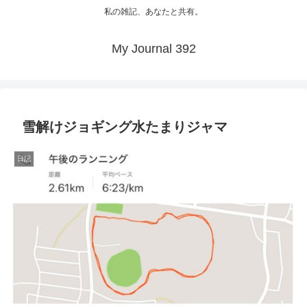
私の雑記、あなたと共有。
My Journal 392
雪解けジョギング水たまりジャマ
日記