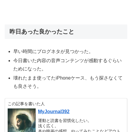
昨日あった良かったこと
早い時間にブログネタが見つかった。
今日書いた内容の音声コンテンツが感動するぐらい
ためになった。
壊れたまま使ってたiPhoneケース、もう探さなくて
も良さそう。
この記事を書いた人
MyJournal392
運動と読書を習慣化したい。
浅く広く。
本や映画の感想、やってみたことなどアウト