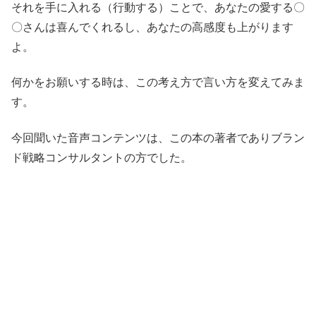
それを手に入れる（行動する）ことで、あなたの愛する〇
〇さんは喜んでくれるし、あなたの高感度も上がります
よ。
何かをお願いする時は、この考え方で言い方を変えてみま
す。
今回聞いた音声コンテンツは、この本の著者でありブラン
ド戦略コンサルタントの方でした。