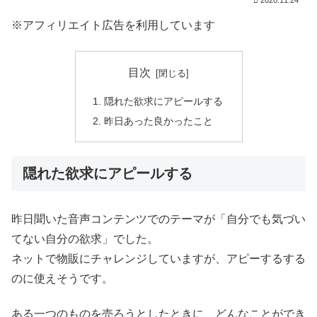
※アフィリエイト広告を利用しています
目次
隠れた欲求にアピールする
昨日あった良かったこと
隠れた欲求にアピールする
昨日聞いた音声コンテンツでのテーマが「自分でも気づい
てない自分の欲求」でした。
ネットで物販にチャレンジしていますが、アピーするする
のに使えそうです。
ある一つのものを売ろうとしたときに、どんなことができ