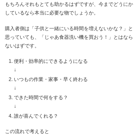
もちろんそれもとても助かるはずですが、今までどうにか
しているなら本当に必要な物でしょうか。
購入者側は「子供と一緒にいる時間を増えないかな？」と
思っていても、「じゃあ食器洗い機を買おう！」とはなら
ないはずです。
便利・効率的にできるようになる
↓
いつもの作業・家事・早く終わる
↓
できた時間で何をする？
↓
誰が喜んでくれる？
この流れで考えると