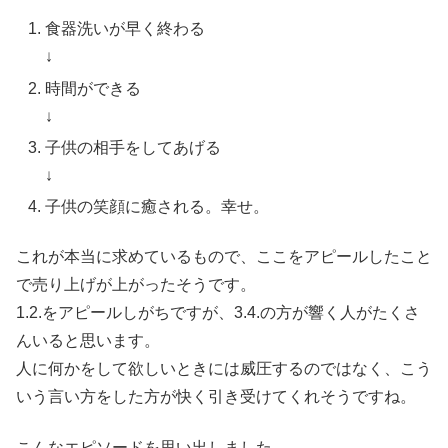
食器洗いが早く終わる
↓
時間ができる
↓
子供の相手をしてあげる
↓
子供の笑顔に癒される。幸せ。
これが本当に求めているもので、ここをアピールしたこと
で売り上げが上がったそうです。
1.2.をアピールしがちですが、3.4.の方が響く人がたくさ
んいると思います。
人に何かをして欲しいときには威圧するのではなく、こう
いう言い方をした方が快く引き受けてくれそうですね。
こんなエピソードを思い出しました。