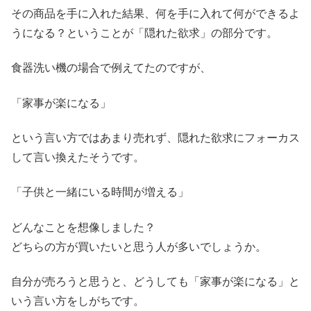
その商品を手に入れた結果、何を手に入れて何ができるよ
うになる？ということが「隠れた欲求」の部分です。
食器洗い機の場合で例えてたのですが、
「家事が楽になる」
という言い方ではあまり売れず、隠れた欲求にフォーカス
して言い換えたそうです。
「子供と一緒にいる時間が増える」
どんなことを想像しました？
どちらの方が買いたいと思う人が多いでしょうか。
自分が売ろうと思うと、どうしても「家事が楽になる」と
いう言い方をしがちです。