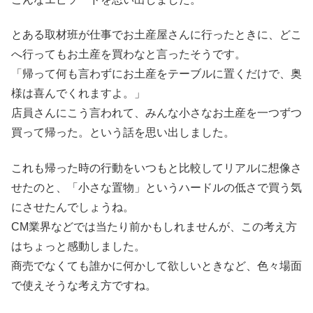
とある取材班が仕事でお土産屋さんに行ったときに、どこ
へ行ってもお土産を買わなと言ったそうです。
「帰って何も言わずにお土産をテーブルに置くだけで、奥
様は喜んでくれますよ。」
店員さんにこう言われて、みんな小さなお土産を一つずつ
買って帰った。という話を思い出しました。
これも帰った時の行動をいつもと比較してリアルに想像さ
せたのと、「小さな置物」というハードルの低さで買う気
にさせたんでしょうね。
CM業界などでは当たり前かもしれませんが、この考え方
はちょっと感動しました。
商売でなくても誰かに何かして欲しいときなど、色々場面
で使えそうな考え方ですね。