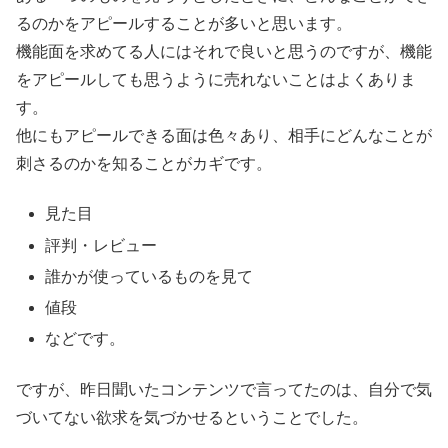
るのかをアピールすることが多いと思います。
機能面を求めてる人にはそれで良いと思うのですが、機能
をアピールしても思うように売れないことはよくありま
す。
他にもアピールできる面は色々あり、相手にどんなことが
刺さるのかを知ることがカギです。
見た目
評判・レビュー
誰かが使っているものを見て
値段
などです。
ですが、昨日聞いたコンテンツで言ってたのは、自分で気
づいてない欲求を気づかせるということでした。