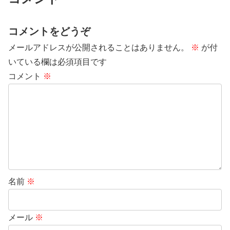
コメントをどうぞ
メールアドレスが公開されることはありません。
※
が付
いている欄は必須項目です
コメント
※
名前
※
メール
※