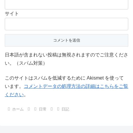
サイト
日本語が含まれない投稿は無視されますのでご注意くださ
い。（スパム対策）
このサイトはスパムを低減するために Akismet を使って
います。
コメントデータの処理方法の詳細はこちらをご覧
ください
。
ホーム
日常
日記