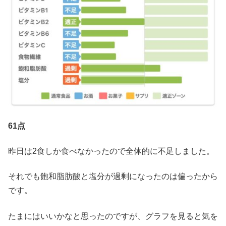
61点
昨日は2食しか食べなかったので全体的に不足しました。
それでも飽和脂肪酸と塩分が過剰になったのは偏ったから
です。
たまにはいいかなと思ったのですが、グラフを見ると気を