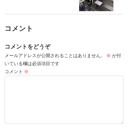
コメント
コメントをどうぞ
メールアドレスが公開されることはありません。
※
が付
いている欄は必須項目です
コメント
※