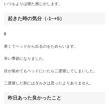
いつもよりは寝た感じがします。
起きた時の気分（-1~+5）
0
寒くてヘッドから出るのをためらいます。
辛い季節になりました。
目が覚めてもベッドにいたら二度寝してしまいした。
二度寝した割にはダルさは思ったよりありません。
昨日あった良かったこと