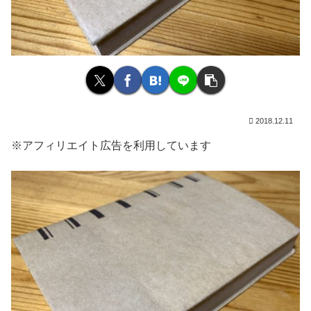
2018.12.11
※アフィリエイト広告を利用しています