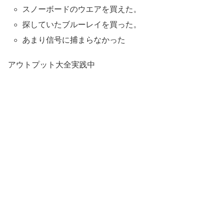
スノーボードのウエアを買えた。
探していたブルーレイを買った。
あまり信号に捕まらなかった
アウトプット大全実践中