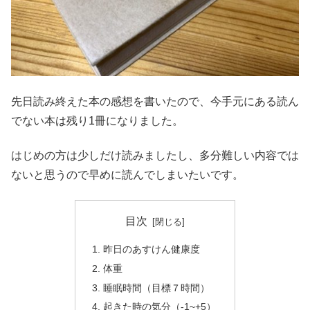
先日読み終えた本の感想を書いたので、今手元にある読ん
でない本は残り1冊になりました。
はじめの方は少しだけ読みましたし、多分難しい内容では
ないと思うので早めに読んでしまいたいです。
目次
昨日のあすけん健康度
体重
睡眠時間（目標７時間）
起きた時の気分（-1~+5）