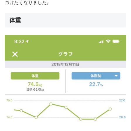
つけたくなりました。
体重