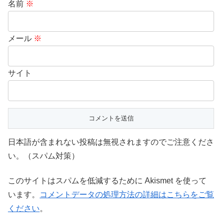
名前
※
メール
※
サイト
日本語が含まれない投稿は無視されますのでご注意くださ
い。（スパム対策）
このサイトはスパムを低減するために Akismet を使って
います。
コメントデータの処理方法の詳細はこちらをご覧
ください
。