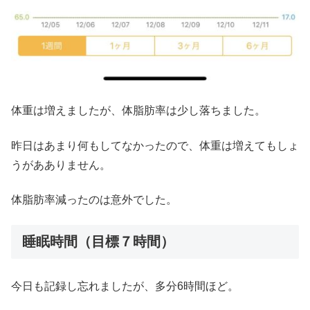
体重は増えましたが、体脂肪率は少し落ちました。
昨日はあまり何もしてなかったので、体重は増えてもしょ
うがあありません。
体脂肪率減ったのは意外でした。
睡眠時間（目標７時間）
今日も記録し忘れましたが、多分6時間ほど。