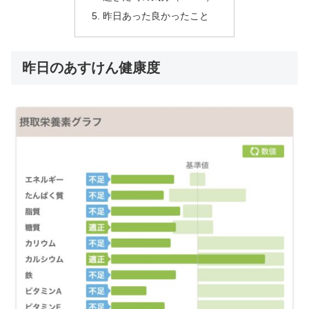
昨日あった良かったこと
昨日のあすけん健康度