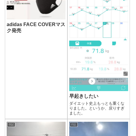
adidas FACE COVERマス
ク発売
早起きしたい
ダイエット史上もっとも重くな
りました。というか、戻りすぎ
ました。
日記
日記