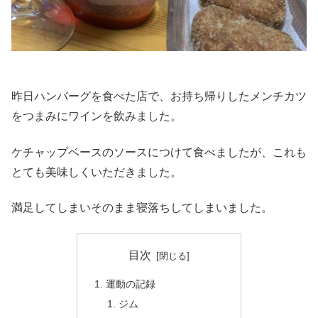
昨日ハンバーグを食べた店で、お持ち帰りしたメンチカツ
をつまみにワインを飲みました。
ケチャップベースのソースにつけて食べましたが、これも
とても美味しくいただきました。
満足してしまいそのまま寝落ちしてしまいました。
目次
運動の記録
ジム