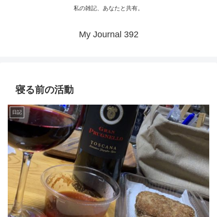
私の雑記、あなたと共有。
My Journal 392
寝る前の活動
日記