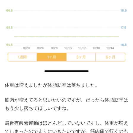
体重は増えましたが体脂肪率は落ちました。
筋肉が増えてると思いたいのですが、だったら体脂肪率は
もう少し落ちてほしいですね。
最近有酸素運動はほとんどしていないですし、体重が増え
てしまったので走りにいきたいですが、筋肉痛で行くのも