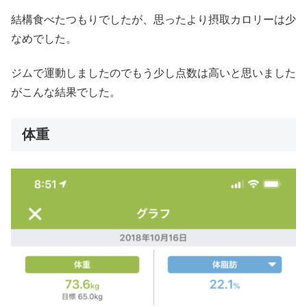
結構食べたつもりでしたが、思ったより摂取カロリーは少
なめでした。
ジムで運動しましたのでもう少し点数は高いと思いました
がこんな結果でした。
体重