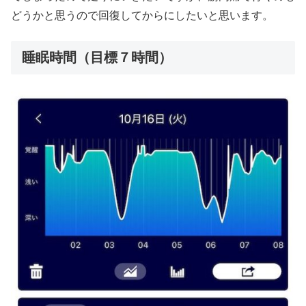
どうかと思うので回復してからにしたいと思います。
睡眠時間（目標７時間）