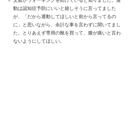
父親がウォーキングを続けていると知りました。運
動は認知症予防にいいと嬉しそうに言ってました
が、「だから運動してほしいと前から言ってるの
に」と思いながら、余計な事を言わずに聞いてまし
た。とりあえず専用の靴を買って、膝が痛いと言わ
ないようにしてほしい。