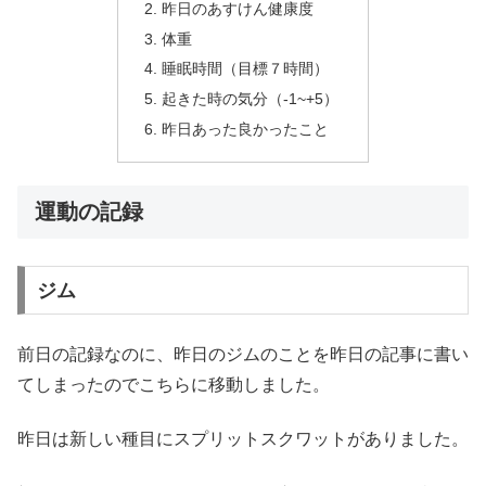
昨日のあすけん健康度
体重
睡眠時間（目標７時間）
起きた時の気分（-1~+5）
昨日あった良かったこと
運動の記録
ジム
前日の記録なのに、昨日のジムのことを昨日の記事に書い
てしまったのでこちらに移動しました。
昨日は新しい種目にスプリットスクワットがありました。