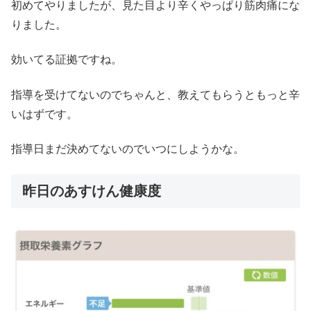
初めてやりましたが、見た目より辛くやっぱり筋肉痛にな
りました。
効いてる証拠ですね。
指導を受けてないのでちゃんと、教えてもらうともっと辛
いはずです。
指導日まだ決めてないのでいつにしようかな。
昨日のあすけん健康度