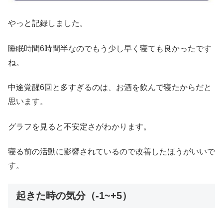
やっと記録しました。
睡眠時間6時間半なのでもう少し早く寝ても良かったです
ね。
中途覚醒6回と多すぎるのは、お酒を飲んで寝たからだと
思います。
グラフを見ると不安定さがわかります。
寝る前の活動に影響されているので改善したほうがいいで
す。
起きた時の気分（-1~+5）