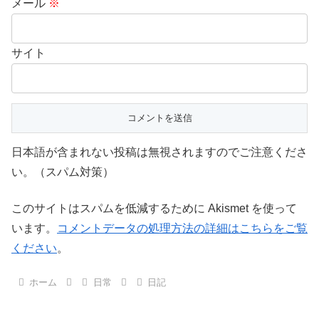
メール
※
サイト
日本語が含まれない投稿は無視されますのでご注意くださ
い。（スパム対策）
このサイトはスパムを低減するために Akismet を使って
います。
コメントデータの処理方法の詳細はこちらをご覧
ください
。
ホーム
日常
日記