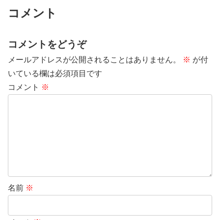
コメント
コメントをどうぞ
メールアドレスが公開されることはありません。
※
が付
いている欄は必須項目です
コメント
※
名前
※