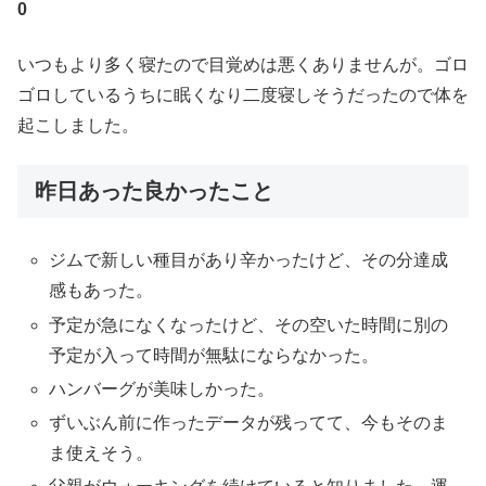
0
いつもより多く寝たので目覚めは悪くありませんが。ゴロ
ゴロしているうちに眠くなり二度寝しそうだったので体を
起こしました。
昨日あった良かったこと
ジムで新しい種目があり辛かったけど、その分達成
感もあった。
予定が急になくなったけど、その空いた時間に別の
予定が入って時間が無駄にならなかった。
ハンバーグが美味しかった。
ずいぶん前に作ったデータが残ってて、今もそのま
ま使えそう。