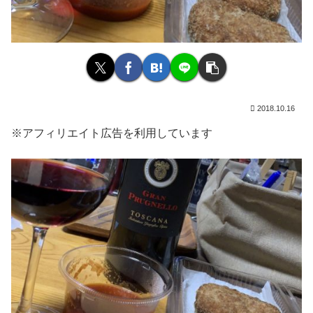
2018.10.16
※アフィリエイト広告を利用しています