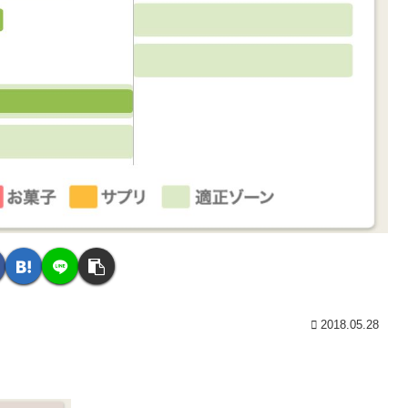
2018.05.28