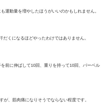
にも運動量を増やしたほうがいいのかもしれません。
汗だくになるほどやったわけではありません。
を前に伸ばして10回、重りを持って10回、バーベル
。
ですが、筋肉痛になりそうでならない程度です。