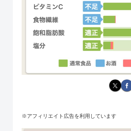
※アフィリエイト広告を利用しています