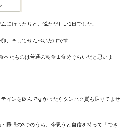
ムに行ったりと、慌ただしい1日でした。
で卵、そしてせんべいだけです。
で食べたものは普通の朝食１食分ぐらいだと思いま
ロテインを飲んでなかったらタンパク質も足りてませ
動・睡眠の3つのうち、今思うと自信を持って「でき