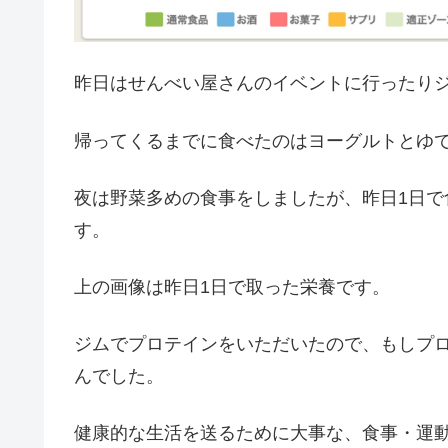
昨日はせんべい屋さんのイベントに行ったりジ
帰ってくるまでに食べたのはヨーグルトとゆ
夜は野菜多めの食事をしましたが、昨日1日
す。
上の画像は昨日1日で取った栄養です。
ジムでプロテインをいただいたので、もしプ
んでした。
健康的な生活を送るために大事な、食事・運