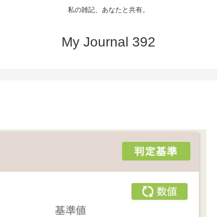
私の雑記、あなたと共有。
My Journal 392