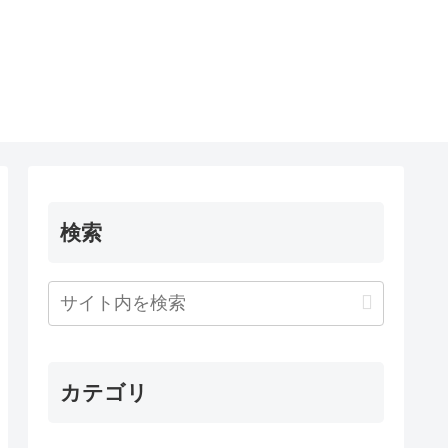
検索
カテゴリ