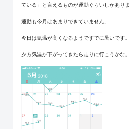
ている」と言えるものが運動ぐらいしかあり
運動も今月はあまりできていません。
今日は気温が高くなるようですでに暑いです
夕方気温が下がってきたら走りに行こうかな