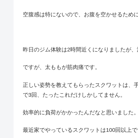
空腹感は特にないので、お腹を空かせるため
昨日のジム体験は2時間近くになりましたが、
ですが、太ももが筋肉痛です。
正しい姿勢を教えてもらったスクワットは、手
で3回、たったこれだけしかしてません。
効率的に負荷がかかったんだなと思いました
最近家でやっているスクワットは100回以上