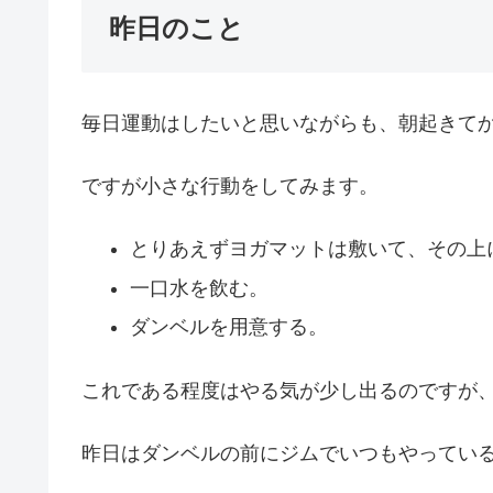
昨日のこと
毎日運動はしたいと思いながらも、朝起きて
ですが小さな行動をしてみます。
とりあえずヨガマットは敷いて、その上
一口水を飲む。
ダンベルを用意する。
これである程度はやる気が少し出るのですが
昨日はダンベルの前にジムでいつもやってい