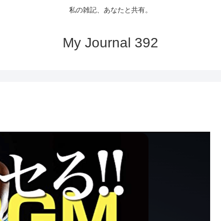
私の雑記、あなたと共有。
My Journal 392