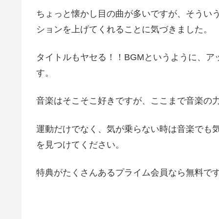
ちょっと懐かし目の曲が多いですが、そうい
ションを上げてくれることに気づきました。
タイトルもヤセる！！BGMというように、ア
す。
音楽はそこそこ好きですが、ここまで音楽の
運動だけでなく、気が乗らない時は音楽でも
を見つけてください。
特典がたくさんあるプライム会員なら無料で