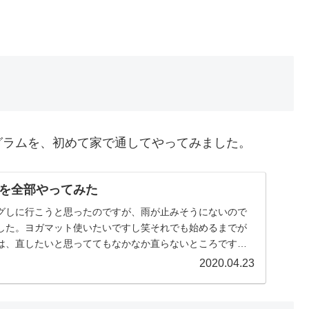
グラムを、初めて家で通してやってみました。
を全部やってみた
グしに行こうと思ったのですが、雨が止みそうにないので
した。ヨガマット使いたいですし笑それでも始めるまでが
は、直したいと思っててもなかなか直らないところです。
...
2020.04.23