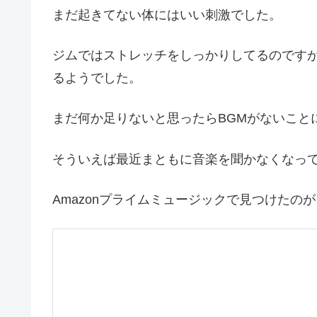
まだ起きてない体にはいい刺激でした。
ジムではストレッチをしっかりしてるのです
るようでした。
まだ何か足りないと思ったらBGMがないこと
そういえば最近まともに音楽を聞かなくなっ
Amazonプライムミュージックで見つけたの