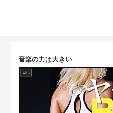
音楽の力は大きい
日記