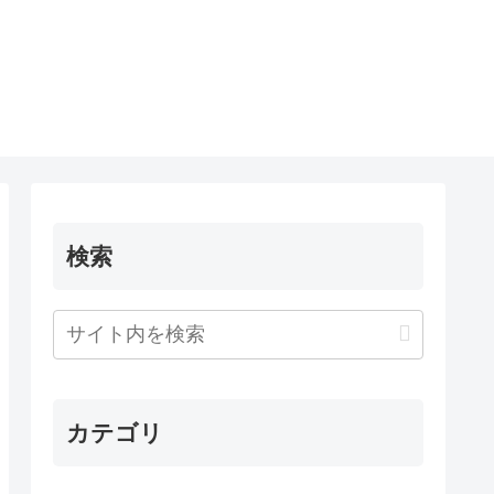
検索
カテゴリ