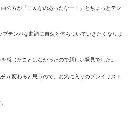
う曲の方が「こんなのあったなー！」とちょっとテン
ップテンポな曲調に自然と体もついていきたくなりま
力を感じたことはなかったので新しい発見でした。
気分が変わると思うので、お気に入りのプレイリスト
す。