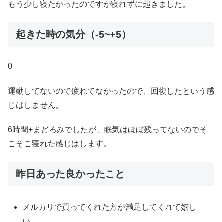
もう少し寝たかったのですが寝れずに起きました。
起きた時の気分（-5~+5）
0
運動してないので疲れてなかったので、回復したという感
じはしません。
6時間+まどろみでしたが、眠気はほぼ残ってないのでそ
こそこ寝れた感じはします。
昨日あった良かったこと
メルカリで買ってくれた方が満足してくれて嬉し
い。