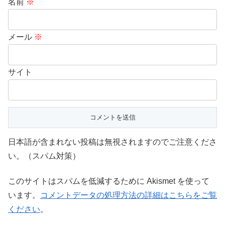
名前
※
メール
※
サイト
日本語が含まれない投稿は無視されますのでご注意くださ
い。（スパム対策）
このサイトはスパムを低減するために Akismet を使って
います。
コメントデータの処理方法の詳細はこちらをご覧
ください
。