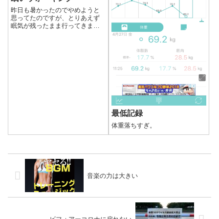
昨日も暑かったのでやめようと
思ってたのですが、とりあえず
眠気が残ったまま行ってきまし
た。
最低記録
体重落ちすぎ。
音楽の力は大きい