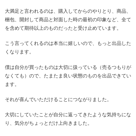
大満足と言われるのは、購入してからのやりとり、商品、
梱包、開封して商品と対面した時の最初の印象など、全て
を含めて期待以上のものだったと受け止めています。
こう言ってくれるのは本当に嬉しいので、もっと出品した
くなります。
僕は自分が買ったものは大切に扱っている（売るつもりが
なくても）ので、たまたま良い状態のものを出品できてい
ます。
それが喜んでいただけることにつながりました。
大切にしていたことが自分に返ってきたような気持ちにな
り、気分がちょっとだけ上向きました。