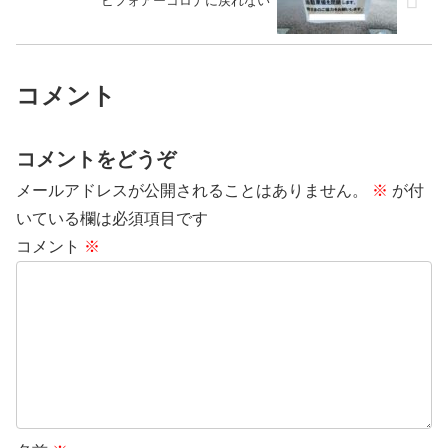
ビフォアーコロナに戻れない
コメント
コメントをどうぞ
メールアドレスが公開されることはありません。
※
が付
いている欄は必須項目です
コメント
※