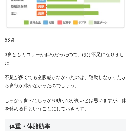
53点
3食ともカロリーが低めだったので、ほぼ不足になりまし
た。
不足が多くても空腹感がなかったのは、運動しなかったか
ら食欲が沸かなかったのでしょう。
しっかり食べてしっかり動くのが良いとは思いますが、体
を休める日ということにしておきます。
体重・体脂肪率