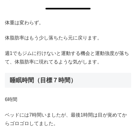
体重は変わらず。
体脂肪率はもう少し落ちたら元に戻ります。
週1でもジムに行けないと運動する機会と運動強度が落ち
て、体脂肪率に現れてるような気がします。
睡眠時間（目標７時間）
6時間
ベッドには7時間いましたが、最後1時間は目が覚めてか
らゴロゴロしてました。