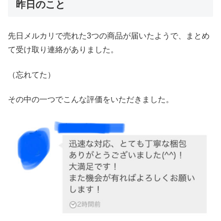
昨日のこと
先日メルカリで売れた3つの商品が届いたようで、まとめ
て受け取り連絡がありました。
（忘れてた）
その中の一つでこんな評価をいただきました。