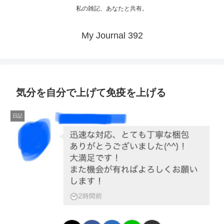
私の雑記、あなたと共有。
My Journal 392
気分を自分で上げて免疫を上げる
日記