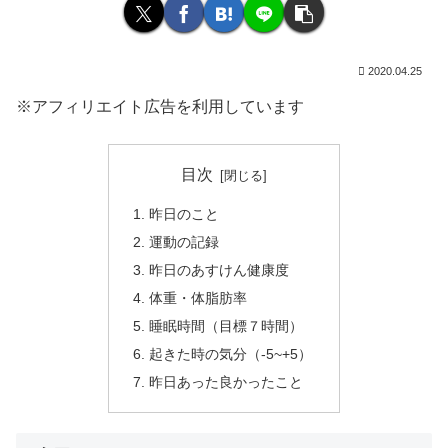
2020.04.25
※アフィリエイト広告を利用しています
目次
昨日のこと
運動の記録
昨日のあすけん健康度
体重・体脂肪率
睡眠時間（目標７時間）
起きた時の気分（-5~+5）
昨日あった良かったこと