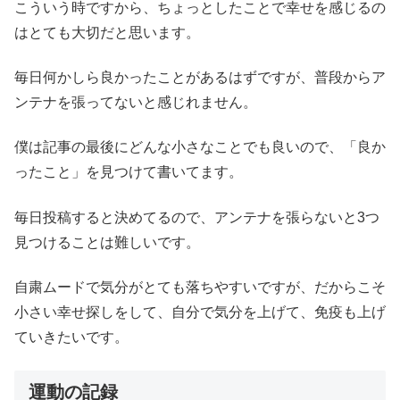
こういう時ですから、ちょっとしたことで幸せを感じるの
はとても大切だと思います。
毎日何かしら良かったことがあるはずですが、普段からア
ンテナを張ってないと感じれません。
僕は記事の最後にどんな小さなことでも良いので、「良か
ったこと」を見つけて書いてます。
毎日投稿すると決めてるので、アンテナを張らないと3つ
見つけることは難しいです。
自粛ムードで気分がとても落ちやすいですが、だからこそ
小さい幸せ探しをして、自分で気分を上げて、免疫も上げ
ていきたいです。
運動の記録