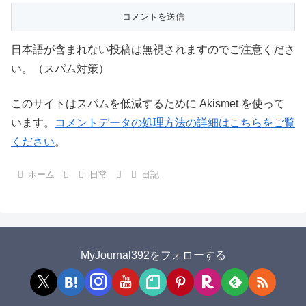
日本語が含まれない投稿は無視されますのでご注意くださ
い。（スパム対策）
このサイトはスパムを低減するために Akismet を使って
います。
コメントデータの処理方法の詳細はこちらをご覧
ください
。
ホーム
日常
日記
MyJournal392をフォローする