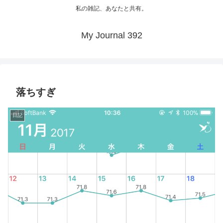
私の雑記、あなたと共有。
My Journal 392
落ちすぎ
日記