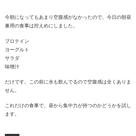
今朝になってもあまり空腹感がなかったので、今日の朝昼
兼用の食事は控えめにしました。
プロテイン
ヨーグルト
サラダ
味噌汁
だけです。この前に水も飲んでるので空腹感は全くありま
せん。
これだけの食事で、昼から集中力が持つのかどうかを試し
ます。