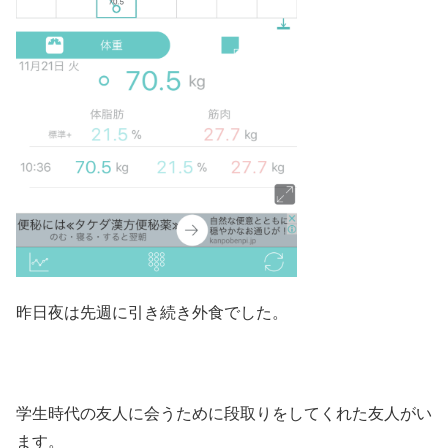
昨日夜は先週に引き続き外食でした。
学生時代の友人に会うために段取りをしてくれた友人がい
ます。