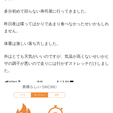
多分初めて回らない寿司屋に行ってきました。
昨日夜は喋ってばかりであまり食べなかったせいかもしれ
ません。
体重は激しい落ち方しました。
外はとても天気がいいのですが、気温が高くないせいかヒ
ザの調子が悪いので走りには行かずストレッチだけしまし
た。