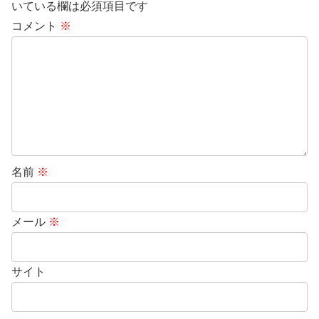
いている欄は必須項目です
コメント
※
名前
※
メール
※
サイト