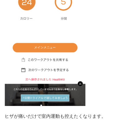
ヒザが痛いだけで室内運動も控えたくなります。