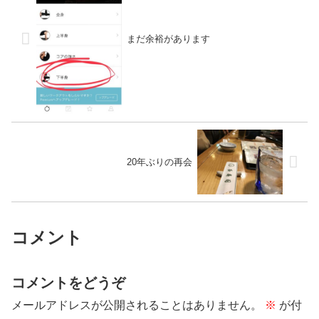
まだ余裕があります
20年ぶりの再会
コメント
コメントをどうぞ
メールアドレスが公開されることはありません。
※
が付