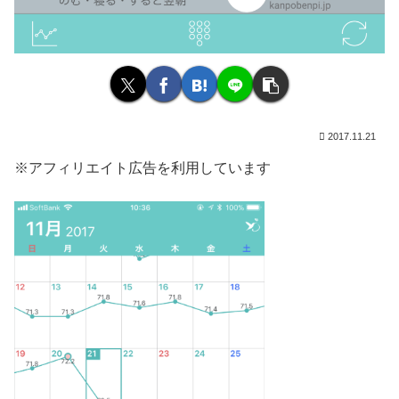
2017.11.21
※アフィリエイト広告を利用しています