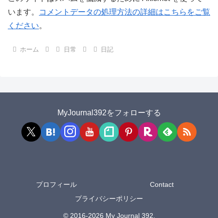
います。
コメントデータの処理方法の詳細はこちらをご覧
ください
。
ホーム
日常
日記
MyJournal392をフォローする
プロフィール
Contact
プライバシーポリシー
© 2016-2026 My Journal 392.