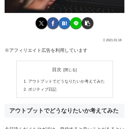
2021.01.18
※アフィリエイト広告を利用しています
目次
アウトプットでどうなりたいか考えてみた
ポジティブ日記
アウトプットでどうなりたいか考えてみた