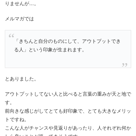
りませんが…。
メルマガでは
「きちんと自分のものにして、アウトプットでき
る人」という印象が生まれます。
とありました。
アウトプットしてない人と比べると言葉の重みが天と地で
す。
前向きな感じがしてとても好印象で、とても大きなメリッ
トですね。
こんな人がチャンスや見返りがあったり、人それぞれ何か