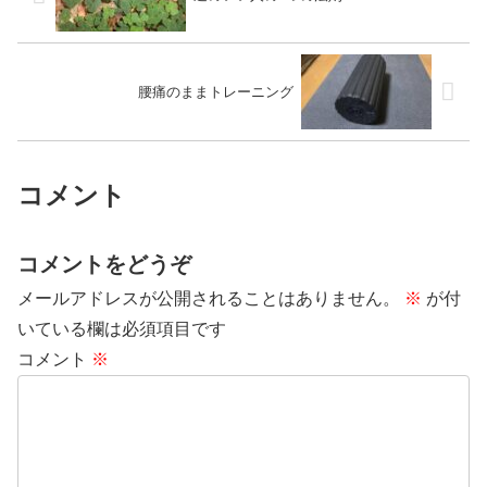
腰痛のままトレーニング
コメント
コメントをどうぞ
メールアドレスが公開されることはありません。
※
が付
いている欄は必須項目です
コメント
※