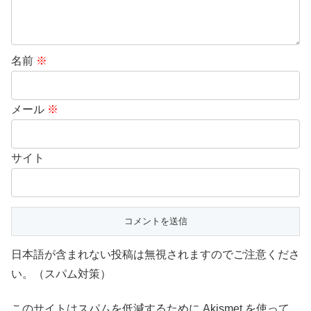
名前
※
メール
※
サイト
日本語が含まれない投稿は無視されますのでご注意くださ
い。（スパム対策）
このサイトはスパムを低減するために Akismet を使って