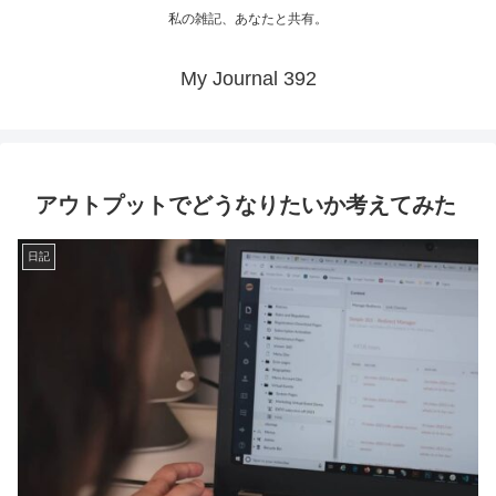
私の雑記、あなたと共有。
My Journal 392
アウトプットでどうなりたいか考えてみた
日記