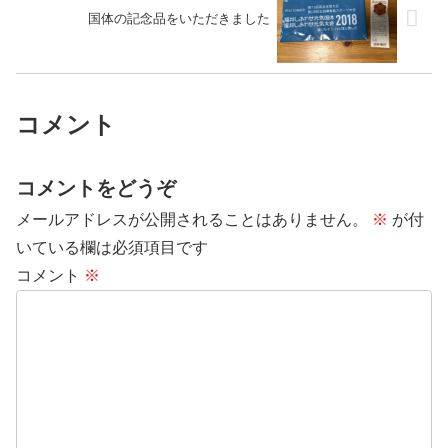
国体の記念品をいただきました
コメント
コメントをどうぞ
メールアドレスが公開されることはありません。
※
が付
いている欄は必須項目です
コメント
※