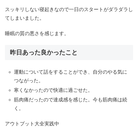
スッキリしない寝起きなので一日のスタートがダラダラし
てしまいました。
睡眠の質の悪さを感じます。
昨日あった良かったこと
運動について話をすることができ、自分のやる気に
つながった。
寒くなかったので快適に過ごせた。
筋肉痛だったので達成感を感じた。今も筋肉痛は続
く。
アウトプット大全実践中