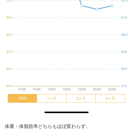
体重・体脂肪率どちらもほぼ変わらず。