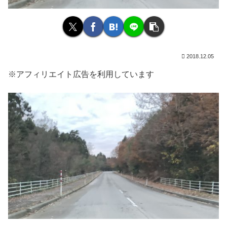
2018.12.05
※アフィリエイト広告を利用しています