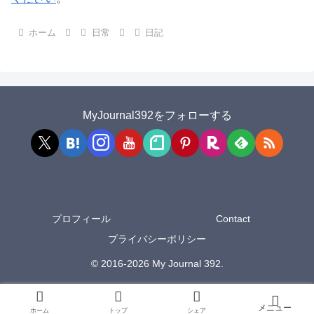
ホーム
日常
日記
MyJournal392をフォローする
プロフィール
Contact
プライバシーポリシー
© 2016-2026 My Journal 392.
ホーム
トップ
シェア