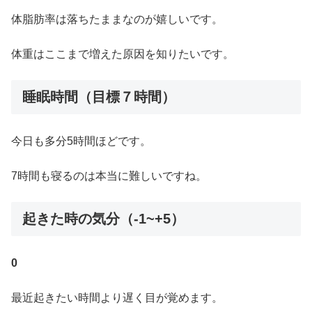
体脂肪率は落ちたままなのが嬉しいです。
体重はここまで増えた原因を知りたいです。
睡眠時間（目標７時間）
今日も多分5時間ほどです。
7時間も寝るのは本当に難しいですね。
起きた時の気分（-1~+5）
0
最近起きたい時間より遅く目が覚めます。