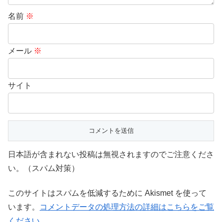
名前
※
メール
※
サイト
日本語が含まれない投稿は無視されますのでご注意くださ
い。（スパム対策）
このサイトはスパムを低減するために Akismet を使って
います。
コメントデータの処理方法の詳細はこちらをご覧
ください
。