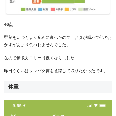
46点
野菜をいつもより多めに食べたので、お腹が膨れて他のお
かずがあまり食べれませんでした。
なので摂取カロリーは低くなりました。
昨日ぐらいはタンパク質を意識して取りたかったです。
体重