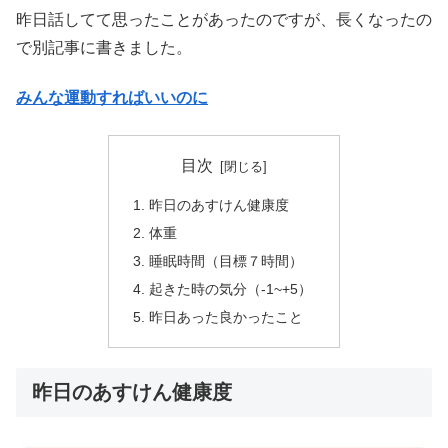
昨日話してて思ったことがあったのですが、長くなったの
で別記事に書きました。
みんな運動すればいいのに
目次
昨日のあすけん健康度
体重
睡眠時間（目標７時間）
起きた時の気分（-1~+5）
昨日あった良かったこと
昨日のあすけん健康度