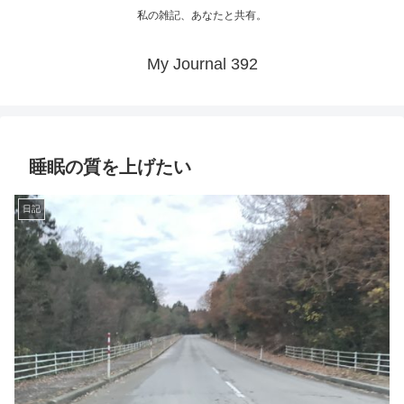
私の雑記、あなたと共有。
My Journal 392
睡眠の質を上げたい
日記