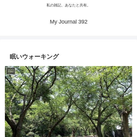
私の雑記、あなたと共有。
My Journal 392
眠いウォーキング
日記