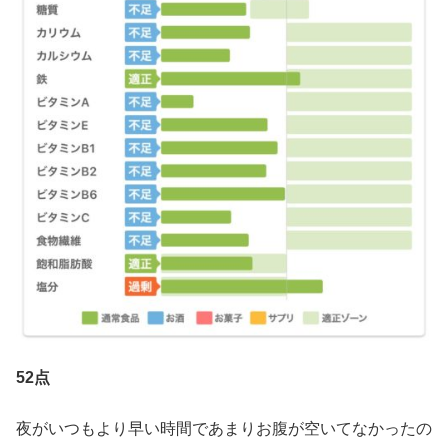
52点
夜がいつもより早い時間であまりお腹が空いてなかったの