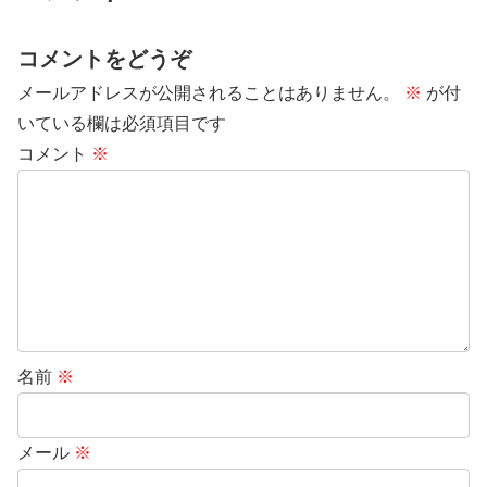
コメントをどうぞ
メールアドレスが公開されることはありません。
※
が付
いている欄は必須項目です
コメント
※
名前
※
メール
※