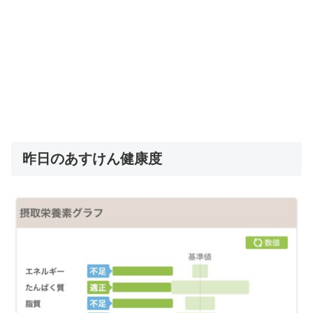
昨日のあすけん健康度