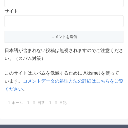
サイト
日本語が含まれない投稿は無視されますのでご注意くださ
い。（スパム対策）
このサイトはスパムを低減するために Akismet を使って
います。
コメントデータの処理方法の詳細はこちらをご覧
ください
。
ホーム
日常
日記