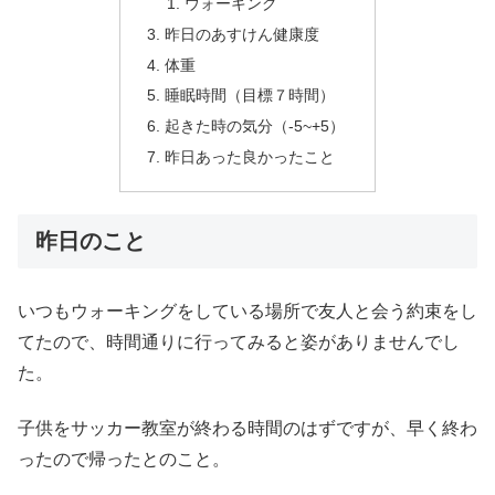
ウォーキング
昨日のあすけん健康度
体重
睡眠時間（目標７時間）
起きた時の気分（-5~+5）
昨日あった良かったこと
昨日のこと
いつもウォーキングをしている場所で友人と会う約束をし
てたので、時間通りに行ってみると姿がありませんでし
た。
子供をサッカー教室が終わる時間のはずですが、早く終わ
ったので帰ったとのこと。