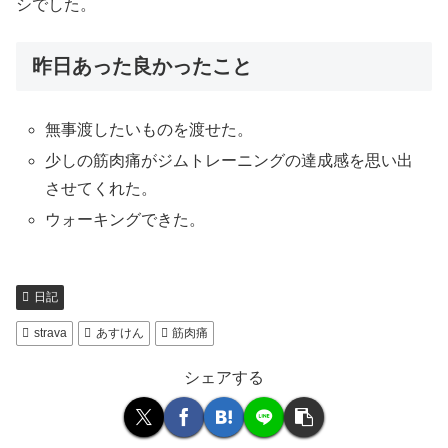
シでした。
昨日あった良かったこと
無事渡したいものを渡せた。
少しの筋肉痛がジムトレーニングの達成感を思い出
させてくれた。
ウォーキングできた。
日記
strava
あすけん
筋肉痛
シェアする