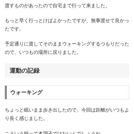
渡すものがあったので自宅まで行って来ました。
もっと早く行っとけばよかったですが、無事渡せて良かっ
たです。
予定通りに渡してそのままウォーキングするつもりだった
ので、いつもの場所に戻りました。
運動の記録
ウォーキング
ちょっと眠いまま歩き出したので、今回は距離がいつもよ
り長く感じました。
こういう時って本調子ではないんでしょうね。