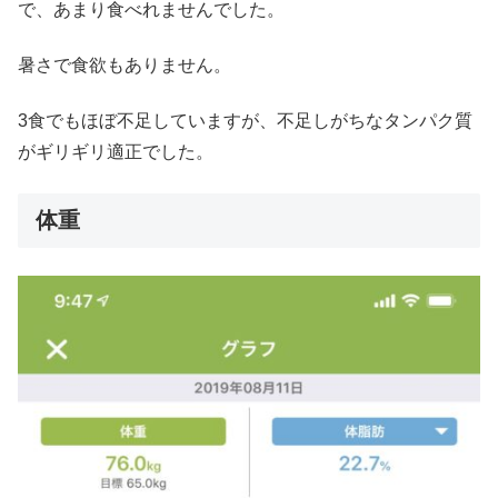
で、あまり食べれませんでした。
暑さで食欲もありません。
3食でもほぼ不足していますが、不足しがちなタンパク質
がギリギリ適正でした。
体重