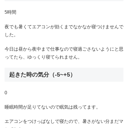
5時間
夜でも暑くてエアコンが効くまでなかなか寝つけませんで
した。
今日は昼から夜中まで仕事なので寝過ごさないようにと思
ってたら、ゆっくり寝てられません。
起きた時の気分（-5~+5）
0
睡眠時間が足りてないので眠気は残ってます。
エアコンをつけっぱなしで寝たので、暑さがない分まだマ