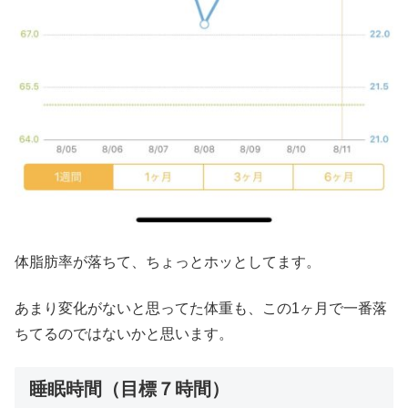
体脂肪率が落ちて、ちょっとホッとしてます。
あまり変化がないと思ってた体重も、この1ヶ月で一番落
ちてるのではないかと思います。
睡眠時間（目標７時間）