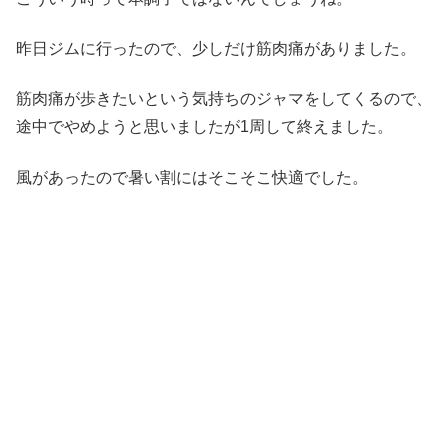
昨日ジムに行ったので、少しだけ筋肉痛がありました。
筋肉痛が歩きたいという気持ちのジャマをしてくるので、
途中でやめようと思いましたが1周して終えました。
風があったので暑い割にはそこそこ快適でした。