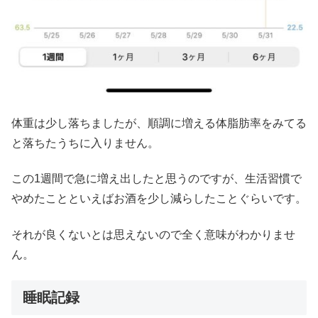
体重は少し落ちましたが、順調に増える体脂肪率をみてる
と落ちたうちに入りません。
この1週間で急に増え出したと思うのですが、生活習慣で
やめたことといえばお酒を少し減らしたことぐらいです。
それが良くないとは思えないので全く意味がわかりませ
ん。
睡眠記録