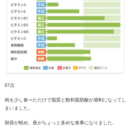
67点
肉を少し食べただけで脂質と飽和脂肪酸が過剰になってし
まいました。
朝昼が軽め、夜がちょっと多めな食事になりました。