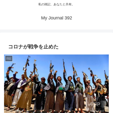
私の雑記、あなたと共有。
My Journal 392
コロナが戦争を止めた
日記