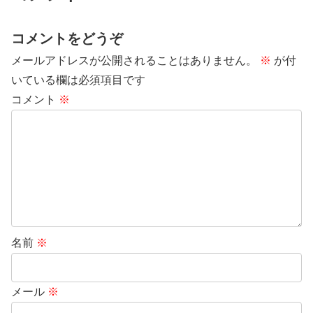
コメントをどうぞ
メールアドレスが公開されることはありません。
※
が付
いている欄は必須項目です
コメント
※
名前
※
メール
※