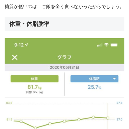
糖質が低いのは、ご飯を全く食べなかったからでしょう。
体重・体脂肪率