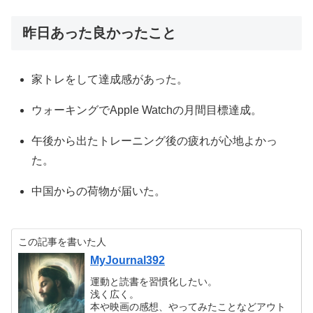
昨日あった良かったこと
家トレをして達成感があった。
ウォーキングでApple Watchの月間目標達成。
午後から出たトレーニング後の疲れが心地よかっ
た。
中国からの荷物が届いた。
この記事を書いた人
MyJournal392
運動と読書を習慣化したい。
浅く広く。
本や映画の感想、やってみたことなどアウト