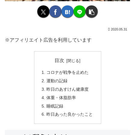
2020.05.31
※アフィリエイト広告を利用しています
目次
コロナが戦争を止めた
運動の記録
昨日のあすけん健康度
体重・体脂肪率
睡眠記録
昨日あった良かったこと