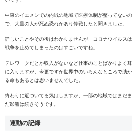
中東のイエメンでの内戦の地域で医療体制が整ってないの
で、大量の人が死ぬ恐れがあり停戦したと聞きました。
詳しいことやその後はわかりませんが、コロナウイルスは
戦争を止めてしまったのはすごいですね。
テレワークだとか収入がないなど仕事のことばかりよく耳
に入りますが、今更ですが世界中のいろんなところで助か
る命もあるとは思いませんでした。
終わりに近づいてる気はしますが、一部の地域ではまだま
だ影響は続きそうです。
運動の記録