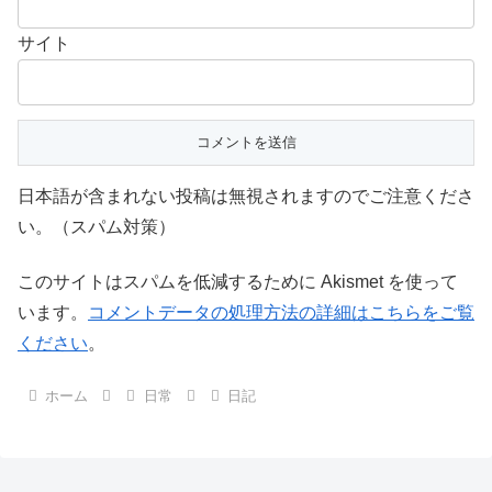
サイト
日本語が含まれない投稿は無視されますのでご注意くださ
い。（スパム対策）
このサイトはスパムを低減するために Akismet を使って
います。
コメントデータの処理方法の詳細はこちらをご覧
ください
。
ホーム
日常
日記