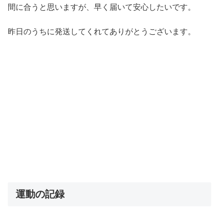
間に合うと思いますが、早く届いて安心したいです。
昨日のうちに発送してくれてありがとうございます。
運動の記録