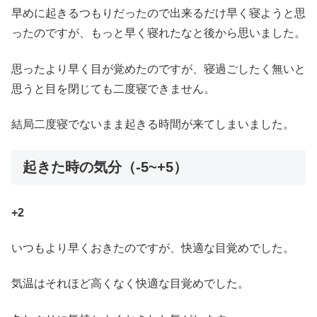
早めに起きるつもりだったので出来るだけ早く寝ようと思
ったのですが、もっと早く寝れたなと後から思いました。
思ったより早く目が覚めたのですが、寝過ごしたく無いと
思うと目を閉じても二度寝できません。
結局二度寝でないまま起きる時間が来てしまいました。
起きた時の気分（-5~+5）
+2
いつもより早くおきたのですが、快適な目覚めでした。
気温はそれほど高くなく快適な目覚めでした。