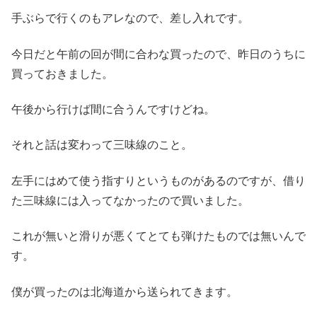
手ぶらで行くのもアレなので、差し入れです。
今日だと午前の回が間に合わな買ったので、昨日のうちに
買っておきました。
午後から行けば間に合うんですけどね。
それと話は変わって三味線のこと。
左手にはめて使う指すりというものがあるのですが、借り
た三味線には入ってなかったので買いました。
これが無いと滑りが悪くてとても弾けたものでは無いんで
す。
僕が買ったのは北海道から送られてきます。