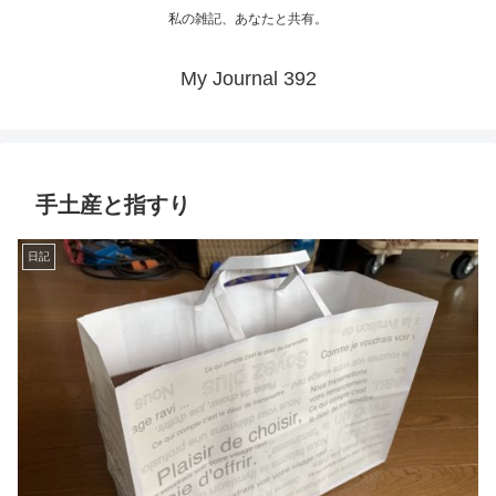
私の雑記、あなたと共有。
My Journal 392
手土産と指すり
日記