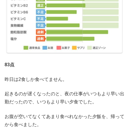
83点
昨日は2食しか食べてません。
起きるのが遅くなったのと、夜の仕事がいつもより早い出
勤だったので、いつもより早い夕食でした。
お腹が空いてなくてあまり食べれなかった夕飯を、帰って
から食べました。