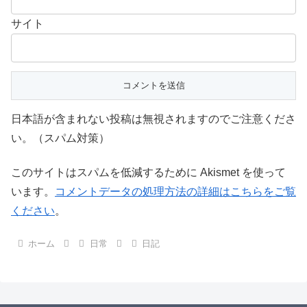
サイト
日本語が含まれない投稿は無視されますのでご注意くださ
い。（スパム対策）
このサイトはスパムを低減するために Akismet を使って
います。
コメントデータの処理方法の詳細はこちらをご覧
ください
。
ホーム
日常
日記