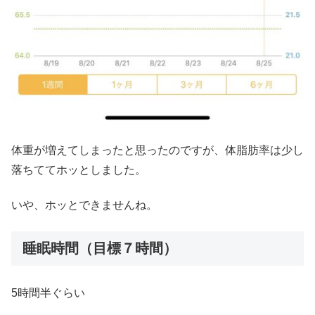
体重が増えてしまったと思ったのですが、体脂肪率は少し
落ちててホッとしました。
いや、ホッとできませんね。
睡眠時間（目標７時間）
5時間半ぐらい