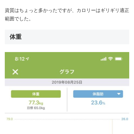
資質はちょっと多かったですが、カロリーはギリギリ適正
範囲でした。
体重