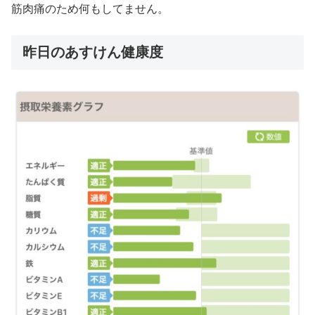
筋肉痛のため何もしてません。
昨日のあすけん健康度