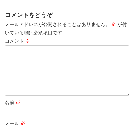
コメントをどうぞ
メールアドレスが公開されることはありません。
※
が付
いている欄は必須項目です
コメント
※
名前
※
メール
※