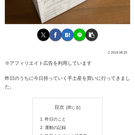
2019.08.25
※アフィリエイト広告を利用しています
昨日のうちに今日持っていく手土産を買いに行ってきまし
た。
目次
昨日のこと
運動の記録