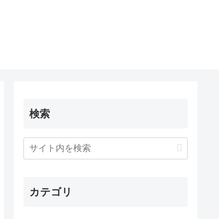
検索
カテゴリ