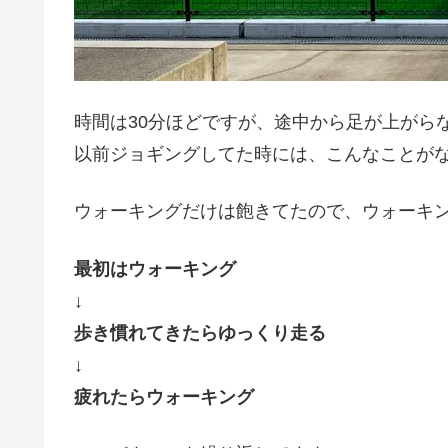
時間は30分ほどですが、途中から足が上がら
以前ジョギングしてた時には、こんなことが
ウォーキングだけは飽きてたので、ウォーキ
最初はウォーキング
↓
歩き慣れてきたらゆっくり走る
↓
疲れたらウォーキング