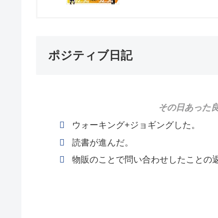
ポジティブ日記
その日あった良
ウォーキング+ジョギングした。
読書が進んだ。
物販のことで問い合わせしたことの