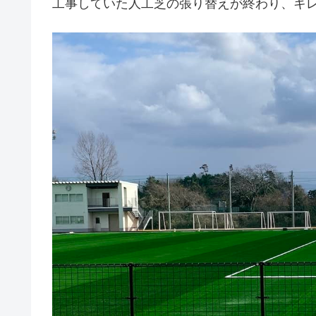
工事していた人工芝の張り替えが終わり、キ