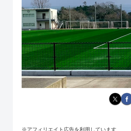
※アフィリエイト広告を利用しています