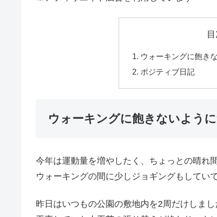
目
ウォーキングに飽き
ポジティブ日記
ウォーキングに飽きないように
今年は運動量を増やしたく、ちょっとの晴れ
ウォーキングの間に少しジョギングもしてい
昨日はいつもの公園の敷地内を2周だけしまし