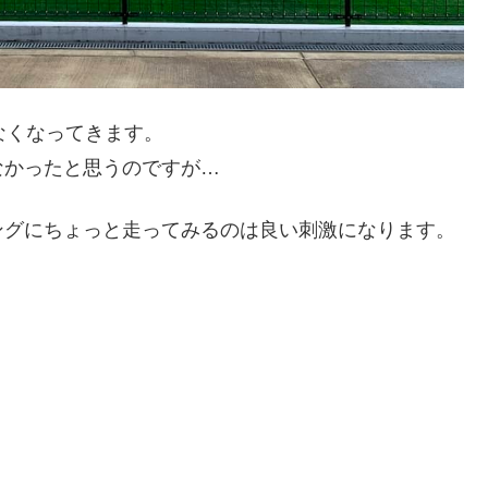
なくなってきます。
なかったと思うのですが…
ングにちょっと走ってみるのは良い刺激になります。