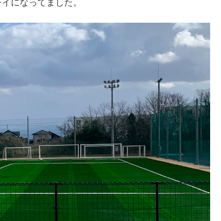
レイになってました。