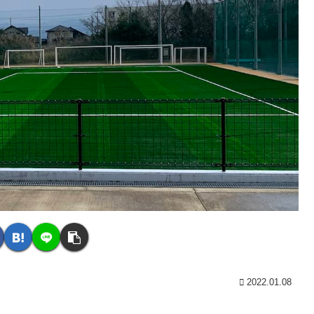
2022.01.08