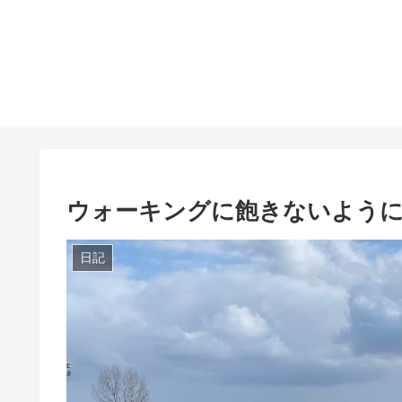
ウォーキングに飽きないよう
日記