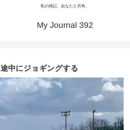
私の雑記、あなたと共有。
My Journal 392
に途中にジョギングする