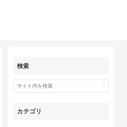
検索
カテゴリ