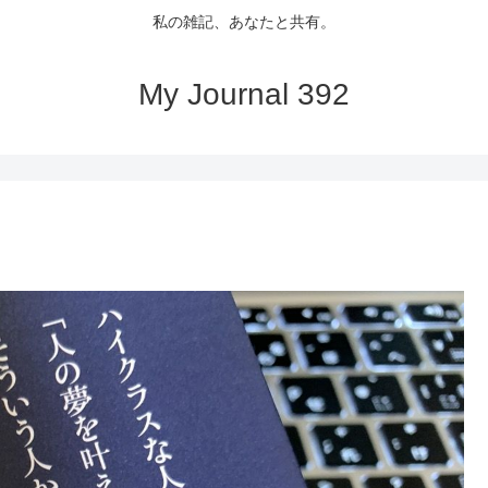
私の雑記、あなたと共有。
My Journal 392