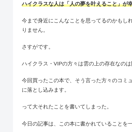
ハイクラスな人は「人の夢を叶えること」が
今まで身近にこんなことを思ってるのかもし
りません。
さすがです。
ハイクラス・VIPの方々は雲の上の存在なの
今回買ったこの本で、そう言った方々のコミ
に落とし込みます。
って大それたことを書いてしまった。
今日の記事は、この本に書かれていることを