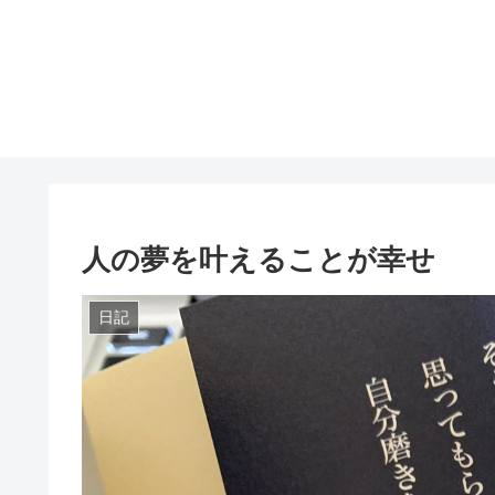
人の夢を叶えることが幸せ
日記