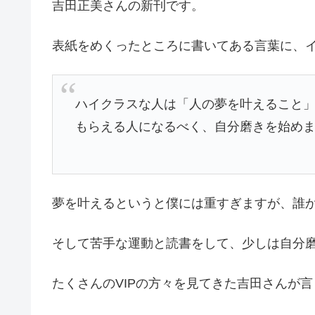
吉田正美さんの新刊です。
表紙をめくったところに書いてある言葉に、
ハイクラスな人は「人の夢を叶えること
もらえる人になるべく、自分磨きを始め
夢を叶えるというと僕には重すぎますが、誰
そして苦手な運動と読書をして、少しは自分
たくさんのVIPの方々を見てきた吉田さんが