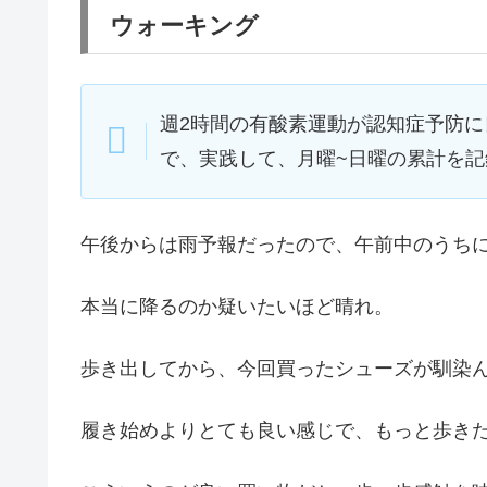
ウォーキング
週2時間の有酸素運動が認知症予防
で、実践して、月曜~日曜の累計を記
午後からは雨予報だったので、午前中のうち
本当に降るのか疑いたいほど晴れ。
歩き出してから、今回買ったシューズが馴染
履き始めよりとても良い感じで、もっと歩き