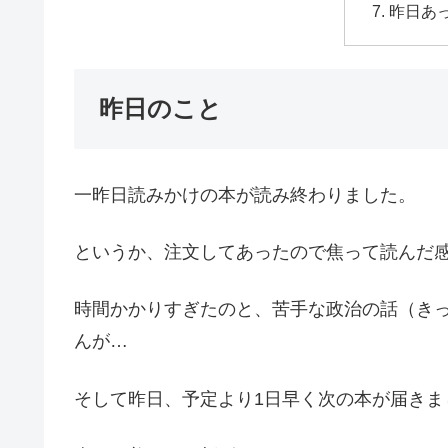
昨日あ
昨日のこと
一昨日読みかけの本が読み終わりました。
というか、注文してあったので焦って読んだ
時間かかりすぎたのと、苦手な政治の話（き
んが…
そして昨日、予定より1日早く次の本が届きま