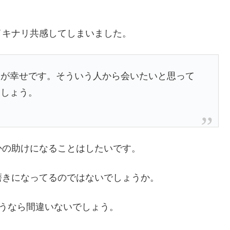
イキナリ共感してしまいました。
」が幸せです。そういう人から会いたいと思って
ましょう。
かの助けになることはしたいです。
磨きになってるのではないでしょうか。
言うなら間違いないでしょう。