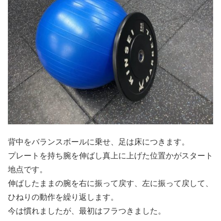
背中をバランスボールに乗せ、足は床につきます。
プレートを持ち腕を伸ばし真上に上げた位置かがスタート
地点です。
伸ばしたままの腕を右に振って戻す、左に振って戻して、
ひねりの動作を繰り返します。
今は慣れましたが、最初はフラつきました。