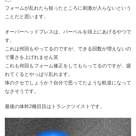
フォームが乱れたら狙ったところに刺激が入らないという
ことだと思います。
オーバーヘッドプレスは、バーベルを頭上にあげるやつで
す。
これは何回もやってるのですが、できる回数が増えないの
で重さを上げれません笑
これも何回もフォーム修正をしてもらってるのですが、疲
れてくるとやっぱり乱れます。
体のクセでしょうか？自分で思ってたような軌道になって
なさそうです。
最後の体幹2種目目はトランクツイストです。