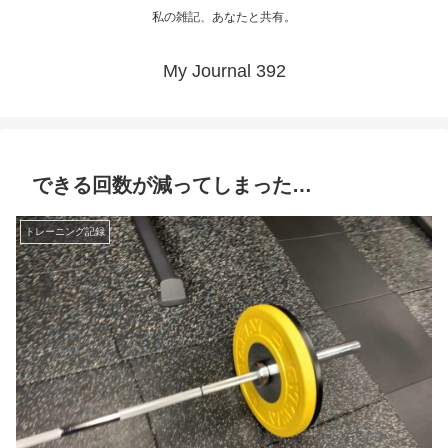
私の雑記、あなたと共有。
My Journal 392
できる回数が減ってしまった…
トレーニング記録