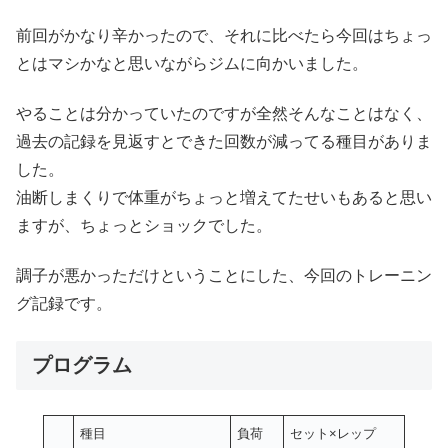
前回がかなり辛かったので、それに比べたら今回はちょっ
とはマシかなと思いながらジムに向かいました。
やることは分かっていたのですが全然そんなことはなく、
過去の記録を見返すとできた回数が減ってる種目がありま
した。
油断しまくりで体重がちょっと増えてたせいもあると思い
ますが、ちょっとショックでした。
調子が悪かっただけということにした、今回のトレーニン
グ記録です。
プログラム
種目
負荷
セット×レップ