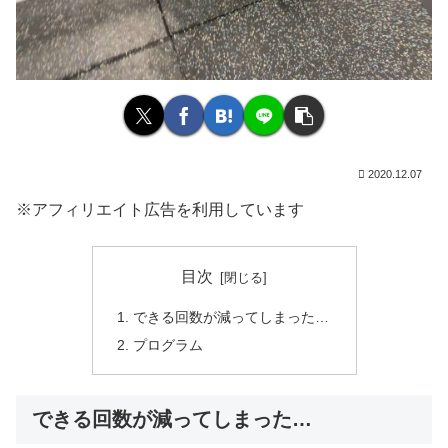
2020.12.07
※アフィリエイト広告を利用しています
目次
できる回数が減ってしまった…
プログラム
できる回数が減ってしまった…