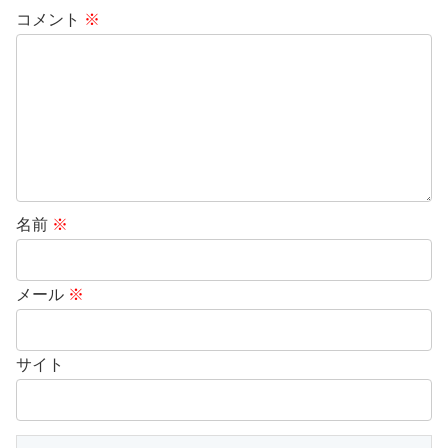
コメント
※
名前
※
メール
※
サイト