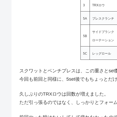
3
TRXロウ
5A
プレスクランチ
サイドプランク
5B
ローテーション
5C
レッグロール
スクワットとベンチプレスは、この重さとse
今回も前回と同様に、5set後でもちょっとだ
久しぶりのTRXロウは回数が増えました。
ただ引っ張るのではなく、しっかりとフォー