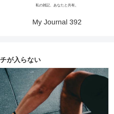
私の雑記、あなたと共有。
My Journal 392
ッチが入らない