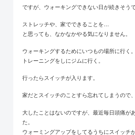
ですが、ウォーキングできない日が続きそう
ストレッチや、家でできることを…
と思っても、なかなかやる気になりません。
ウォーキングするためにいつもの場所に行く
トレーニングをしにジムに行く。
行ったらスイッチが入ります。
家だとスイッチのことすら忘れてしまうので
大したことはないのですが、最近毎日頭痛が
た。
ウォーミングアップをしてるうちにスイッチ