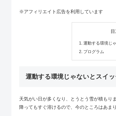
※アフィリエイト広告を利用しています
目
運動する環境じ
プログラム
運動する環境じゃないとスイッ
天気がい日が多くなり、とうとう雪が積もり
降ってもすぐ溶けるので、今のところはあま