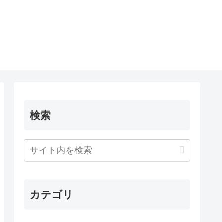
検索
カテゴリ