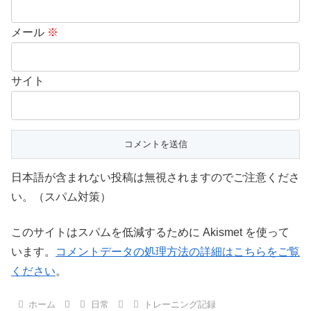
メール
※
サイト
日本語が含まれない投稿は無視されますのでご注意くださ
い。（スパム対策）
このサイトはスパムを低減するために Akismet を使って
います。
コメントデータの処理方法の詳細はこちらをご覧
ください
。
ホーム
日常
トレーニング記録