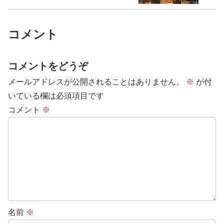
コメント
コメントをどうぞ
メールアドレスが公開されることはありません。
※
が付
いている欄は必須項目です
コメント
※
名前
※