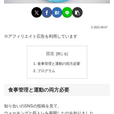
2021.09.07
※アフィリエイト広告を利用しています
目次
食事管理と運動の両方必要
プログラム
食事管理と運動の両方必要
知り合いのSNSの投稿を見て、
ウォーキングと筋トレを再開したのを知りました。