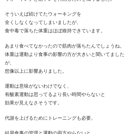
そういえば続けてたウォーキングを
全くしなくなってしまいましたが、
食中毒で落ちた体重はほぼ維持できています。
あまり食べてなかったので筋肉が落ちたんでしょうね。
体重は運動より食事の影響の方が大きいと聞いてました
が、
想像以上に影響ありました。
運動は意味がないわけでなく、
有酸素運動は思ってるより長い時間やらないと
効果が見えなさそうです。
代謝を上げるためにトレーニングも必要。
結局食事の管理と運動の両方やらないと、