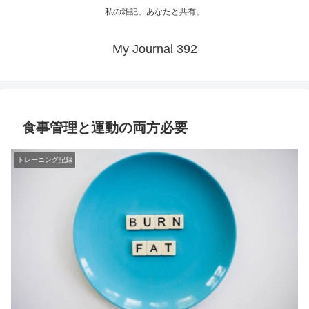
私の雑記、あなたと共有。
My Journal 392
食事管理と運動の両方必要
トレーニング記録