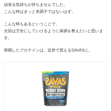
頑張る気持ちが持ちませんでした。
こんな時はきっと本調子ではないはず。
こんな時もあるということで、
次回は万全にしていけるように体調を整えたいと思いま
す。
再開したプロテインは、近所で買えるSAVASに。