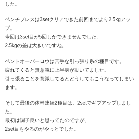
した。
ベンチプレスは3setクリアできた前回までより2.5kgアッ
プ。
今回は3set目が5回しかできませんでした。
2.5kgの差は大きいですね。
ベントオーバーロウは苦手な引っ張り系の種目です。
疲れてくると無意識に上半身が動いてました。
引っ張ることを意識してるとどうしてもこうなってしまい
ます。
そして最後の体幹連続2種目は、2setでギブアップしまし
た。
最初は調子良いと思ってたのですが、
2set目をやるのがやっとでした。