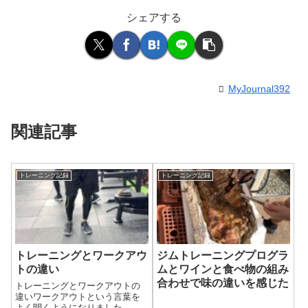
シェアする
MyJournal392
関連記事
トレーニング記録
トレーニング記録
トレーニングとワークアウ
ジムトレーニングプログラ
トの違い
ムとワインと食べ物の組み
合わせで味の違いを感じた
トレーニングとワークアウトの
違いワークアウトという言葉を
よく聞くようになりました。ト