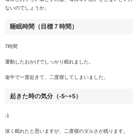
ないのでしょうか。
睡眠時間（目標７時間）
7時間
運動したおかげでしっかり眠れました。
途中で一度起きて、二度寝してしまいました。
起きた時の気分（-5~+5）
-1
深く眠れたと思いますが、二度寝のダルさが残ります。