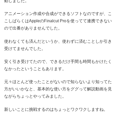
動しました。
アニメーション作成や合成ができるソフトなのですが、こ
こしばらくはAppleのFinalcut Proを使ってて連携できない
ので出番がありませんでした。
使わなくても済んだというか、使わずに済むことしか引き
受けてませんでした。
安く引き受けてたので、できるだけ手間も時間もかけたく
なかったということもあります。
元々ほとんど使ったことがないので知らないより知ってた
方がいいかなと、基本的な使い方をググって解説動画を見
ながらちょっとやってみました。
新しいことに挑戦するのはちょっとワクワクしますね。