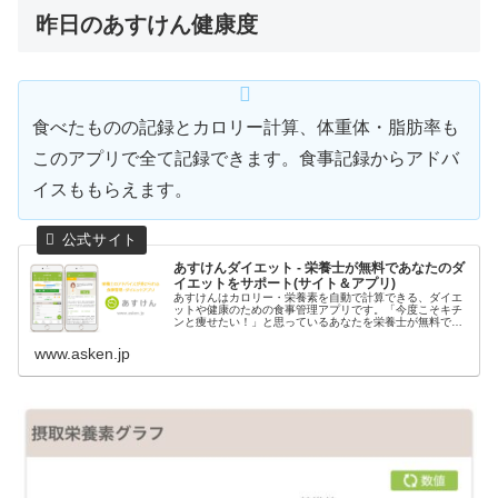
昨日のあすけん健康度
食べたものの記録とカロリー計算、体重体・脂肪率も
このアプリで全て記録できます。食事記録からアドバ
イスももらえます。
あすけんダイエット - 栄養士が無料であなたのダ
イエットをサポート(サイト＆アプリ)
あすけんはカロリー・栄養素を自動で計算できる、ダイエ
ットや健康のための食事管理アプリです。「今度こそキチ
ンと痩せたい！」と思っているあなたを栄養士が無料でサ
ポート、食事を記録するだけでダイエットのアドバイスが
もらえます。しっかり食べても痩せ...
www.asken.jp