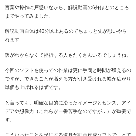
言葉や操作に戸惑いながら、解説動画の6分ほどのところ
までやってみました。
解説動画自体は40分以上あるのでちょっと先が思いやら
れます…
訳がわからなくて挫折する人もたくさんいるでしょうね。
今回のソフトを使っての作業は更に手間と時間が増えるの
ですが、できることが増える方が引き受けれる幅が広がり
単価も上げれるはずです。
と言っても、明確な目的に沿ったイメージとセンス、アイ
デアや想像力（これらが一番苦手なのですが…）が重要で
す。
こういったことを形にする道具が動画作成ソフトで、とて