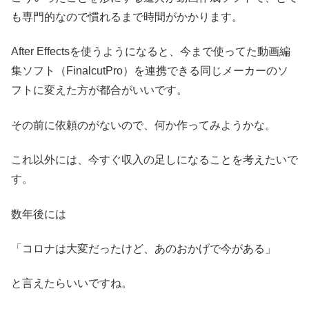
も専門的なので慣れるまで時間がかかります。
After Effectsを使うようになると、今まで使ってた動画編
集ソフト（FinalcutPro）を連携できる同じメーカーのソ
フトに変えた方が都合がいいです。
その前に依頼のがないので、何か作ってみようかな。
これ以外には、今すぐ収入の足しになることを考えたいで
す。
数年後には
「コロナは大変だったけど、あのおかげで今がある」
と言えたらいいですね。