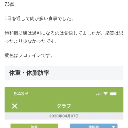
73点
1日を通して肉が多い食事でした。
飽和脂肪酸は過剰になるのは覚悟してましたが、脂質は思
ったより少なかったです。
黄色はプロテインです。
体重・体脂肪率