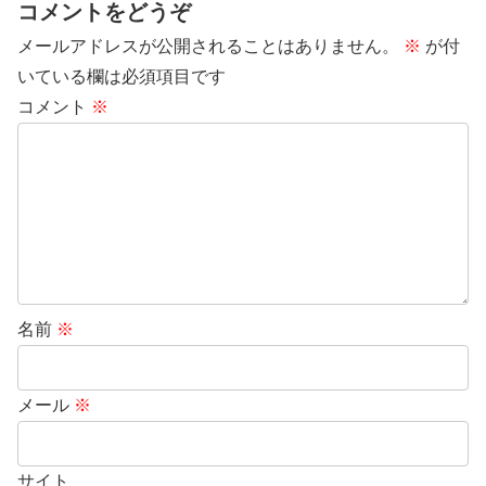
コメントをどうぞ
メールアドレスが公開されることはありません。
※
が付
いている欄は必須項目です
コメント
※
名前
※
メール
※
サイト