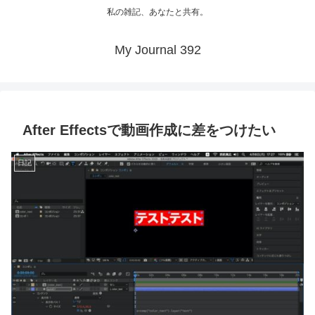
私の雑記、あなたと共有。
My Journal 392
After Effectsで動画作成に差をつけたい
日記