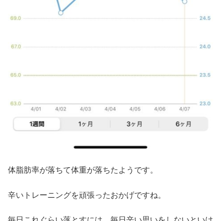
体脂肪率が落ちて体重が落ちたようです。
辛いトレーニングを頑張ったおかげですね。
毎日これぐらい落とすには、毎日辛い思いをしないといけ