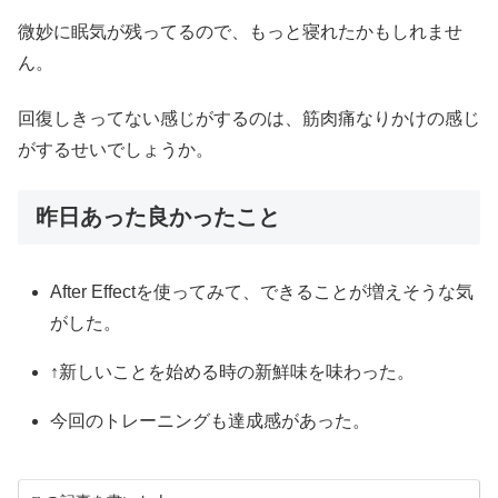
微妙に眠気が残ってるので、もっと寝れたかもしれませ
ん。
回復しきってない感じがするのは、筋肉痛なりかけの感じ
がするせいでしょうか。
昨日あった良かったこと
After Effectを使ってみて、できることが増えそうな気
がした。
↑新しいことを始める時の新鮮味を味わった。
今回のトレーニングも達成感があった。