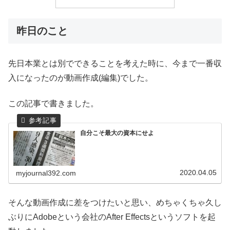
昨日のこと
先日本業とは別でできることを考えた時に、今まで一番収
入になったのが動画作成(編集)でした。
この記事で書きました。
自分こそ最大の資本にせよ
2020.04.05
myjournal392.com
そんな動画作成に差をつけたいと思い、めちゃくちゃ久し
ぶりにAdobeという会社のAfter Effectsというソフトを起