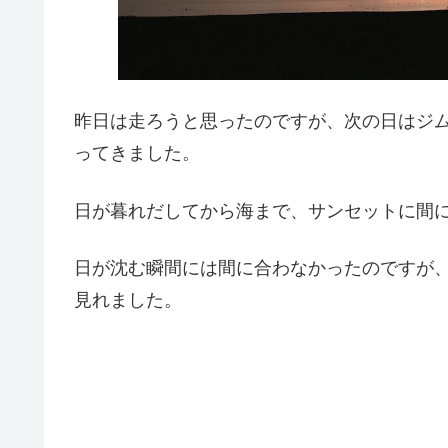
昨日は走ろうと思ったのですが、次の日はジ
ってきました。
日が暮れだしてから海まで、サンセットに間
日が沈む瞬間には間に合わなかったのですが
見れました。