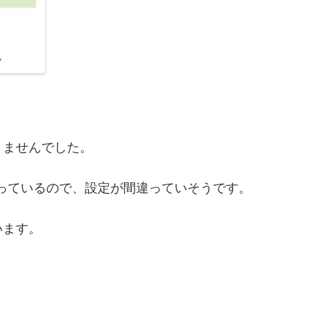
りませんでした。
っているので、設定が間違っていそうです。
います。