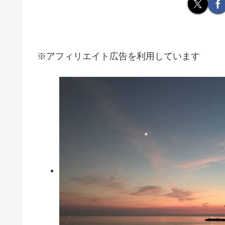
※アフィリエイト広告を利用しています