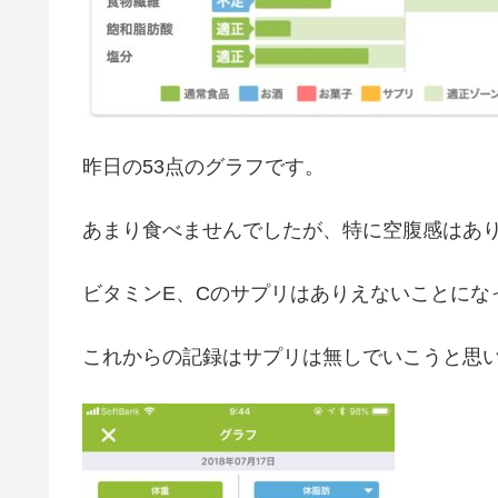
昨日の53点のグラフです。
あまり食べませんでしたが、特に空腹感はあ
ビタミンE、Cのサプリはありえないことにな
これからの記録はサプリは無しでいこうと思