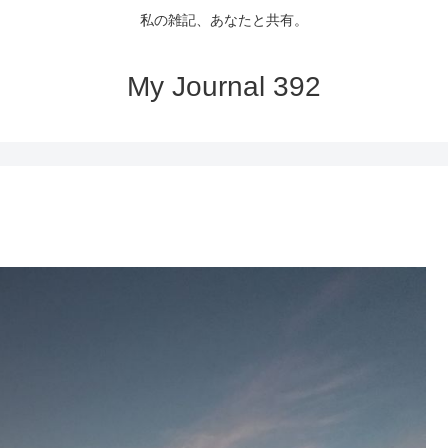
私の雑記、あなたと共有。
My Journal 392