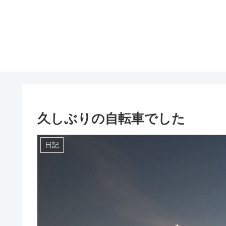
久しぶりの自転車でした
日記