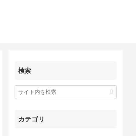
検索
カテゴリ