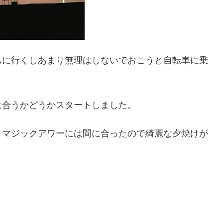
ムに行くしあまり無理はしないでおこうと自転車に乗
に合うかどうかスタートしました。
、マジックアワーには間に合ったので綺麗な夕焼けが