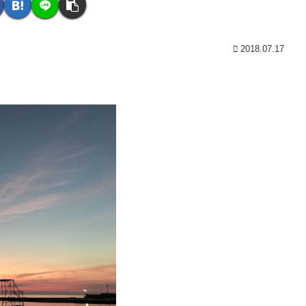
2018.07.17