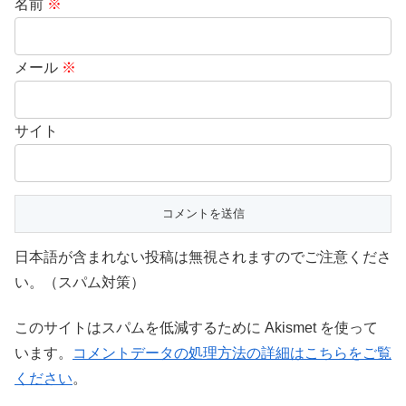
名前
※
メール
※
サイト
日本語が含まれない投稿は無視されますのでご注意くださ
い。（スパム対策）
このサイトはスパムを低減するために Akismet を使って
います。
コメントデータの処理方法の詳細はこちらをご覧
ください
。