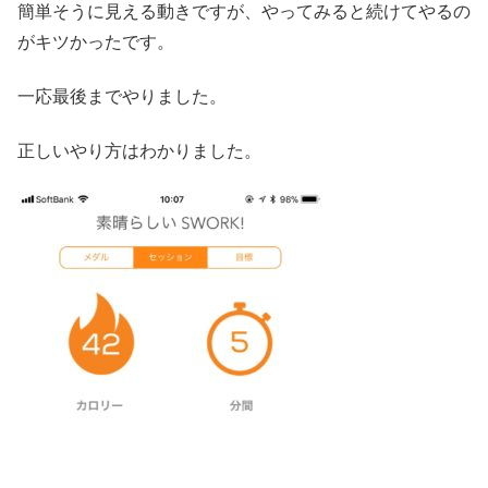
簡単そうに見える動きですが、やってみると続けてやるの
がキツかったです。
一応最後までやりました。
正しいやり方はわかりました。