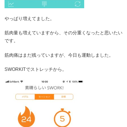
やっぱり増えてました。
筋肉量も増えていますから、その分重くなったと思いたい
です。
筋肉痛はまだ残っていますが、今日も運動しました。
SWORKITでストレッチから。