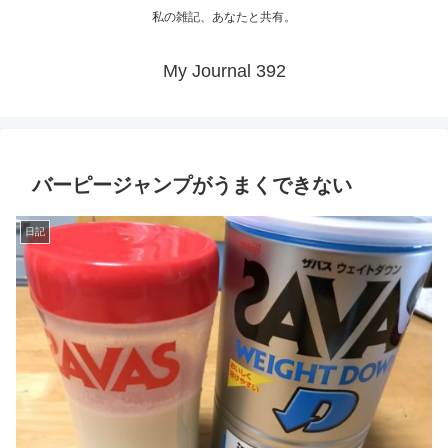
私の雑記、あなたと共有。
My Journal 392
バーピージャンプがうまくできない
日記