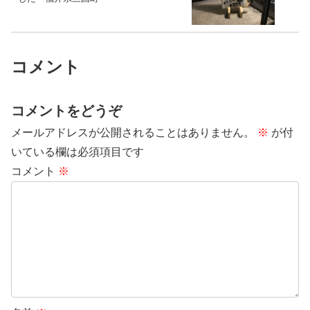
コメント
コメントをどうぞ
メールアドレスが公開されることはありません。
※
が付
いている欄は必須項目です
コメント
※