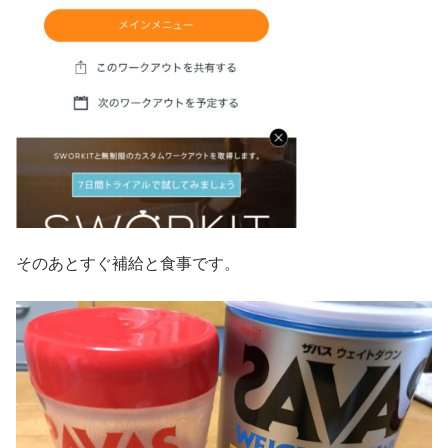
そのあとすぐ補給と食事です。