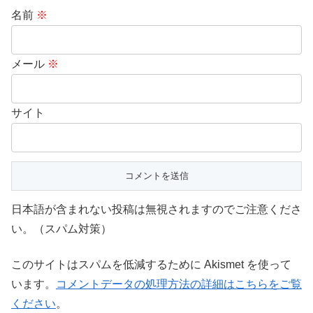
名前
※
メール
※
サイト
日本語が含まれない投稿は無視されますのでご注意くださ
い。（スパム対策）
このサイトはスパムを低減するために Akismet を使って
います。
コメントデータの処理方法の詳細はこちらをご覧
ください
。