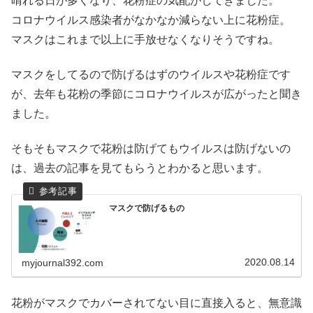
晴れる日が多くなり、花粉症の気配がしてきました。
コロナウイルス感染者がなかなか減らない上に花粉症。
マスクはこれまで以上に手放せなくなりそうですね。
マスクをしてるので防げるはずのウイルスや花粉症です
が、去年も花粉の季節にコロナウイルスが広がったと聞き
ました。
そもそもマスクで花粉は防げてもウイルスは防げないの
は、過去の記事を見てもらうとわかると思います。
マスクで防げるもの
2020.08.14
myjournal392.com
花粉がマスクでカバーされてない目に直接入ると、無意識