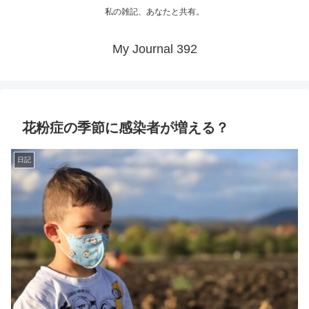
私の雑記、あなたと共有。
My Journal 392
花粉症の季節に感染者が増える？
日記