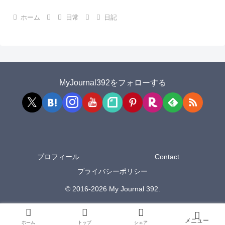
ホーム
日常
日記
MyJournal392をフォローする
プロフィール
Contact
プライバシーポリシー
© 2016-2026 My Journal 392.
ホーム
トップ
シェア