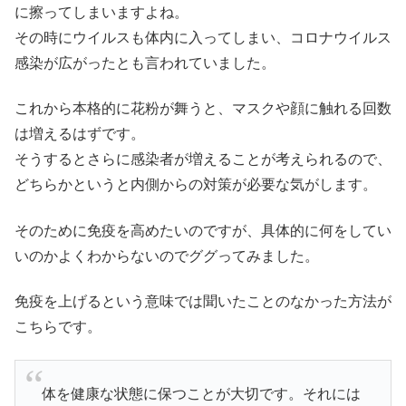
に擦ってしまいますよね。
その時にウイルスも体内に入ってしまい、コロナウイルス
感染が広がったとも言われていました。
これから本格的に花粉が舞うと、マスクや顔に触れる回数
は増えるはずです。
そうするとさらに感染者が増えることが考えられるので、
どちらかというと内側からの対策が必要な気がします。
そのために免疫を高めたいのですが、具体的に何をしてい
いのかよくわからないのでググってみました。
免疫を上げるという意味では聞いたことのなかった方法が
こちらです。
体を健康な状態に保つことが大切です。それには