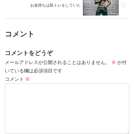
お金持ちは筋トレをしていた
コメント
コメントをどうぞ
メールアドレスが公開されることはありません。
※
が付
いている欄は必須項目です
コメント
※