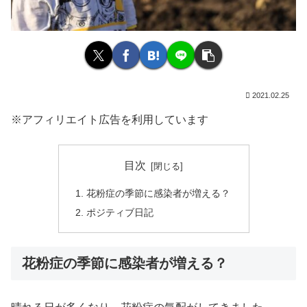
2021.02.25
※アフィリエイト広告を利用しています
目次
花粉症の季節に感染者が増える？
ポジティブ日記
花粉症の季節に感染者が増える？