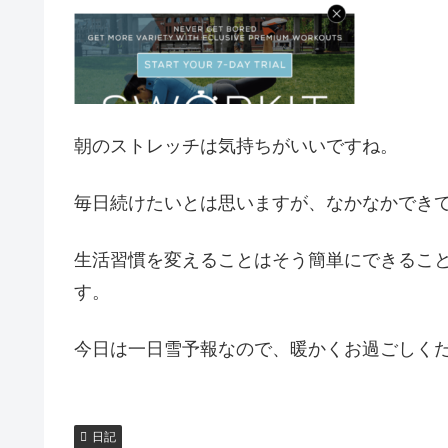
朝のストレッチは気持ちがいいですね。
毎日続けたいとは思いますが、なかなかでき
生活習慣を変えることはそう簡単にできるこ
す。
今日は一日雪予報なので、暖かくお過ごしく
日記