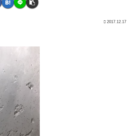
2017.12.17