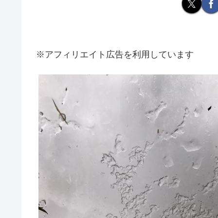
※アフィリエイト広告を利用しています