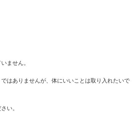
ていません。
とではありませんが、体にいいことは取り入れたいで
ださい。