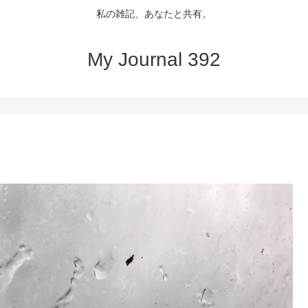
私の雑記、あなたと共有。
My Journal 392