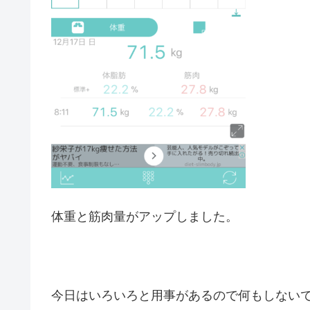
体重と筋肉量がアップしました。
今日はいろいろと用事があるので何もしない