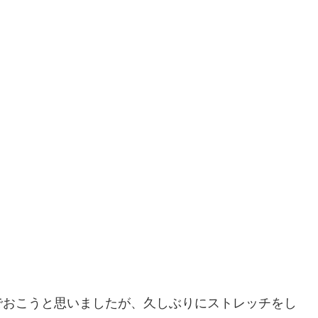
でおこうと思いましたが、久しぶりにストレッチをし