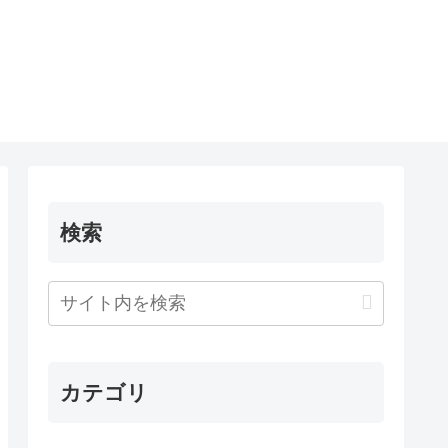
検索
カテゴリ