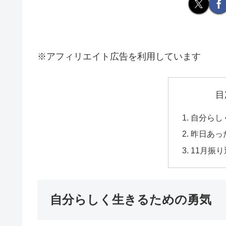
※アフィリエイト広告を利用しています
目
自分らし
昨日あっ
11月振り
自分らしく生きるための勇気