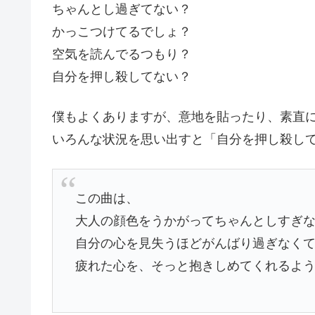
ちゃんとし過ぎてない？
かっこつけてるでしょ？
空気を読んでるつもり？
自分を押し殺してない？
僕もよくありますが、意地を貼ったり、素直
いろんな状況を思い出すと「自分を押し殺し
この曲は、
大人の顔色をうかがってちゃんとしすぎ
自分の心を見失うほどがんばり過ぎなく
疲れた心を、そっと抱きしめてくれるよ