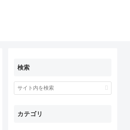
検索
カテゴリ