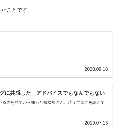
ったことです。
2020.09.18
グに共感した アドバイスでもなんでもない
ているのを見てから知った植松努さん。時々ブログを読んで
2019.07.13