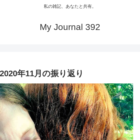
私の雑記、あなたと共有。
My Journal 392
020年11月の振り返り