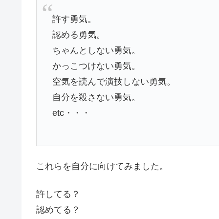
許す勇気。
認める勇気。
ちゃんとしない勇気。
かっこつけない勇気。
空気を読んで演技しない勇気。
自分を殺さない勇気。
etc・・・
これらを自分に向けてみました。
許してる？
認めてる？