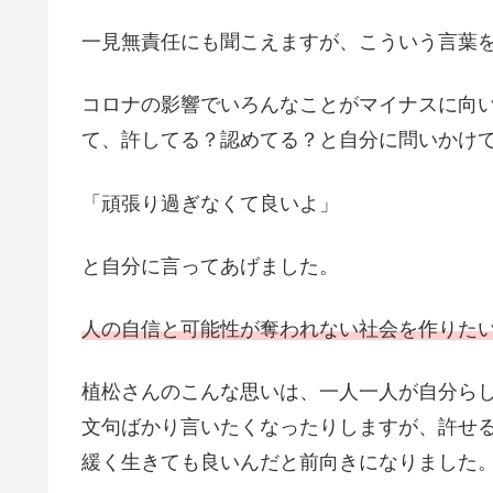
一見無責任にも聞こえますが、こういう言葉
コロナの影響でいろんなことがマイナスに向
て、許してる？認めてる？と自分に問いかけ
「頑張り過ぎなくて良いよ」
と自分に言ってあげました。
人の自信と可能性が奪われない社会を作りた
植松さんのこんな思いは、一人一人が自分ら
文句ばかり言いたくなったりしますが、許せ
緩く生きても良いんだと前向きになりました