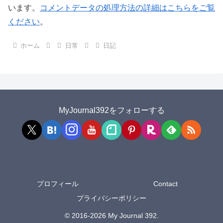
います。
コメントデータの処理方法の詳細はこちらをご覧
ください
。
ホーム
日常
日記
MyJournal392をフォローする
プロフィール
Contact
プライバシーポリシー
© 2016-2026 My Journal 392.