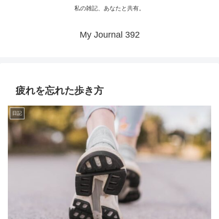
私の雑記、あなたと共有。
My Journal 392
疲れを忘れた歩き方
日記