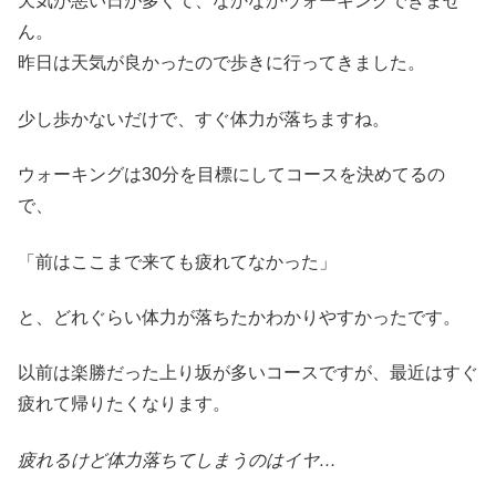
天気が悪い日が多くて、なかなかウォーキングできませ
ん。
昨日は天気が良かったので歩きに行ってきました。
少し歩かないだけで、すぐ体力が落ちますね。
ウォーキングは30分を目標にしてコースを決めてるの
で、
「前はここまで来ても疲れてなかった」
と、どれぐらい体力が落ちたかわかりやすかったです。
以前は楽勝だった上り坂が多いコースですが、最近はすぐ
疲れて帰りたくなります。
疲れるけど体力落ちてしまうのはイヤ…