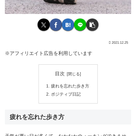
2021.12.25
※アフィリエイト広告を利用しています
目次
疲れを忘れた歩き方
ポジティブ日記
疲れを忘れた歩き方