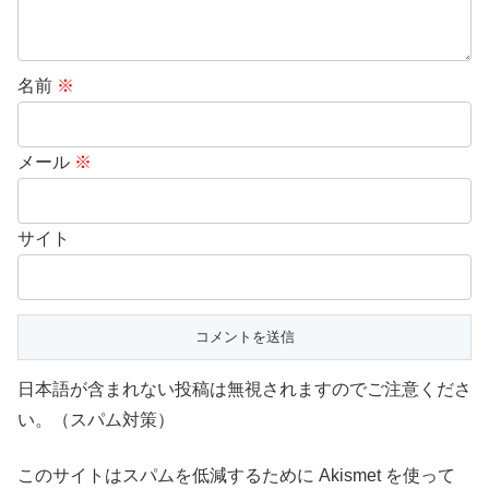
名前
※
メール
※
サイト
日本語が含まれない投稿は無視されますのでご注意くださ
い。（スパム対策）
このサイトはスパムを低減するために Akismet を使って