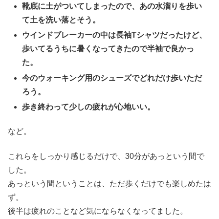
靴底に土がついてしまったので、あの水溜りを歩い
て土を洗い落とそう。
ウインドブレーカーの中は長袖Tシャツだったけど、
歩いてるうちに暑くなってきたので半袖で良かっ
た。
今のウォーキング用のシューズでどれだけ歩いただ
ろう。
歩き終わって少しの疲れが心地いい。
など。
これらをしっかり感じるだけで、30分があっという間で
した。
あっという間ということは、ただ歩くだけでも楽しめたは
ず。
後半は疲れのことなど気にならなくなってました。