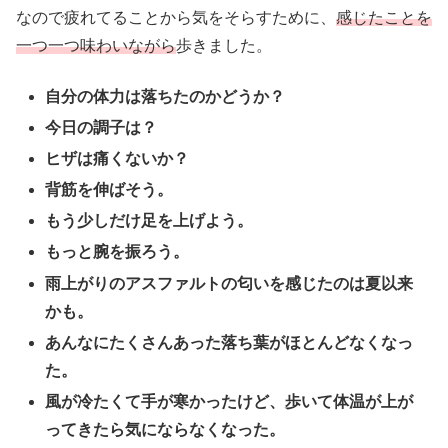
なので疲れてることから気をそらすために、
感じたことを
一つ一つ味わいながら
歩きました。
自分の体力は落ちたのかどうか？
今日の調子は？
ヒザは痛くないか？
背筋を伸ばそう。
もう少しだけ足を上げよう。
もっと腕を振ろう。
雨上がりのアスファルトの匂いを感じたのは夏以来
かも。
あんなにたくさんあった落ち葉がほとんどなくなっ
た。
風が冷たくて手が寒かったけど、歩いて体温が上が
ってきたら気にならなくなった。