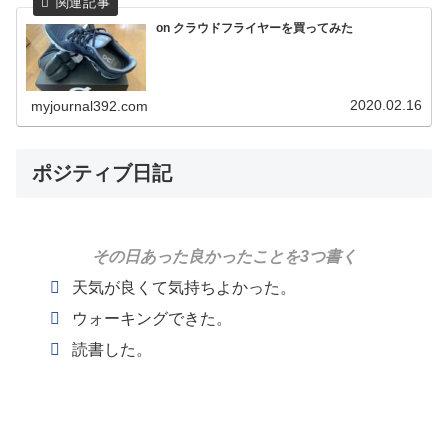
on クラウドフライヤーを買ってみた
2020.02.16
myjournal392.com
ポジティブ日記
その日あった良かったことを3つ書く
天気が良くて気持ちよかった。
ウォーキングできた。
読書した。