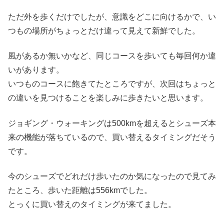
ただ外を歩くだけでしたが、意識をどこに向けるかで、い
つもの場所がちょっとだけ違って見えて新鮮でした。
風があるか無いかなど、同じコースを歩いても毎回何か違
いがあります。
いつものコースに飽きてたところですが、次回はちょっと
の違いを見つけることを楽しみに歩きたいと思います。
ジョギング・ウォーキングは500kmを超えるとシューズ本
来の機能が落ちているので、買い替えるタイミングだそう
です。
今のシューズでどれだけ歩いたのか気になったので見てみ
たところ、歩いた距離は556kmでした。
とっくに買い替えのタイミングが来てました。