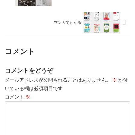
マンガでわかる
コメント
コメントをどうぞ
メールアドレスが公開されることはありません。
※
が付
いている欄は必須項目です
コメント
※