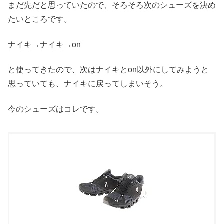
まだ先だと思っていたので、そろそろ次のシューズを決め
たいところです。
ナイキ→ナイキ→on
と使ってきたので、次はナイキとon以外にしてみようと
思っていても、ナイキに戻ってしまいそう。
今のシューズはコレです。